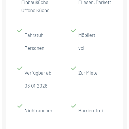
Einbauküche,
Fliesen, Parkett
Offene Küche
Fahrstuhl
Möbliert
Personen
voll
Verfügbar ab
Zur Miete
03.01.2028
Nichtraucher
Barrierefrei