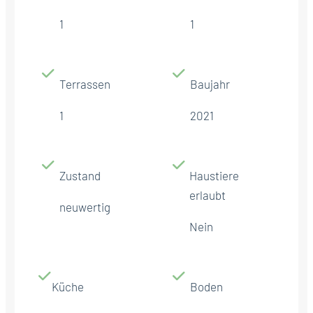
1
1
Terrassen
Baujahr
1
2021
Zustand
Haustiere
erlaubt
neuwertig
Nein
Küche
Boden