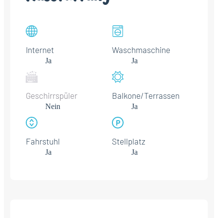
Internet
Waschmaschine
Ja
Ja
Geschirrspüler
Balkone/Terrassen
Nein
Ja
Fahrstuhl
Stellplatz
Ja
Ja