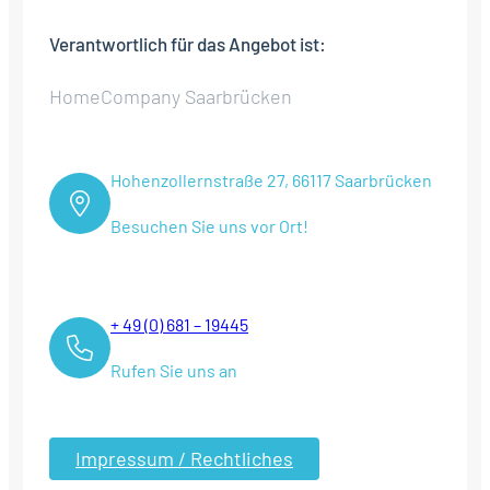
Verantwortlich für das Angebot ist:
HomeCompany Saarbrücken
Hohenzollernstraße 27, 66117 Saarbrücken
Besuchen Sie uns vor Ort!
+ 49 (0) 681 – 19445
Rufen Sie uns an
Impressum / Rechtliches