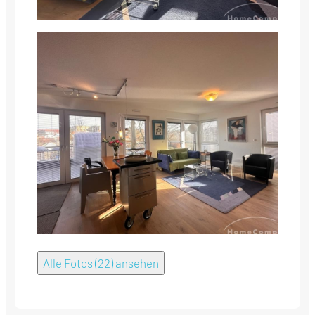
Alle Fotos (22) ansehen