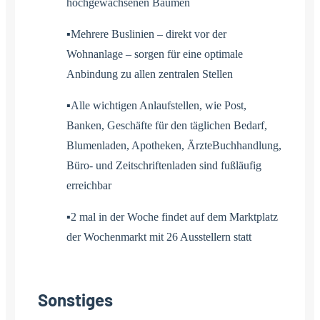
hochgewachsenen Bäumen
▪Mehrere Buslinien – direkt vor der
Wohnanlage – sorgen für eine optimale
Anbindung zu allen zentralen Stellen
▪Alle wichtigen Anlaufstellen, wie Post,
Banken, Geschäfte für den täglichen Bedarf,
Blumenladen, Apotheken, ÄrzteBuchhandlung,
Büro- und Zeitschriftenladen sind fußläufig
erreichbar
▪2 mal in der Woche findet auf dem Marktplatz
der Wochenmarkt mit 26 Ausstellern statt
Sonstiges