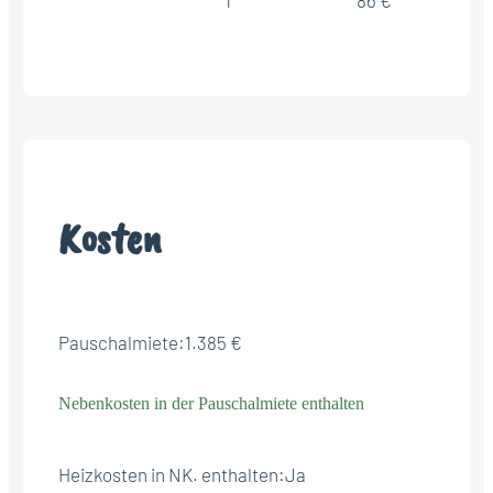
Kosten
Pauschalmiete:
1.385 €
Nebenkosten in der Pauschalmiete enthalten
Heizkosten in NK. enthalten:
Ja