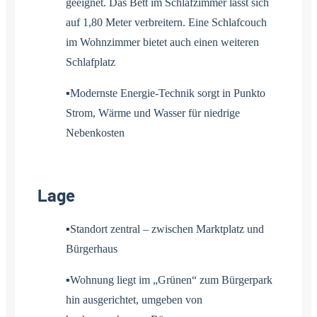
geeignet. Das Bett im Schlafzimmer lässt sich
auf 1,80 Meter verbreitern. Eine Schlafcouch
im Wohnzimmer bietet auch einen weiteren
Schlafplatz
▪Modernste Energie-Technik sorgt in Punkto
Strom, Wärme und Wasser für niedrige
Nebenkosten
Lage
▪Standort zentral – zwischen Marktplatz und
Bürgerhaus
▪Wohnung liegt im „Grünen“ zum Bürgerpark
hin ausgerichtet, umgeben von