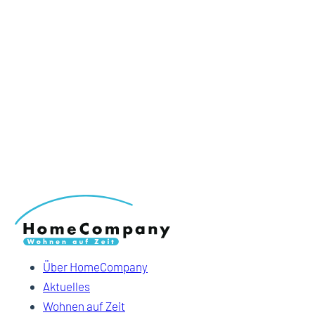
Über HomeCompany
Aktuelles
Wohnen auf Zeit