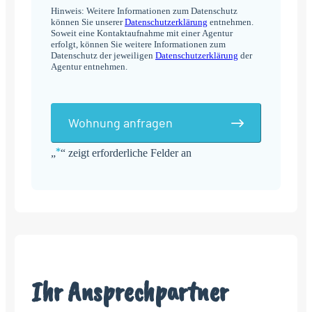
Hinweis: Weitere Informationen zum Datenschutz
können Sie unserer
Datenschutzerklärung
entnehmen.
Soweit eine Kontaktaufnahme mit einer Agentur
erfolgt, können Sie weitere Informationen zum
Datenschutz der jeweiligen
Datenschutzerklärung
der
Agentur entnehmen.
Wohnung anfragen
*
„
“ zeigt erforderliche Felder an
Alternative:
Ihr Ansprechpartner