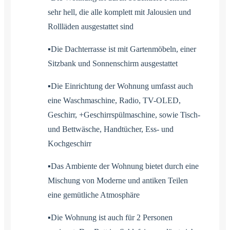
sehr hell, die alle komplett mit Jalousien und
Rollläden ausgestattet sind
▪Die Dachterrasse ist mit Gartenmöbeln, einer
Sitzbank und Sonnenschirm ausgestattet
▪Die Einrichtung der Wohnung umfasst auch
eine Waschmaschine, Radio, TV-OLED,
Geschirr, +Geschirrspülmaschine, sowie Tisch-
und Bettwäsche, Handtücher, Ess- und
Kochgeschirr
▪Das Ambiente der Wohnung bietet durch eine
Mischung von Moderne und antiken Teilen
eine gemütliche Atmosphäre
▪Die Wohnung ist auch für 2 Personen