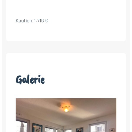
Kaution:
1.716 €
Galerie