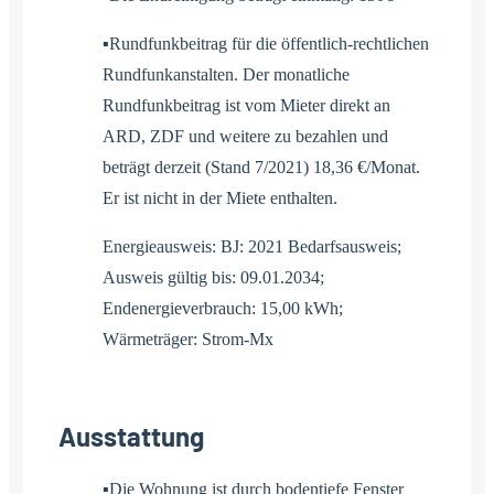
▪Rundfunkbeitrag für die öffentlich-rechtlichen
Rundfunkanstalten. Der monatliche
Rundfunkbeitrag ist vom Mieter direkt an
ARD, ZDF und weitere zu bezahlen und
beträgt derzeit (Stand 7/2021) 18,36 €/Monat.
Er ist nicht in der Miete enthalten.
Energieausweis: BJ: 2021 Bedarfsausweis;
Ausweis gültig bis: 09.01.2034;
Endenergieverbrauch: 15,00 kWh;
Wärmeträger: Strom-Mx
Ausstattung
▪Die Wohnung ist durch bodentiefe Fenster