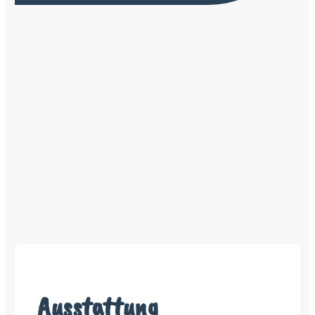
Ausstattung