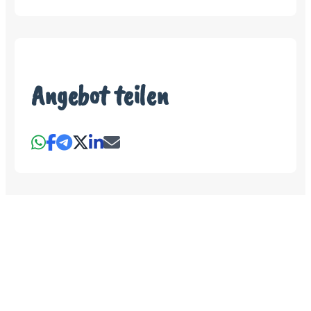
Angebot teilen