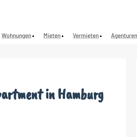
Wohnungen
Mieten
Vermieten
Agenture
Apartment in Hamburg