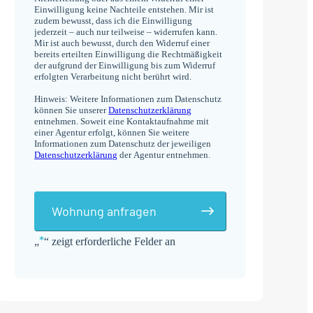
Einwilligung keine Nachteile entstehen. Mir ist
zudem bewusst, dass ich die Einwilligung
jederzeit – auch nur teilweise – widerrufen kann.
Mir ist auch bewusst, durch den Widerruf einer
bereits erteilten Einwilligung die Rechtmäßigkeit
der aufgrund der Einwilligung bis zum Widerruf
erfolgten Verarbeitung nicht berührt wird.
Hinweis: Weitere Informationen zum Datenschutz
können Sie unserer
Datenschutzerklärung
entnehmen. Soweit eine Kontaktaufnahme mit
einer Agentur erfolgt, können Sie weitere
Informationen zum Datenschutz der jeweiligen
Datenschutzerklärung
der Agentur entnehmen.
Wohnung anfragen
*
„
“ zeigt erforderliche Felder an
Alternative: