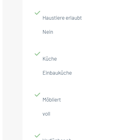
Haustiere erlaubt
Nein
Küche
Einbauküche
Möbliert
voll