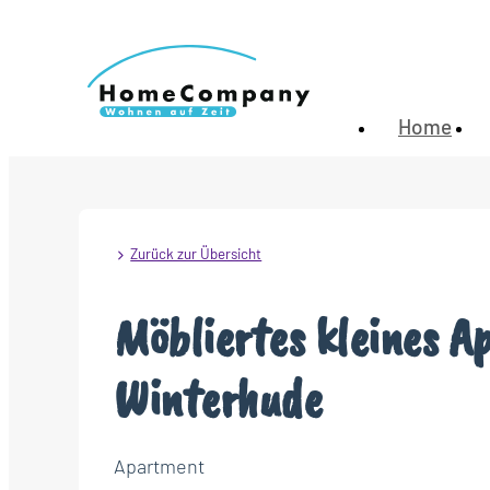
Home
Zurück zur Übersicht
Möbliertes kleines 
Winterhude
Apartment