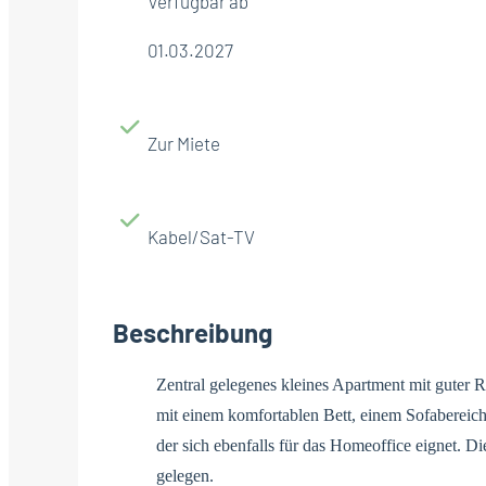
Verfügbar ab
01.03.2027
Zur Miete
Kabel/Sat-TV
Beschreibung
Zentral gelegenes kleines Apartment mit guter
mit einem komfortablen Bett, einem Sofabereich 
der sich ebenfalls für das Homeoffice eignet. Di
gelegen.