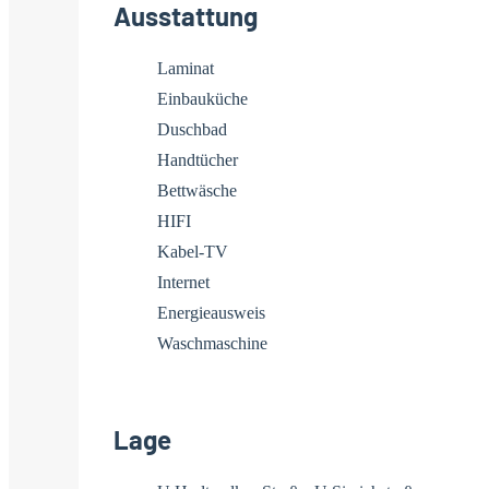
Ausstattung
Laminat
Einbauküche
Duschbad
Handtücher
Bettwäsche
HIFI
Kabel-TV
Internet
Energieausweis
Waschmaschine
Lage