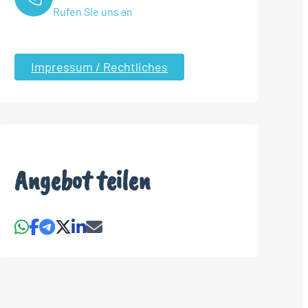
Rufen Sie uns an
Impressum / Rechtliches
Angebot teilen