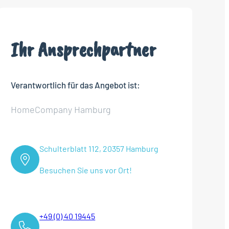
Ihr Ansprechpartner
Verantwortlich für das Angebot ist:
HomeCompany Hamburg
Schulterblatt 112, 20357 Hamburg
Besuchen Sie uns vor Ort!
+49 (0) 40 19445