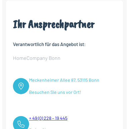
Ihr Ansprechpartner
Verantwortlich für das Angebot ist:
HomeCompany Bonn
Meckenheimer Allee 87, 53115 Bonn
Besuchen Sie uns vor Ort!
+ 49 (0) 228 – 19 445