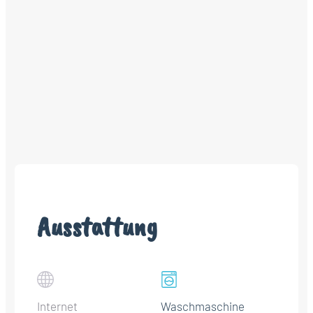
Ausstattung
Internet
Waschmaschine