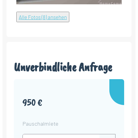
Alle Fotos (8) ansehen
Unverbindliche Anfrage
950 €
Pauschalmiete