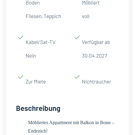
Boden
Möbliert
Fliesen, Teppich
voll
Kabel/Sat-TV
Verfügbar ab
Nein
30.04.2027
Zur Miete
Nichtraucher
Beschreibung
Möbliertes Appartment mit Balkon in Bonn –
Endenich!