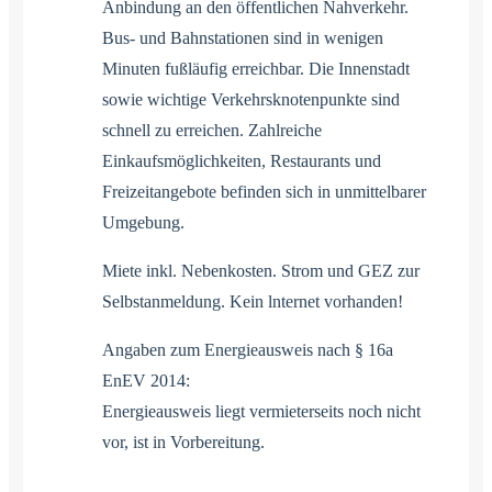
Anbindung an den öffentlichen Nahverkehr.
Bus- und Bahnstationen sind in wenigen
Minuten fußläufig erreichbar. Die Innenstadt
sowie wichtige Verkehrsknotenpunkte sind
schnell zu erreichen. Zahlreiche
Einkaufsmöglichkeiten, Restaurants und
Freizeitangebote befinden sich in unmittelbarer
Umgebung.
Miete inkl. Nebenkosten. Strom und GEZ zur
Selbstanmeldung. Kein lnternet vorhanden!
Angaben zum Energieausweis nach § 16a
EnEV 2014:
Energieausweis liegt vermieterseits noch nicht
vor, ist in Vorbereitung.