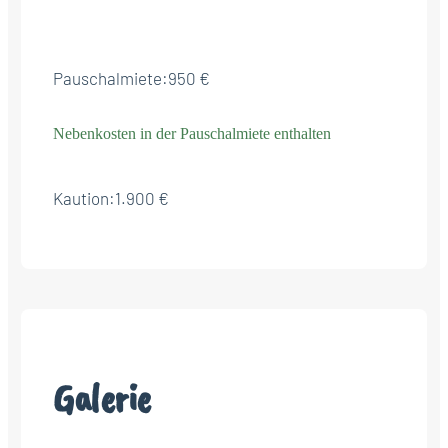
Pauschalmiete:
950 €
Nebenkosten in der Pauschalmiete enthalten
Kaution:
1.900 €
Galerie