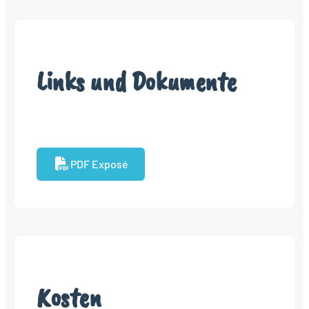
Links und Dokumente
PDF Exposé
Kosten