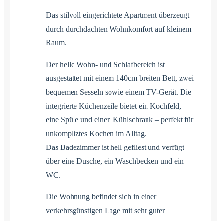
Das stilvoll eingerichtete Apartment überzeugt
durch durchdachten Wohnkomfort auf kleinem
Raum.
Der helle Wohn- und Schlafbereich ist
ausgestattet mit einem 140cm breiten Bett, zwei
bequemen Sesseln sowie einem TV-Gerät. Die
integrierte Küchenzeile bietet ein Kochfeld,
eine Spüle und einen Kühlschrank – perfekt für
unkompliztes Kochen im Alltag.
Das Badezimmer ist hell gefliest und verfügt
über eine Dusche, ein Waschbecken und ein
WC.
Die Wohnung befindet sich in einer
verkehrsgünstigen Lage mit sehr guter