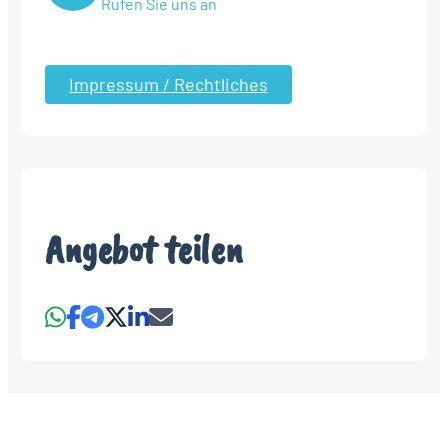
Rufen Sie uns an
Impressum / Rechtliches
Angebot teilen