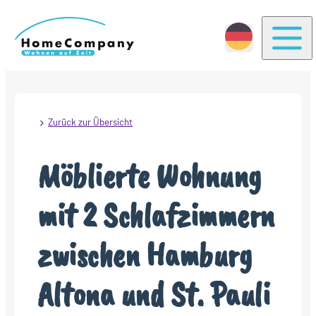
Togg
Zurück zur Übersicht
Möblierte Wohnung
mit 2 Schlafzimmern
zwischen Hamburg
Altona und St. Pauli