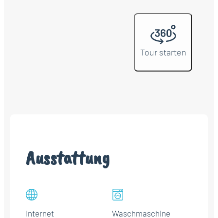
Tour starten
Ausstattung
Internet
Waschmaschine