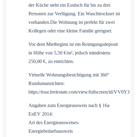
der Küche steht ein Esstisch für bis zu drei
Personen zur Verfügung. Ein Waschtrockner ist
vorhanden.Die Wohnung ist perfekt für zwei
Kollegen oder eine kleine Familie geeignet.
Vor dem Mietbeginn ist ein Reinigungsdeposit
in Höhe von 5,50 €/m², jedoch mindestens
250,00 €, zu entrichten.
Virtuelle Wohnungsbesichtigung mit 360°
Rundumansichten:
https://tour.feelestate.com/view/fullscreen/id/VV0Y3
Angaben zum Energieausweis nach § 16a
EnEV 2014:
Art des Energieausweises:
Energiebedarfsausweis