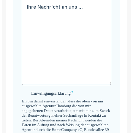
Mitteilung
*
Einwilligungserklärung
Einwilligungserklärung
*
Ich bin damit einverstanden, dass die oben von mir
ausgewählte Agentur Hamburg die von mir
angegebenen Daten verarbeitet, um mit mir zum Zweck
der Beantwortung meiner Suchanfrage in Kontakt zu
treten. Bei Absenden meiner Nachricht werden die
Daten im Auftrag und nach Weisung der ausgewählten
Agentur durch die HomeCompany eG, Bundesallee 39-