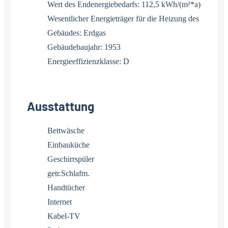
Wert des Endenergiebedarfs: 112,5 kWh/(m²*a)
Wesentlicher Energieträger für die Heizung des
Gebäudes: Erdgas
Gebäudebaujahr: 1953
Energieeffizienzklasse: D
Ausstattung
Bettwäsche
Einbauküche
Geschirrspüler
getr.Schlafm.
Handtücher
Internet
Kabel-TV