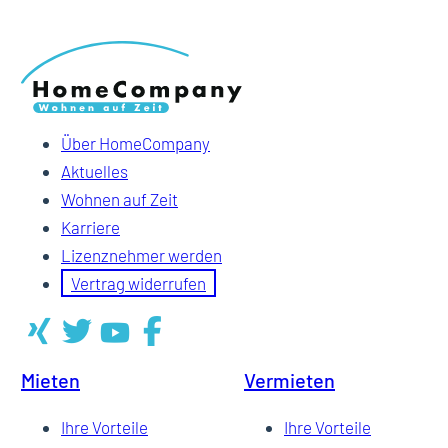
Über HomeCompany
Aktuelles
Wohnen auf Zeit
Karriere
Lizenznehmer werden
Vertrag widerrufen
Mieten
Vermieten
Ihre Vorteile
Ihre Vorteile