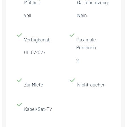
Möbliert
Gartennutzung
voll
Nein
Verfügbar ab
Maximale
Personen
01.01.2027
2
Zur Miete
Nichtraucher
Kabel/Sat-TV