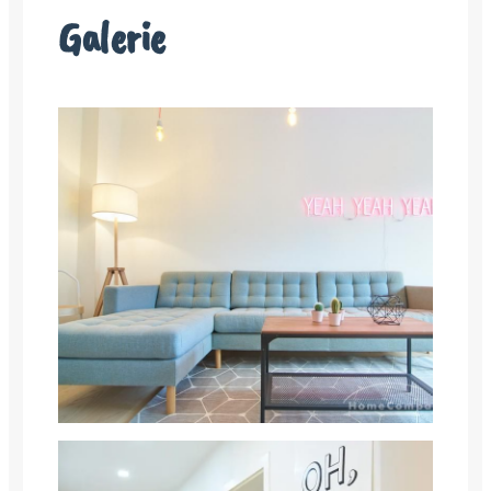
Galerie