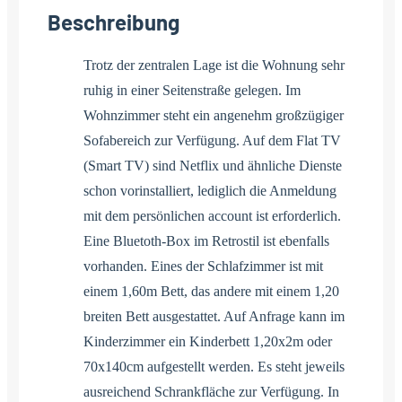
Beschreibung
Trotz der zentralen Lage ist die Wohnung sehr
ruhig in einer Seitenstraße gelegen. Im
Wohnzimmer steht ein angenehm großzügiger
Sofabereich zur Verfügung. Auf dem Flat TV
(Smart TV) sind Netflix und ähnliche Dienste
schon vorinstalliert, lediglich die Anmeldung
mit dem persönlichen account ist erforderlich.
Eine Bluetoth-Box im Retrostil ist ebenfalls
vorhanden. Eines der Schlafzimmer ist mit
einem 1,60m Bett, das andere mit einem 1,20
breiten Bett ausgestattet. Auf Anfrage kann im
Kinderzimmer ein Kinderbett 1,20x2m oder
70x140cm aufgestellt werden. Es steht jeweils
ausreichend Schrankfläche zur Verfügung. In