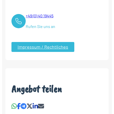
+49 (0) 40 19445
Rufen Sie uns an
Impressum / Rechtliches
Angebot teilen