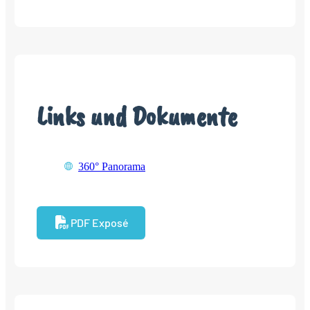
Links und Dokumente
360° Panorama
PDF Exposé