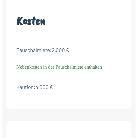
Kosten
Pauschalmiete:
2.000 €
Nebenkosten in der Pauschalmiete enthalten
Kaution:
4.000 €