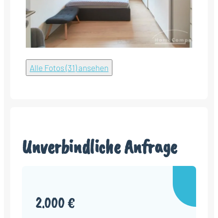
Alle Fotos (31) ansehen
Unverbindliche Anfrage
2.000 €