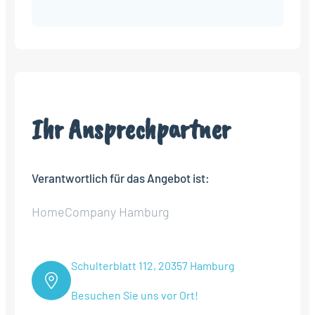
Alternative:
Ihr Ansprechpartner
Verantwortlich für das Angebot ist:
HomeCompany Hamburg
Schulterblatt 112, 20357 Hamburg
Besuchen Sie uns vor Ort!