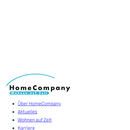
Über HomeCompany
Aktuelles
Wohnen auf Zeit
Karriere