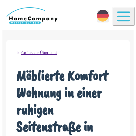
Togg
Zurück zur Übersicht
Möblierte Komfort
Wohnung in einer
ruhigen
Seitenstraße in