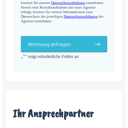
können Sie unserer
Datenschutzerklärung
entnehmen.
Soweit eine Kontaktaufnahme mit einer Agentur
erfolgt, können Sie weitere Informationen zum
Datenschutz der jeweiligen
Datenschutzerklärung
der
Agentur entnehmen.
Wohnung anfragen
*
„
“ zeigt erforderliche Felder an
Alternative:
Ihr Ansprechpartner