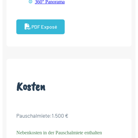
360° Panorama
PDF Exposé
Kosten
Pauschalmiete:
1.500 €
Nebenkosten in der Pauschalmiete enthalten