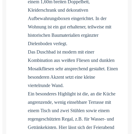
einem 1,60m breiten Doppelbett,
Kleiderschrank und dekorativen
Aufbewahrungsboxen eingerichtet. In der
Wohnung ist ein gut erhaltener, teilweise mit
historischen Baumaterialien ergänzter
Dielenboden verlegt.
Das Duschbad ist modern mit einer
Kombination aus weißen Fliesen und dunklen
Mosaikfliesen sehr ansprechend gestaltet. Einen
besonderen Akzent setzt eine kleine
viertelrunde Wand.
Ein besonderes Highlight ist die, an die Küche
angrenzende, wenig einsehbare Terrasse mit
einem Tisch und zwei Stühlen sowie einem
regengeschützten Regal, z.B. für Wasser- und
Getränkekisten. Hier lässt sich der Feierabend