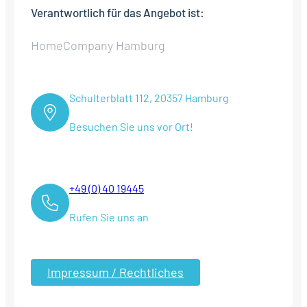
Verantwortlich für das Angebot ist:
HomeCompany Hamburg
Schulterblatt 112, 20357 Hamburg
Besuchen Sie uns vor Ort!
+49 (0) 40 19445
Rufen Sie uns an
Impressum / Rechtliches