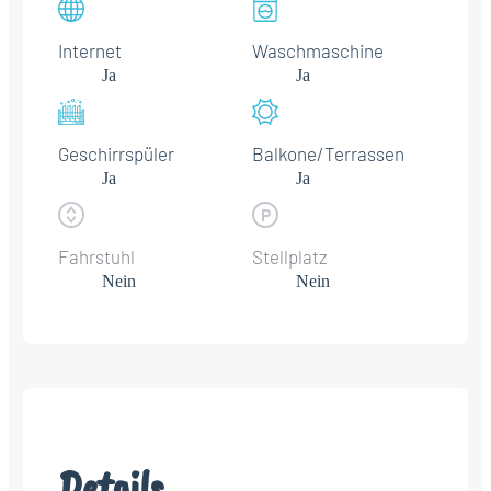
Internet
Waschmaschine
Ja
Ja
Geschirrspüler
Balkone/Terrassen
Ja
Ja
Fahrstuhl
Stellplatz
Nein
Nein
Details