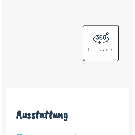
Tour starten
Ausstattung