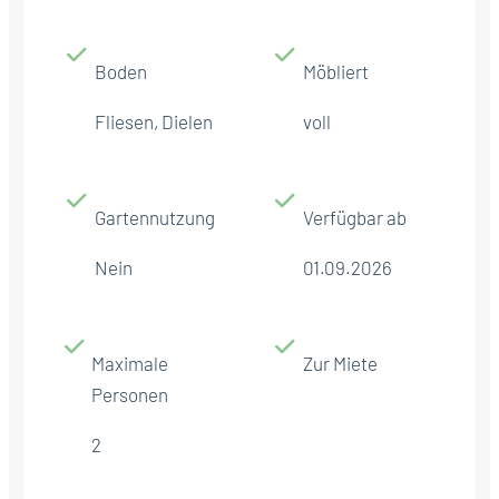
Boden
Möbliert
Fliesen, Dielen
voll
Gartennutzung
Verfügbar ab
Nein
01.09.2026
Maximale
Zur Miete
Personen
2