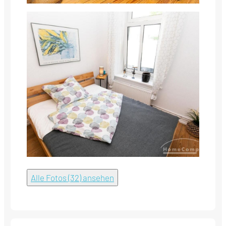
Alle Fotos (32) ansehen