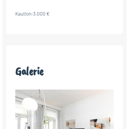
Kaution:
3.000 €
Galerie