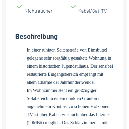
Nichtraucher
Kabel/Sat-TV
Beschreibung
In einer ruhigen Seitenstraße von Eimsbüttel
gelegene sehr sorgfältig gestaltete Wohnung in
einem historischen Jugendstilhaus. Der sensibel
restaurierte Eingangsbereich empfängt mit
allem Charme der Jahrhundertwende.
Im Wohnzimmer steht ein großzügiger
Sofabereich in einem dunklen Grauton in
angenehmem Kontrast zu schönen Holztönen.
TV ist über Kabel, wie auch über das Internet
(50MBit) möglich. Das Schlafzimmer ist mit