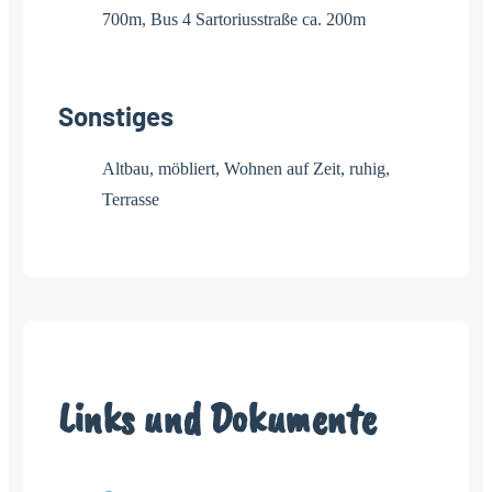
700m, Bus 4 Sartoriusstraße ca. 200m
Sonstiges
Altbau, möbliert, Wohnen auf Zeit, ruhig,
Terrasse
Links und Dokumente