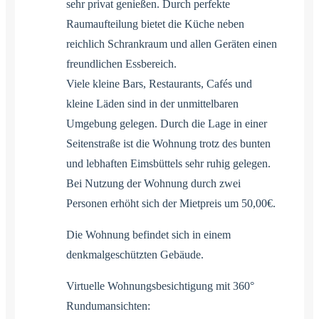
sehr privat genießen. Durch perfekte
Raumaufteilung bietet die Küche neben
reichlich Schrankraum und allen Geräten einen
freundlichen Essbereich.
Viele kleine Bars, Restaurants, Cafés und
kleine Läden sind in der unmittelbaren
Umgebung gelegen. Durch die Lage in einer
Seitenstraße ist die Wohnung trotz des bunten
und lebhaften Eimsbüttels sehr ruhig gelegen.
Bei Nutzung der Wohnung durch zwei
Personen erhöht sich der Mietpreis um 50,00€.
Die Wohnung befindet sich in einem
denkmalgeschützten Gebäude.
Virtuelle Wohnungsbesichtigung mit 360°
Rundumansichten: