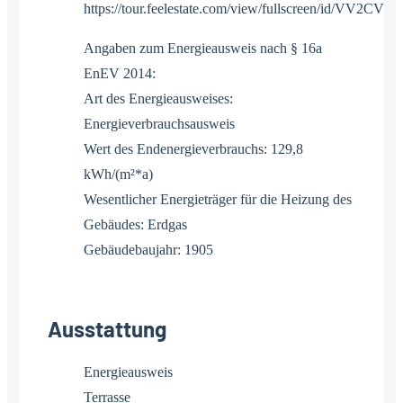
https://tour.feelestate.com/view/fullscreen/id/VV2CV
Angaben zum Energieausweis nach § 16a
EnEV 2014:
Art des Energieausweises:
Energieverbrauchsausweis
Wert des Endenergieverbrauchs: 129,8
kWh/(m²*a)
Wesentlicher Energieträger für die Heizung des
Gebäudes: Erdgas
Gebäudebaujahr: 1905
Ausstattung
Energieausweis
Terrasse