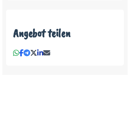
Angebot teilen