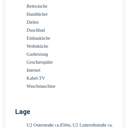
Bettwäsche
Handtücher
Dielen
Duschbad
Einbauküche
Wohnküche
Gasheizung
Geschirrspüler
Internet
Kabel-TV
Waschmaschine
Lage
U2 Osterstraße ca.850m, U2 Lutterothstraße ca.