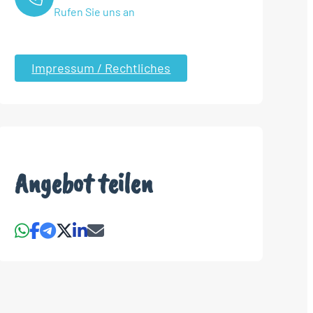
Rufen Sie uns an
Impressum / Rechtliches
Angebot teilen