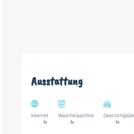
Ausstattung
Internet
Waschmaschine
Geschirrspüle
Ja
Ja
Ja