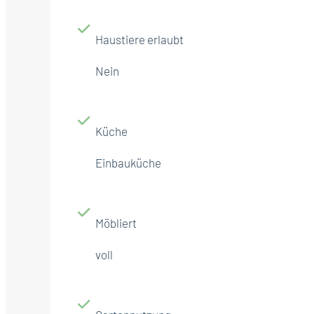
Haustiere erlaubt
Nein
Küche
Einbauküche
Möbliert
voll