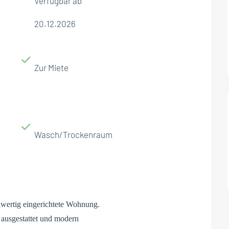
Verfügbar ab
20.12.2026
Zur Miete
Wasch/Trockenraum
hwertig eingerichtete Wohnung.
 ausgestattet und modern