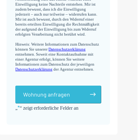
Einwilligung keine Nachteile entstehen. Mir ist
zudem bewusst, dass ich die Einwilligung
jederzeit – auch nur teilweise – widerrufen kann.
Mir ist auch bewusst, durch den Widerruf einer
bereits erteilten Einwilligung die Rechtmäßigkeit
der aufgrund der Einwilligung bis zum Widerruf
erfolgten Verarbeitung nicht berührt wird.
Hinweis: Weitere Informationen zum Datenschutz
können Sie unserer
Datenschutzerklärung
entnehmen. Soweit eine Kontaktaufnahme mit
einer Agentur erfolgt, können Sie weitere
Informationen zum Datenschutz der jeweiligen
Datenschutzerklärung
der Agentur entnehmen.
Wohnung anfragen
*
„
“ zeigt erforderliche Felder an
Alternative: