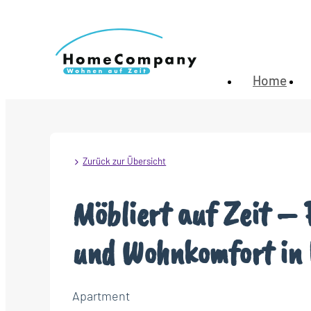
Home
Zurück zur Übersicht
Möbliert auf Zeit – 
und Wohnkomfort in
Apartment