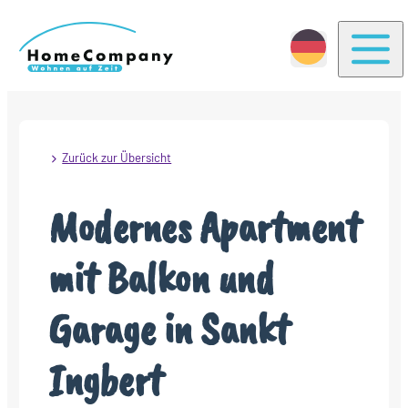
Togg
Zurück zur Übersicht
Modernes Apartment
mit Balkon und
Garage in Sankt
Ingbert