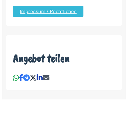
Impressum / Rechtliches
Angebot teilen