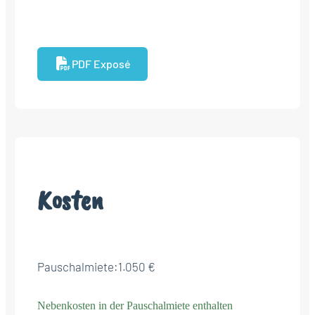
PDF Exposé
Kosten
Pauschalmiete:
1.050 €
Nebenkosten in der Pauschalmiete enthalten