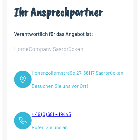
Ihr Ansprechpartner
Verantwortlich für das Angebot ist:
HomeCompany Saarbrücken
Hohenzollernstraße 27, 66117 Saarbrücken
Besuchen Sie uns vor Ort!
+ 49 (0) 681 – 19445
Rufen Sie uns an