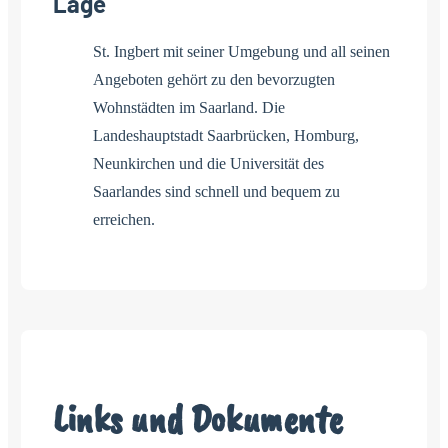
Lage
St. Ingbert mit seiner Umgebung und all seinen
Angeboten gehört zu den bevorzugten
Wohnstädten im Saarland. Die
Landeshauptstadt Saarbrücken, Homburg,
Neunkirchen und die Universität des
Saarlandes sind schnell und bequem zu
erreichen.
Links und Dokumente