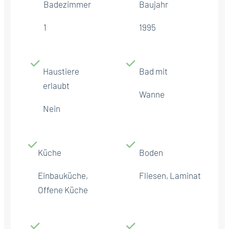
Badezimmer
Baujahr
1
1995
Haustiere
Bad mit
erlaubt
Wanne
Nein
Küche
Boden
Einbauküche,
Fliesen, Laminat
Offene Küche