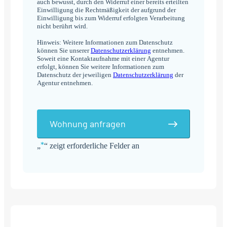
auch bewusst, durch den Widerruf einer bereits erteilten
Einwilligung die Rechtmäßigkeit der aufgrund der
Einwilligung bis zum Widerruf erfolgten Verarbeitung
nicht berührt wird.
Hinweis: Weitere Informationen zum Datenschutz
können Sie unserer
Datenschutzerklärung
entnehmen.
Soweit eine Kontaktaufnahme mit einer Agentur
erfolgt, können Sie weitere Informationen zum
Datenschutz der jeweiligen
Datenschutzerklärung
der
Agentur entnehmen.
Wohnung anfragen
*
„
“ zeigt erforderliche Felder an
Alternative: