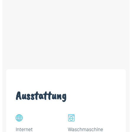
Ausstattung
Internet
Waschmaschine