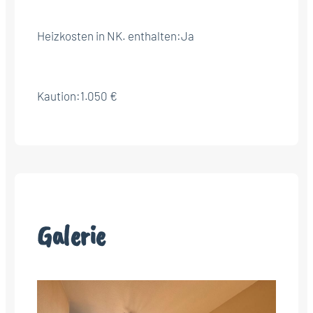
Heizkosten in NK. enthalten:
Ja
Kaution:
1.050 €
Galerie