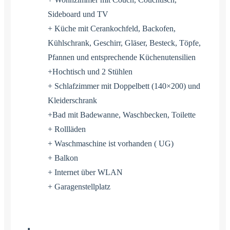
Sideboard und TV
+ Küche mit Cerankochfeld, Backofen,
Kühlschrank, Geschirr, Gläser, Besteck, Töpfe,
Pfannen und entsprechende Küchenutensilien
+Hochtisch und 2 Stühlen
+ Schlafzimmer mit Doppelbett (140×200) und
Kleiderschrank
+Bad mit Badewanne, Waschbecken, Toilette
+ Rollläden
+ Waschmaschine ist vorhanden ( UG)
+ Balkon
+ Internet über WLAN
+ Garagenstellplatz