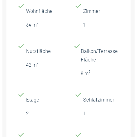
Wohnfläche
Zimmer
34 m²
1
Nutzfläche
Balkon/Terrasse
Fläche
42 m²
8 m²
Etage
Schlafzimmer
2
1