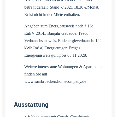
beträgt derzeit (Stand 7/ 2021 18,36 €/Monat.
Er ist nicht in der Miete enthalten.
Angaben zum Energieausweis nach § 16a
EnEV 2014:. Baujahr Gebäude: 1995,
Verbrauchsausweis, Endenergieverbrauch: 122
kWh/(m².a) Energieträger: Erdgas .
Energieausweis gültig bis 08.11.2028.
Weitere interessante Wohnungen & Apartments
finden Sie auf
www.saarbruecken.homecompany.de
Ausstattung
+ Wohnzimmer mit Couch, Couchtisch,