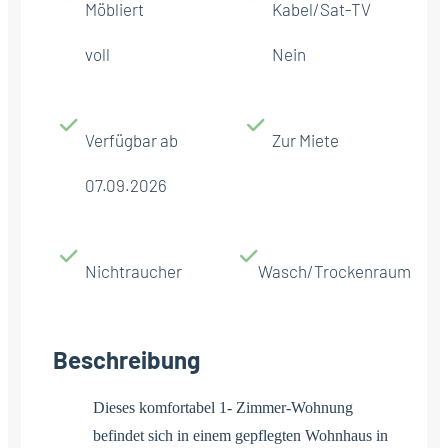
Möbliert
Kabel/Sat-TV
voll
Nein
Verfügbar ab
Zur Miete
07.09.2026
Nichtraucher
Wasch/Trockenraum
Beschreibung
Dieses komfortabel 1- Zimmer-Wohnung
befindet sich in einem gepflegten Wohnhaus in