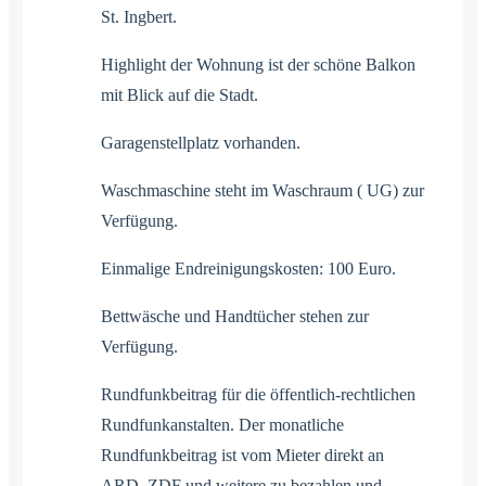
St. Ingbert.
Highlight der Wohnung ist der schöne Balkon
mit Blick auf die Stadt.
Garagenstellplatz vorhanden.
Waschmaschine steht im Waschraum ( UG) zur
Verfügung.
Einmalige Endreinigungskosten: 100 Euro.
Bettwäsche und Handtücher stehen zur
Verfügung.
Rundfunkbeitrag für die öffentlich-rechtlichen
Rundfunkanstalten. Der monatliche
Rundfunkbeitrag ist vom Mieter direkt an
ARD, ZDF und weitere zu bezahlen und