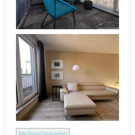
Alle Fotos (14) ansehen