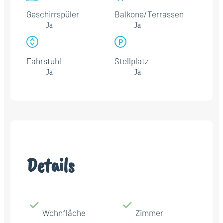
Geschirrspüler
Balkone/Terrassen
Ja
Ja
Fahrstuhl
Stellplatz
Ja
Ja
Details
Wohnfläche
Zimmer