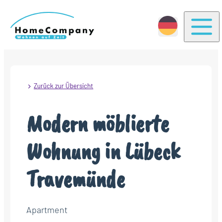
Togg
Zurück zur Übersicht
Modern möblierte
Wohnung in Lübeck
Travemünde
Apartment