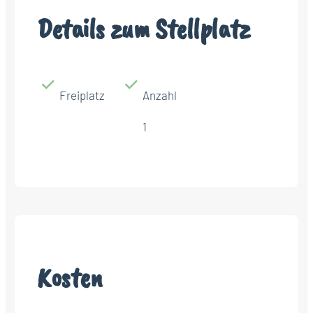
Details zum Stellplatz
Freiplatz
Anzahl
1
Kosten