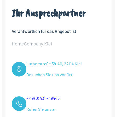
Ihr Ansprechpartner
Verantwortlich für das Angebot ist:
HomeCompany Kiel
Lutherstraße 38-40, 24114 Kiel
Besuchen Sie uns vor Ort!
+ 49 (0) 431 – 19445
Rufen Sie uns an