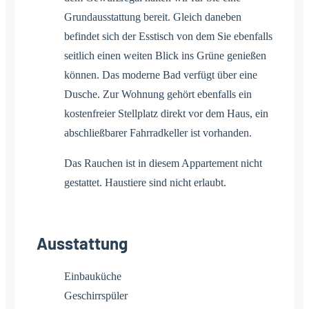
Grundausstattung bereit. Gleich daneben
befindet sich der Esstisch von dem Sie ebenfalls
seitlich einen weiten Blick ins Grüne genießen
können. Das moderne Bad verfügt über eine
Dusche. Zur Wohnung gehört ebenfalls ein
kostenfreier Stellplatz direkt vor dem Haus, ein
abschließbarer Fahrradkeller ist vorhanden.
Das Rauchen ist in diesem Appartement nicht
gestattet. Haustiere sind nicht erlaubt.
Ausstattung
Einbauküche
Geschirrspüler