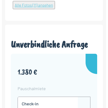
Alle Fotos (11) ansehen
Unverbindliche Anfrage
1.380 €
Pauschalmiete
Check-
TT