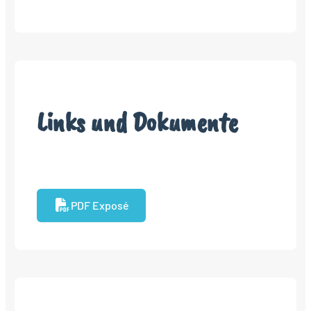
Links und Dokumente
PDF Exposé