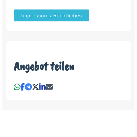
Impressum / Rechtliches
Angebot teilen