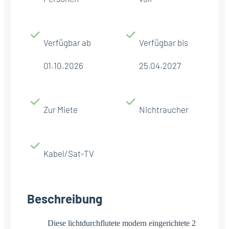
Verfügbar ab
Verfügbar bis
01.10.2026
25.04.2027
Zur Miete
Nichtraucher
Kabel/Sat-TV
Beschreibung
Diese lichtdurchflutete modern eingerichtete 2