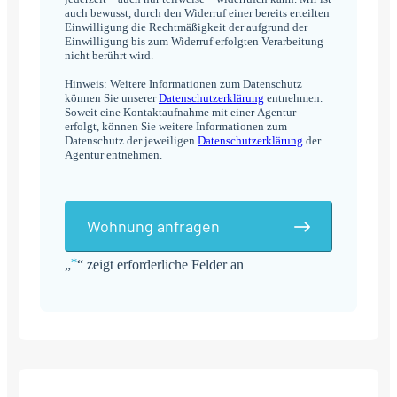
auch bewusst, durch den Widerruf einer bereits erteilten
Einwilligung die Rechtmäßigkeit der aufgrund der
Einwilligung bis zum Widerruf erfolgten Verarbeitung
nicht berührt wird.
Hinweis: Weitere Informationen zum Datenschutz
können Sie unserer
Datenschutzerklärung
entnehmen.
Soweit eine Kontaktaufnahme mit einer Agentur
erfolgt, können Sie weitere Informationen zum
Datenschutz der jeweiligen
Datenschutzerklärung
der
Agentur entnehmen.
Wohnung anfragen
*
„
“ zeigt erforderliche Felder an
Alternative: