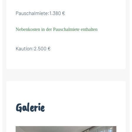
Pauschalmiete:
1.380 €
Nebenkosten in der Pauschalmiete enthalten
Kaution:
2.500 €
Galerie