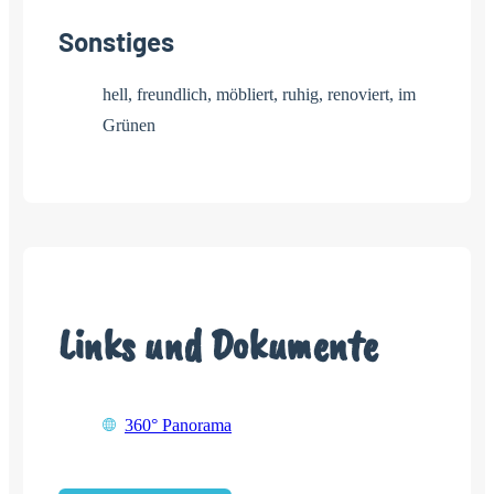
Sonstiges
hell, freundlich, möbliert, ruhig, renoviert, im
Grünen
Links und Dokumente
360° Panorama