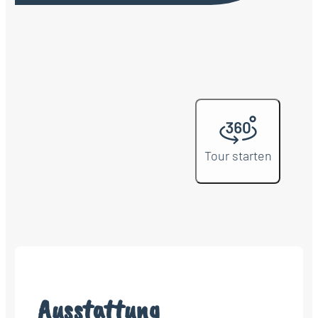
Tour starten
Ausstattung