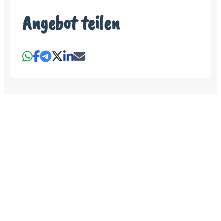
Angebot teilen