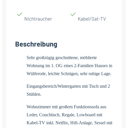
Nichtraucher
Kabel/Sat-TV
Beschreibung
Sehr großzügig geschnittene, möblierte
Wohnung im 1. OG eines 2-Familien Hauses in
Wülferode, leichte Schrägen, sehr ruhige Lage.
Eingangsbereich/Wintergarten mit Tisch und 2
Stühlen.
Wohnzimmer mit großem Funktionssofa aus
Leder, Couchtisch, Regale, Lowboard mit
Kabel-TV inkl. Netflix, Hifi-Anlage, Sessel mit