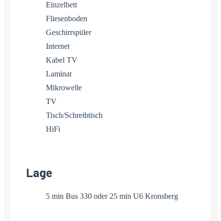
Einzelbett
Fliesenboden
Geschirrspüler
Internet
Kabel TV
Laminat
Mikrowelle
TV
Tisch/Schreibtisch
HiFi
Lage
5 min Bus 330 oder 25 min U6 Kronsberg