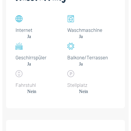
Internet
Waschmaschine
Ja
Ja
Geschirrspüler
Balkone/Terrassen
Ja
Ja
Fahrstuhl
Stellplatz
Nein
Nein