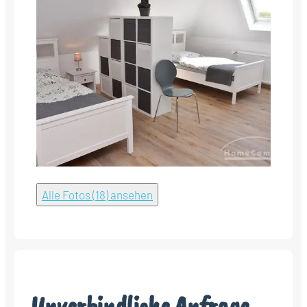
Alle Fotos (18) ansehen
Unverbindliche Anfrage