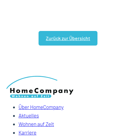
Zurück zur Übersicht
Über HomeCompany
Aktuelles
Wohnen auf Zeit
Karriere