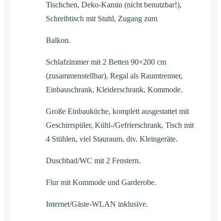
Tischchen, Deko-Kamin (nicht benutzbar!),
Schreibtisch mit Stuhl, Zugang zum
Balkon.
Schlafzimmer mit 2 Betten 90×200 cm
(zusammenstellbar), Regal als Raumtrenner,
Einbauschrank, Kleiderschrank, Kommode.
Große Einbauküche, komplett ausgestattet mit
Geschirrspüler, Kühl-/Gefrierschrank, Tisch mit
4 Stühlen, viel Stauraum, div. Kleingeräte.
Duschbad/WC mit 2 Fenstern.
Flur mit Kommode und Garderobe.
Internet/Gäste-WLAN inklusive.