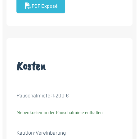
PDF Exposé
Kosten
Pauschalmiete:
1.200 €
Nebenkosten in der Pauschalmiete enthalten
Kaution:
Vereinbarung