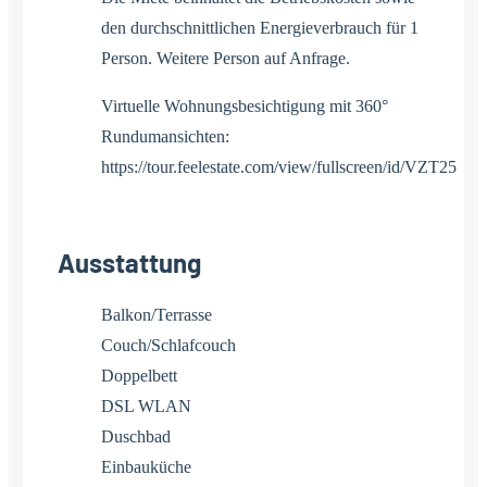
den durchschnittlichen Energieverbrauch für 1
Person. Weitere Person auf Anfrage.
Virtuelle Wohnungsbesichtigung mit 360°
Rundumansichten:
https://tour.feelestate.com/view/fullscreen/id/VZT25
Ausstattung
Balkon/Terrasse
Couch/Schlafcouch
Doppelbett
DSL WLAN
Duschbad
Einbauküche