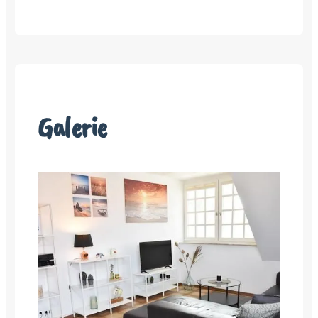
Galerie