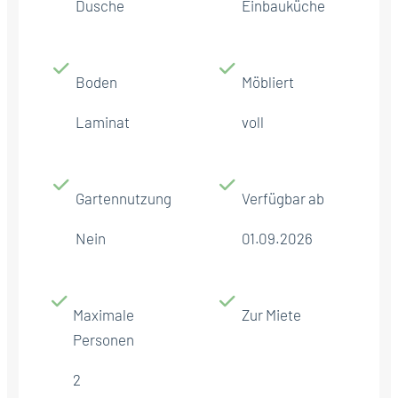
Dusche
Einbauküche
Boden
Möbliert
Laminat
voll
Gartennutzung
Verfügbar ab
Nein
01.09.2026
Maximale
Zur Miete
Personen
2