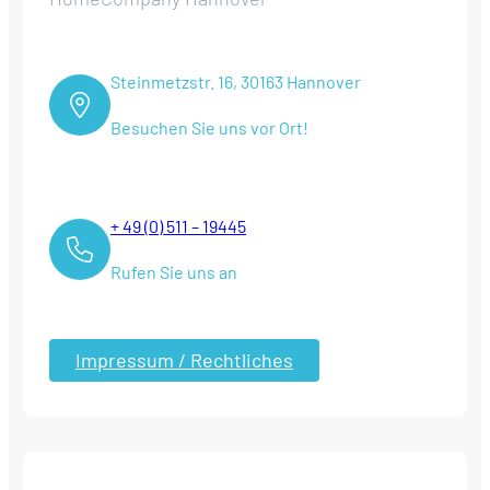
Steinmetzstr. 16, 30163 Hannover
Besuchen Sie uns vor Ort!
+ 49 (0) 511 – 19445
Rufen Sie uns an
Impressum / Rechtliches