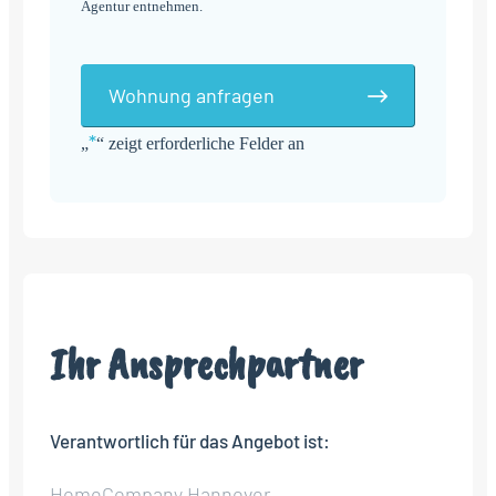
Agentur entnehmen.
Wohnung anfragen
*
„
“ zeigt erforderliche Felder an
Alternative:
Ihr Ansprechpartner
Verantwortlich für das Angebot ist:
HomeCompany Hannover