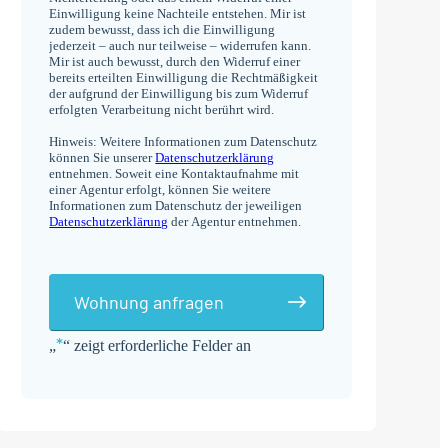
Einwilligung keine Nachteile entstehen. Mir ist
zudem bewusst, dass ich die Einwilligung
jederzeit – auch nur teilweise – widerrufen kann.
Mir ist auch bewusst, durch den Widerruf einer
bereits erteilten Einwilligung die Rechtmäßigkeit
der aufgrund der Einwilligung bis zum Widerruf
erfolgten Verarbeitung nicht berührt wird.
Hinweis: Weitere Informationen zum Datenschutz
können Sie unserer
Datenschutzerklärung
entnehmen. Soweit eine Kontaktaufnahme mit
einer Agentur erfolgt, können Sie weitere
Informationen zum Datenschutz der jeweiligen
Datenschutzerklärung
der Agentur entnehmen.
Wohnung anfragen
*
„
“ zeigt erforderliche Felder an
Alternative: