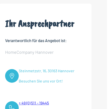
Ihr Ansprechpartner
Verantwortlich für das Angebot ist:
HomeCompany Hannover
Steinmetzstr. 16, 30163 Hannover
Besuchen Sie uns vor Ort!
+ 49 (0) 511 – 19445