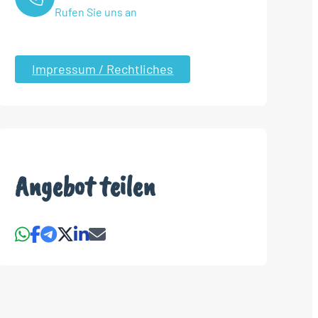
Rufen Sie uns an
Impressum / Rechtliches
Angebot teilen