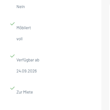
Nein
Möbliert
voll
Verfügbar ab
24.09.2026
Zur Miete