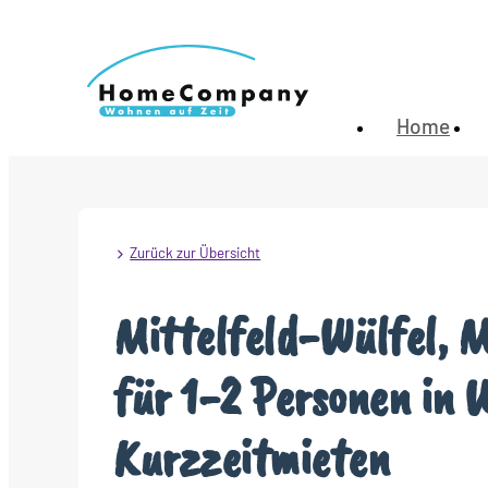
Home
Zurück zur Übersicht
Mittelfeld-Wülfel, 
für 1-2 Personen in W
Kurzzeitmieten