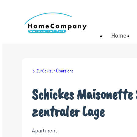
Home
Zurück zur Übersicht
Schickes Maisonette 
zentraler Lage
Apartment