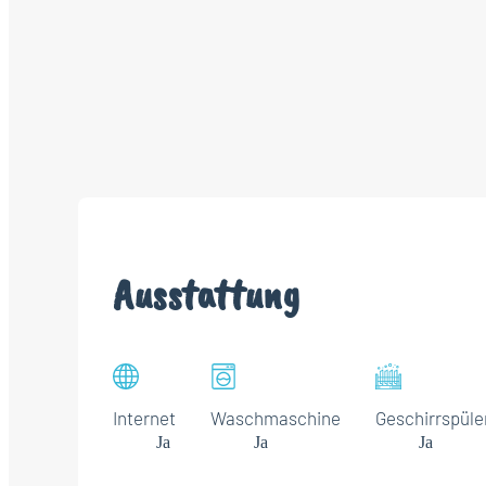
Ausstattung
Internet
Waschmaschine
Geschirrspüle
Ja
Ja
Ja