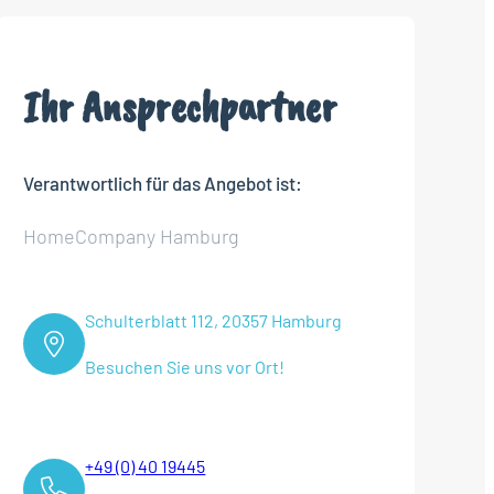
Ihr Ansprechpartner
Verantwortlich für das Angebot ist:
HomeCompany Hamburg
Schulterblatt 112, 20357 Hamburg
Besuchen Sie uns vor Ort!
+49 (0) 40 19445