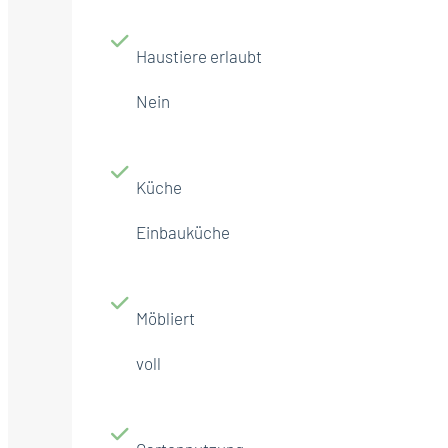
Haustiere erlaubt
Nein
Küche
Einbauküche
Möbliert
voll