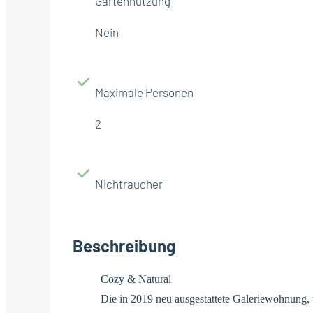
Gartennutzung
Nein
Maximale Personen
2
Nichtraucher
Beschreibung
Cozy & Natural
Die in 2019 neu ausgestattete Galeriewohnung, 