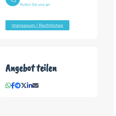
Rufen Sie uns an
Impressum / Rechtliches
Angebot teilen