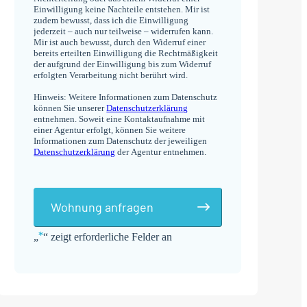
Einwilligung keine Nachteile entstehen. Mir ist
zudem bewusst, dass ich die Einwilligung
jederzeit – auch nur teilweise – widerrufen kann.
Mir ist auch bewusst, durch den Widerruf einer
bereits erteilten Einwilligung die Rechtmäßigkeit
der aufgrund der Einwilligung bis zum Widerruf
erfolgten Verarbeitung nicht berührt wird.
Hinweis: Weitere Informationen zum Datenschutz
können Sie unserer
Datenschutzerklärung
entnehmen. Soweit eine Kontaktaufnahme mit
einer Agentur erfolgt, können Sie weitere
Informationen zum Datenschutz der jeweiligen
Datenschutzerklärung
der Agentur entnehmen.
Wohnung anfragen
*
„
“ zeigt erforderliche Felder an
Alternative: