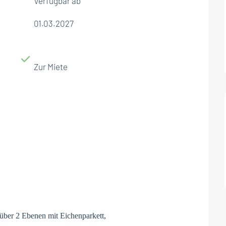
Verfügbar ab
01.03.2027
Zur Miete
über 2 Ebenen mit Eichenparkett,