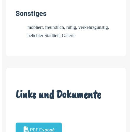
Sonstiges
möbliert, freundlich, ruhig, verkehrsgünstig,
beliebter Stadtteil, Galerie
Links und Dokumente
PDF Exposé