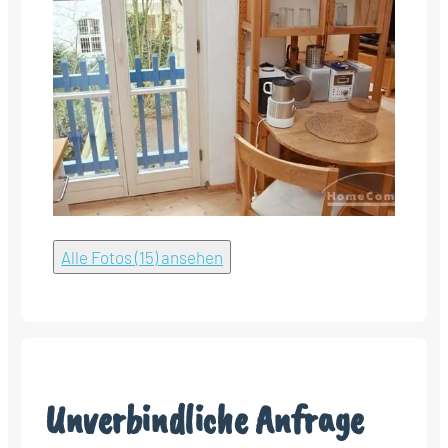
Alle Fotos (15) ansehen
Unverbindliche Anfrage