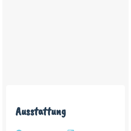
Ausstattung