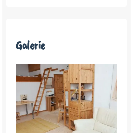
Galerie