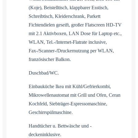
(Koje), Beistelltisch, klappbarer Esstisch,
Schreibtisch, Kleiderschrank, Parkett
Fichtendielen geseift, großer Flatscreen HD-TV
mit 2.1 Aktivboxen, LAN Dose für Laptop etc.,
WLAN, Tel.-/Internet-Flatrate inclusive,
Fax-/Scanner-/Druckernutzung per WLAN,
französischer Balkon.
Duschbad/WC.
Einbauküche Ikea mit Kühl/Gefrierkombi,
Mikrowellenautomat mit Grill und Ofen, Ceran
Kochfeld, Siebträger-Espressomaschine,
Geschirrspülmaschine.
Handtücher u. Bettwäsche und -
deckeninklusive.