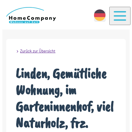
Togg
Zurück zur Übersicht
Linden, Gemütliche
Wohnung, im
Garteninnenhof, viel
Naturholz, frz.