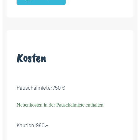
Kosten
Pauschalmiete:
750 €
Nebenkosten in der Pauschalmiete enthalten
Kaution:
980,-