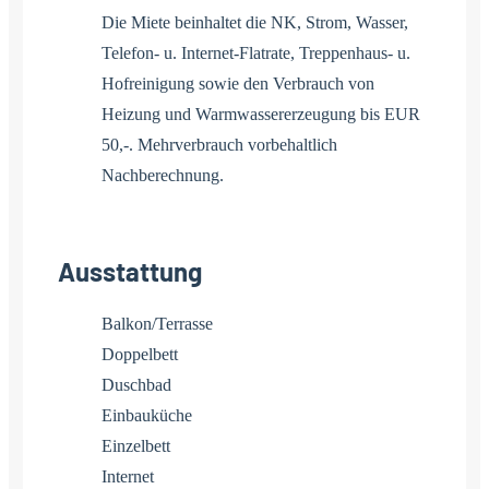
Die Miete beinhaltet die NK, Strom, Wasser,
Telefon- u. Internet-Flatrate, Treppenhaus- u.
Hofreinigung sowie den Verbrauch von
Heizung und Warmwassererzeugung bis EUR
50,-. Mehrverbrauch vorbehaltlich
Nachberechnung.
Ausstattung
Balkon/Terrasse
Doppelbett
Duschbad
Einbauküche
Einzelbett
Internet