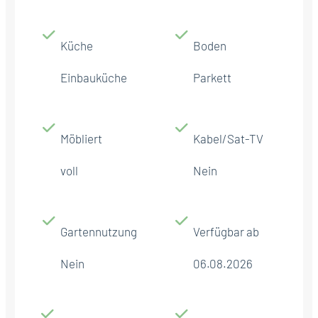
Küche
Boden
Einbauküche
Parkett
Möbliert
Kabel/Sat-TV
voll
Nein
Gartennutzung
Verfügbar ab
Nein
06.08.2026