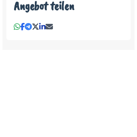
Angebot teilen