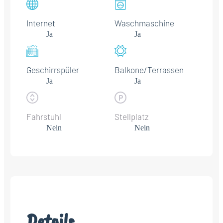
Internet
Waschmaschine
Ja
Ja
Geschirrspüler
Balkone/Terrassen
Ja
Ja
Fahrstuhl
Stellplatz
Nein
Nein
Details