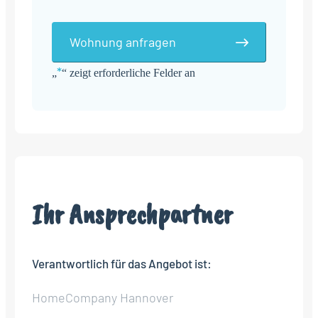
Wohnung anfragen
*
„
“ zeigt erforderliche Felder an
Alternative:
Ihr Ansprechpartner
Verantwortlich für das Angebot ist:
HomeCompany Hannover