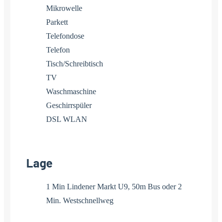
Mikrowelle
Parkett
Telefondose
Telefon
Tisch/Schreibtisch
TV
Waschmaschine
Geschirrspüler
DSL WLAN
Lage
1 Min Lindener Markt U9, 50m Bus oder 2
Min. Westschnellweg