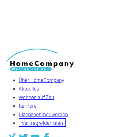
Über HomeCompany
Aktuelles
Wohnen auf Zeit
Karriere
Lizenznehmer werden
Vertrag widerrufen