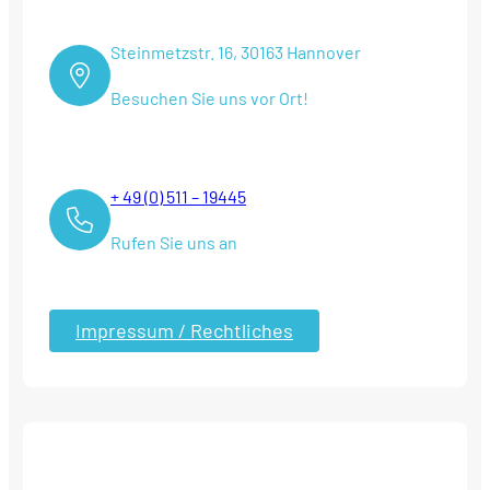
Steinmetzstr. 16, 30163 Hannover
Besuchen Sie uns vor Ort!
+ 49 (0) 511 – 19445
Rufen Sie uns an
Impressum / Rechtliches