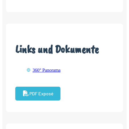
Links und Dokumente
360° Panorama
PDF Exposé