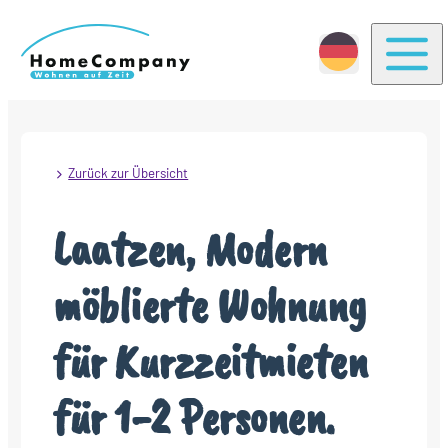
Togg
Zurück zur Übersicht
Laatzen, Modern
möblierte Wohnung
für Kurzzeitmieten
für 1-2 Personen.