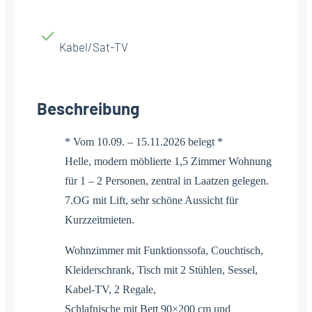
Kabel/Sat-TV
Beschreibung
* Vom 10.09. – 15.11.2026 belegt *
Helle, modern möblierte 1,5 Zimmer Wohnung
für 1 – 2 Personen, zentral in Laatzen gelegen.
7.OG mit Lift, sehr schöne Aussicht für
Kurzzeitmieten.
Wohnzimmer mit Funktionssofa, Couchtisch,
Kleiderschrank, Tisch mit 2 Stühlen, Sessel,
Kabel-TV, 2 Regale,
Schlafnische mit Bett 90×200 cm und