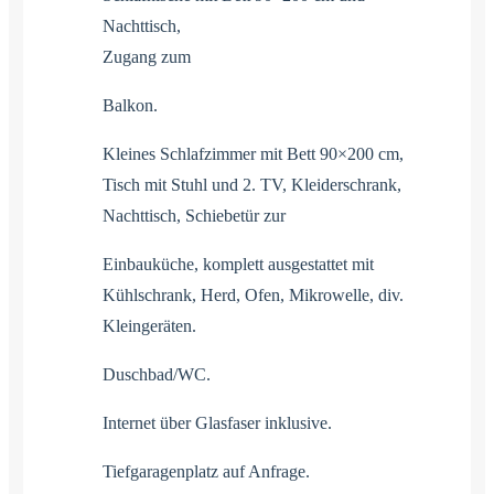
Nachttisch,
Zugang zum
Balkon.
Kleines Schlafzimmer mit Bett 90×200 cm,
Tisch mit Stuhl und 2. TV, Kleiderschrank,
Nachttisch, Schiebetür zur
Einbauküche, komplett ausgestattet mit
Kühlschrank, Herd, Ofen, Mikrowelle, div.
Kleingeräten.
Duschbad/WC.
Internet über Glasfaser inklusive.
Tiefgaragenplatz auf Anfrage.