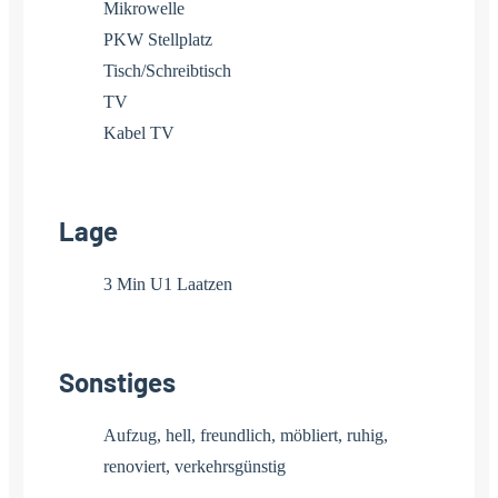
Mikrowelle
PKW Stellplatz
Tisch/Schreibtisch
TV
Kabel TV
Lage
3 Min U1 Laatzen
Sonstiges
Aufzug, hell, freundlich, möbliert, ruhig,
renoviert, verkehrsgünstig