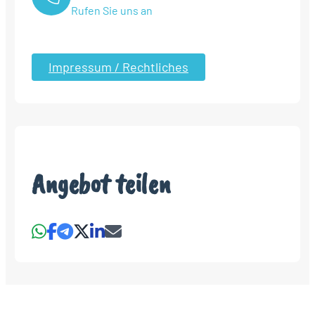
Rufen Sie uns an
Impressum / Rechtliches
Angebot teilen