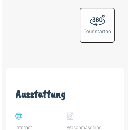
Tour starten
Ausstattung
Internet
Waschmaschine