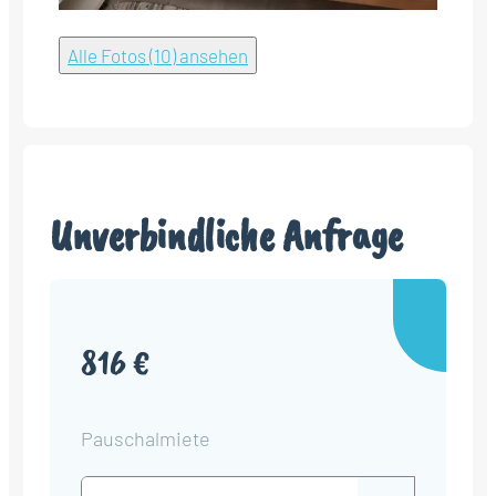
Alle Fotos (10) ansehen
Unverbindliche Anfrage
816 €
Pauschalmiete
Check-