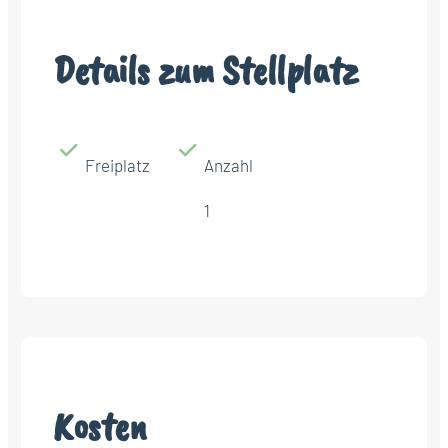
Details zum Stellplatz
Freiplatz
Anzahl
1
Kosten