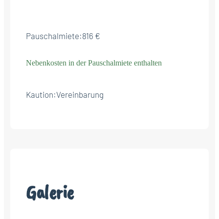
Pauschalmiete:
816 €
Nebenkosten in der Pauschalmiete enthalten
Kaution:
Vereinbarung
Galerie