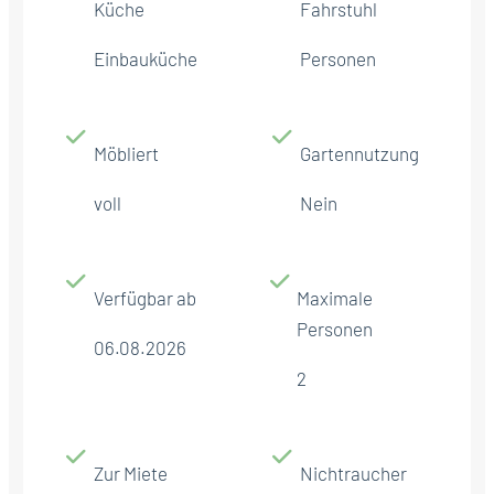
Küche
Fahrstuhl
Einbauküche
Personen
Möbliert
Gartennutzung
voll
Nein
Verfügbar ab
Maximale
Personen
06.08.2026
2
Zur Miete
Nichtraucher