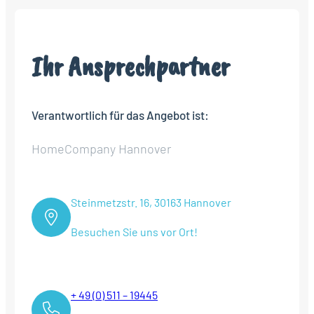
Ihr Ansprechpartner
Verantwortlich für das Angebot ist:
HomeCompany Hannover
Steinmetzstr. 16, 30163 Hannover
Besuchen Sie uns vor Ort!
+ 49 (0) 511 – 19445