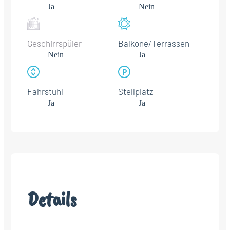
Ja
Nein
Geschirrspüler
Balkone/Terrassen
Nein
Ja
Fahrstuhl
Stellplatz
Ja
Ja
Details