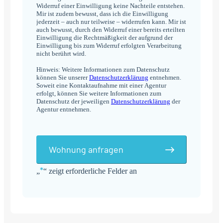
Widerruf einer Einwilligung keine Nachteile entstehen.
Mir ist zudem bewusst, dass ich die Einwilligung
jederzeit – auch nur teilweise – widerrufen kann. Mir ist
auch bewusst, durch den Widerruf einer bereits erteilten
Einwilligung die Rechtmäßigkeit der aufgrund der
Einwilligung bis zum Widerruf erfolgten Verarbeitung
nicht berührt wird.
Hinweis: Weitere Informationen zum Datenschutz
können Sie unserer
Datenschutzerklärung
entnehmen.
Soweit eine Kontaktaufnahme mit einer Agentur
erfolgt, können Sie weitere Informationen zum
Datenschutz der jeweiligen
Datenschutzerklärung
der
Agentur entnehmen.
Wohnung anfragen
*
„
“ zeigt erforderliche Felder an
Alternative: