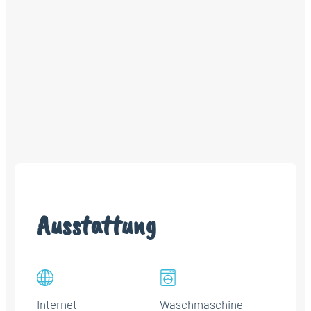
Ausstattung
Internet
Waschmaschine