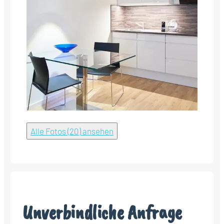
Alle Fotos (20) ansehen
Unverbindliche Anfrage