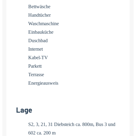
Bettwäsche
Handtücher
Waschmaschine
Einbauküche
Duschbad
Internet
Kabel-TV
Parkett
Terrasse
Energieausweis
Lage
S2, 3, 21, 31 Diebsteich ca. 800m, Bus 3 und
602 ca. 200 m