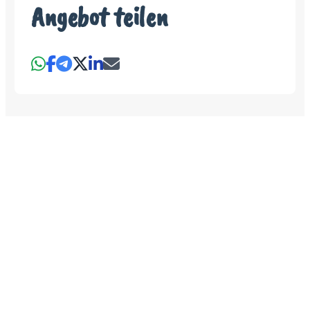
Angebot teilen