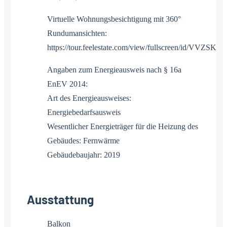
Virtuelle Wohnungsbesichtigung mit 360°
Rundumansichten:
https://tour.feelestate.com/view/fullscreen/id/VVZSK
Angaben zum Energieausweis nach § 16a
EnEV 2014:
Art des Energieausweises:
Energiebedarfsausweis
Wesentlicher Energieträger für die Heizung des
Gebäudes: Fernwärme
Gebäudebaujahr: 2019
Ausstattung
Balkon