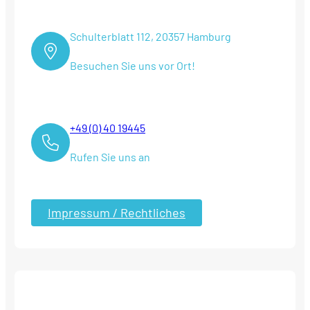
Schulterblatt 112, 20357 Hamburg
Besuchen Sie uns vor Ort!
+49 (0) 40 19445
Rufen Sie uns an
Impressum / Rechtliches