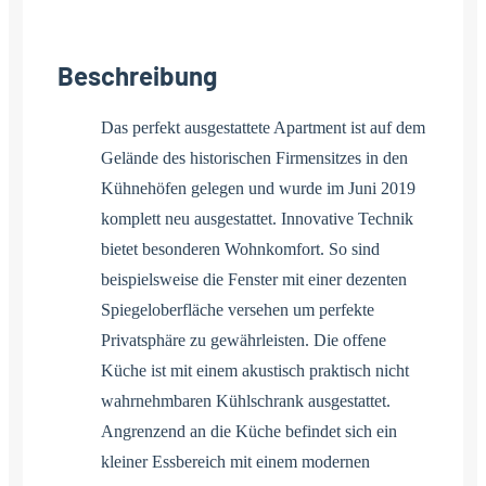
Beschreibung
Das perfekt ausgestattete Apartment ist auf dem
Gelände des historischen Firmensitzes in den
Kühnehöfen gelegen und wurde im Juni 2019
komplett neu ausgestattet. Innovative Technik
bietet besonderen Wohnkomfort. So sind
beispielsweise die Fenster mit einer dezenten
Spiegeloberfläche versehen um perfekte
Privatsphäre zu gewährleisten. Die offene
Küche ist mit einem akustisch praktisch nicht
wahrnehmbaren Kühlschrank ausgestattet.
Angrenzend an die Küche befindet sich ein
kleiner Essbereich mit einem modernen