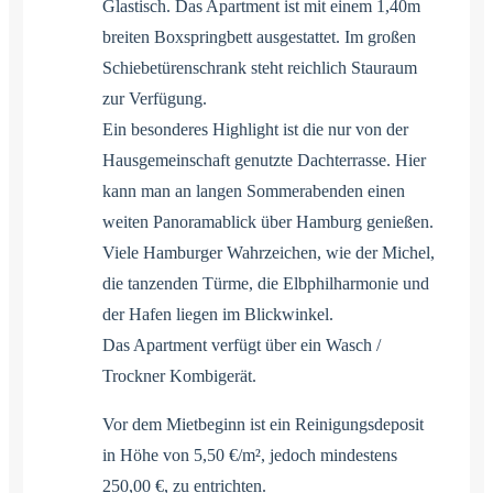
Glastisch. Das Apartment ist mit einem 1,40m
breiten Boxspringbett ausgestattet. Im großen
Schiebetürenschrank steht reichlich Stauraum
zur Verfügung.
Ein besonderes Highlight ist die nur von der
Hausgemeinschaft genutzte Dachterrasse. Hier
kann man an langen Sommerabenden einen
weiten Panoramablick über Hamburg genießen.
Viele Hamburger Wahrzeichen, wie der Michel,
die tanzenden Türme, die Elbphilharmonie und
der Hafen liegen im Blickwinkel.
Das Apartment verfügt über ein Wasch /
Trockner Kombigerät.
Vor dem Mietbeginn ist ein Reinigungsdeposit
in Höhe von 5,50 €/m², jedoch mindestens
250,00 €, zu entrichten.