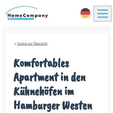
Togg
Zurück zur Übersicht
Komfortables
Apartment in den
Kühnehöfen im
Hamburger Westen