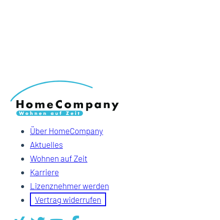
Über HomeCompany
Aktuelles
Wohnen auf Zeit
Karriere
Lizenznehmer werden
Vertrag widerrufen