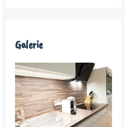
Galerie