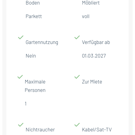
Boden
Möbliert
Parkett
voll
Gartennutzung
Verfügbar ab
Nein
01.03.2027
Maximale
Zur Miete
Personen
1
Nichtraucher
Kabel/Sat-TV