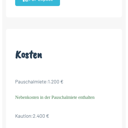
Kosten
Pauschalmiete:
1.200 €
Nebenkosten in der Pauschalmiete enthalten
Kaution:
2.400 €