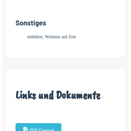
Sonstiges
möbliert, Wohnen auf Zeit
Links und Dokumente
PDF Exposé