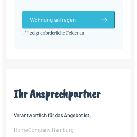
Wohnung anfragen
*
„
“ zeigt erforderliche Felder an
Alternative:
Ihr Ansprechpartner
Verantwortlich für das Angebot ist:
HomeCompany Hamburg