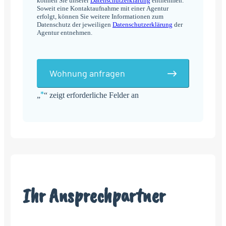
können Sie unserer
Datenschutzerklärung
entnehmen.
Soweit eine Kontaktaufnahme mit einer Agentur
erfolgt, können Sie weitere Informationen zum
Datenschutz der jeweiligen
Datenschutzerklärung
der
Agentur entnehmen.
Wohnung anfragen
*
„
“ zeigt erforderliche Felder an
Alternative:
Ihr Ansprechpartner