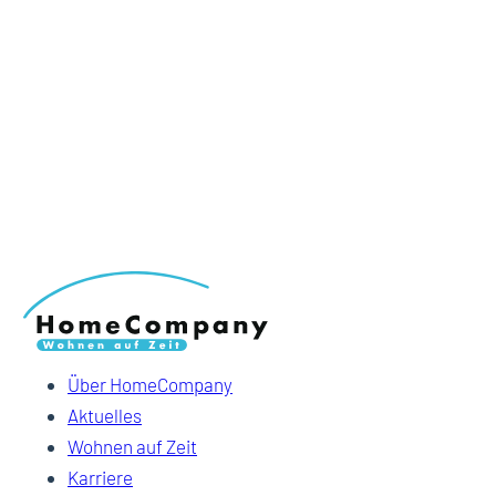
Über HomeCompany
Aktuelles
Wohnen auf Zeit
Karriere