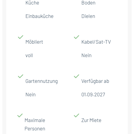
Küche
Boden
Einbauküche
Dielen
Möbliert
Kabel/Sat-TV
voll
Nein
Gartennutzung
Verfügbar ab
Nein
01.09.2027
Maximale
Zur Miete
Personen