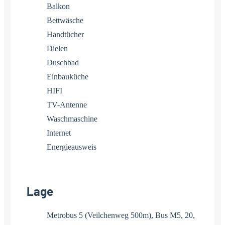
Balkon
Bettwäsche
Handtücher
Dielen
Duschbad
Einbauküche
HIFI
TV-Antenne
Waschmaschine
Internet
Energieausweis
Lage
Metrobus 5 (Veilchenweg 500m), Bus M5, 20,