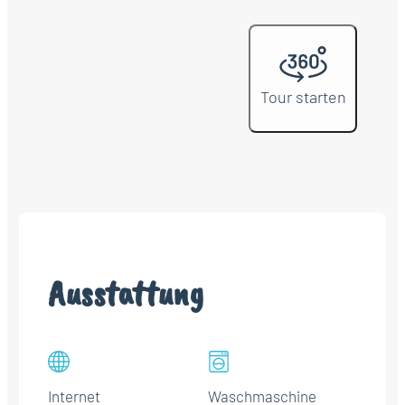
Tour starten
Ausstattung
Internet
Waschmaschine