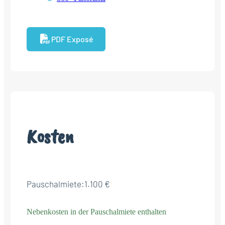
PDF Exposé
Kosten
Pauschalmiete:
1.100 €
Nebenkosten in der Pauschalmiete enthalten