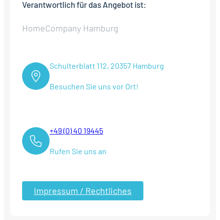
Verantwortlich für das Angebot ist:
HomeCompany Hamburg
Schulterblatt 112, 20357 Hamburg
Besuchen Sie uns vor Ort!
+49 (0) 40 19445
Rufen Sie uns an
Impressum / Rechtliches