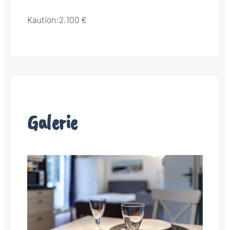
Kaution:
2.100 €
Galerie