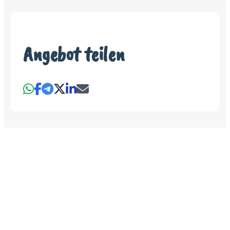
Angebot teilen