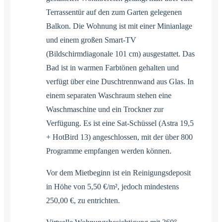
Terrassentür auf den zum Garten gelegenen
Balkon. Die Wohnung ist mit einer Minianlage
und einem großen Smart-TV
(Bildschirmdiagonale 101 cm) ausgestattet. Das
Bad ist in warmen Farbtönen gehalten und
verfügt über eine Duschtrennwand aus Glas. In
einem separaten Waschraum stehen eine
Waschmaschine und ein Trockner zur
Verfügung. Es ist eine Sat-Schüssel (Astra 19,5
+ HotBird 13) angeschlossen, mit der über 800
Programme empfangen werden können.
Vor dem Mietbeginn ist ein Reinigungsdeposit
in Höhe von 5,50 €/m², jedoch mindestens
250,00 €, zu entrichten.