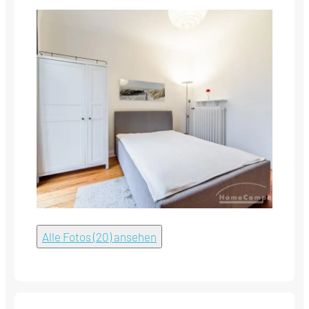
Alle Fotos (20) ansehen