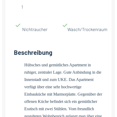
1
Nichtraucher
Wasch/Trockenraum
Beschreibung
Hübsches und gemütliches Apartment in
ruhiger, zentraler Lage. Gute Anbindung in die
Innenstadt und zum UKE. Das Apartment
verfügt über eine sehr hochwertige
Einbauküche mit Marmorplatte. Gegenüber der
offenen Küche befindet sich ein gemütlicher
Esstisch mit zwei Stühlen. Vom freundlich
gestalteten Wohnbereich gelangt man über eine