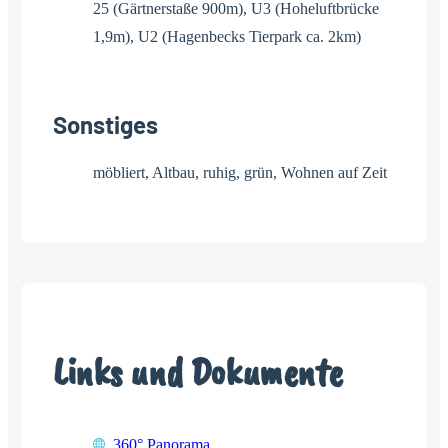
25 (Gärtnerstaße 900m), U3 (Hoheluftbrücke
1,9m), U2 (Hagenbecks Tierpark ca. 2km)
Sonstiges
möbliert, Altbau, ruhig, grün, Wohnen auf Zeit
Links und Dokumente
360° Panorama