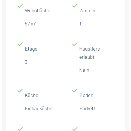
Wohnfläche
Zimmer
57 m²
1
Etage
Haustiere
erlaubt
3
Nein
Küche
Boden
Einbauküche
Parkett