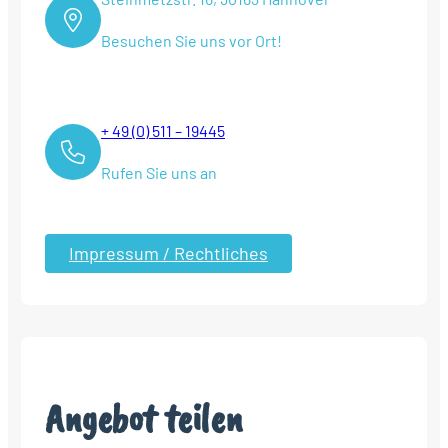
Besuchen Sie uns vor Ort!
+ 49 (0) 511 – 19445
Rufen Sie uns an
Impressum / Rechtliches
Angebot teilen