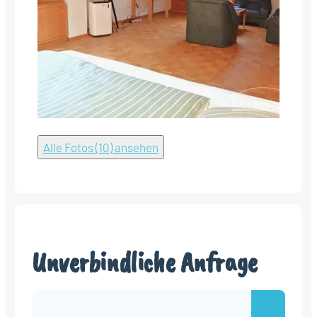
Alle Fotos (10) ansehen
Unverbindliche Anfrage