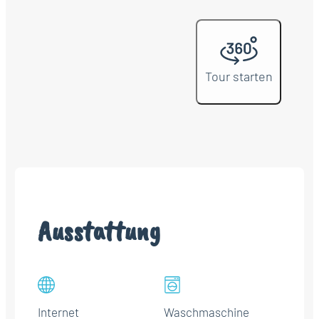
Tour starten
Ausstattung
Internet
Waschmaschine