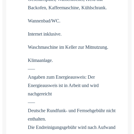
Backofen, Kaffeemaschine, Kühlschrank.
Wannenbad/WC.
Internet inklusive.
Waschmaschine im Keller zur Mitnutzung.
Klimaanlage.
—–
Angaben zum Energieausweis: Der
Energieausweis ist in Arbeit und wird
nachgereicht
—–
Deutsche Rundfunk- und Fernsehgebühr nicht
enthalten.
Die Endreinigungsgebühr wird nach Aufwand