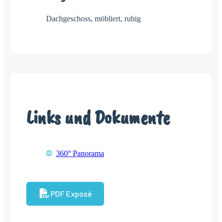
Dachgeschoss, möbliert, ruhig
Links und Dokumente
360° Panorama
PDF Exposé