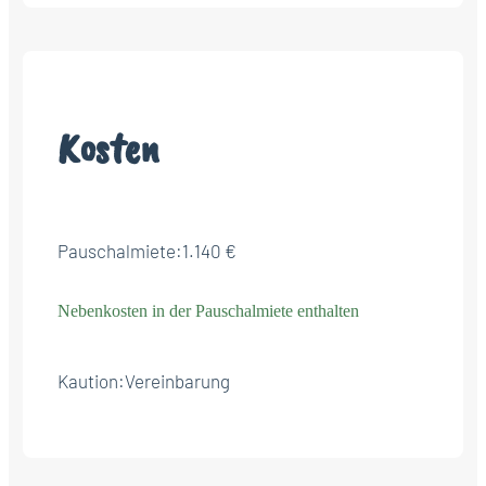
Kosten
Pauschalmiete:
1.140 €
Nebenkosten in der Pauschalmiete enthalten
Kaution:
Vereinbarung