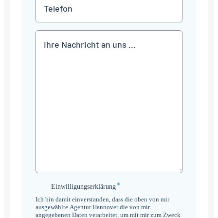
Telefon
Mitteilung
*
Einwilligungserklärung
Einwilligungserklärung
*
Ich bin damit einverstanden, dass die oben von mir
ausgewählte Agentur Hannover die von mir
angegebenen Daten verarbeitet, um mit mir zum Zweck