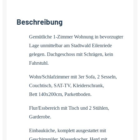
Beschreibung
Gemütliche 1-Zimmer Wohnung in bevorzugter
Lage unmittelbar am Stadtwald Eilenriede
gelegen. Dachgeschoss mit Schrägen, kein
Fahrstuhl.
Wohn/Schlafzimmer mit 3er Sofa, 2 Sesseln,
Couchtisch, SAT-TV, Kleiderschrank,
Bett 140x200cm, Parkettboden.
Flur/Essbereich mit Tisch und 2 Stühlen,
Garderobe.
Einbauküche, komplett ausgestattet mit
Geschirrspüler, Wasserkocher, Herd mit