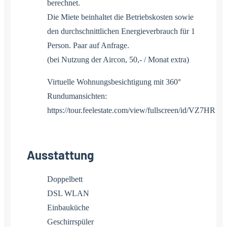
berechnet.
Die Miete beinhaltet die Betriebskosten sowie
den durchschnittlichen Energieverbrauch für 1
Person. Paar auf Anfrage.
(bei Nutzung der Aircon, 50,- / Monat extra)
Virtuelle Wohnungsbesichtigung mit 360°
Rundumansichten:
https://tour.feelestate.com/view/fullscreen/id/VZ7HR
Ausstattung
Doppelbett
DSL WLAN
Einbauküche
Geschirrspüler