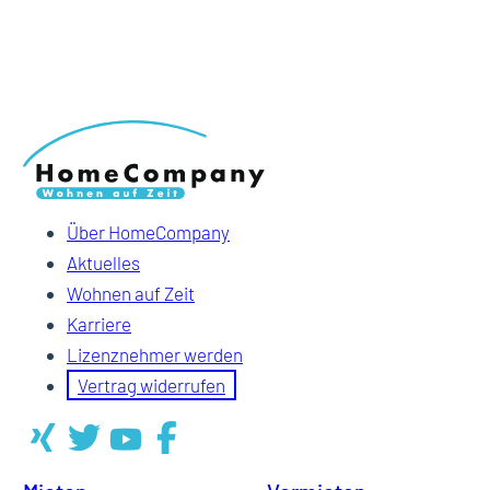
Über HomeCompany
Aktuelles
Wohnen auf Zeit
Karriere
Lizenznehmer werden
Vertrag widerrufen