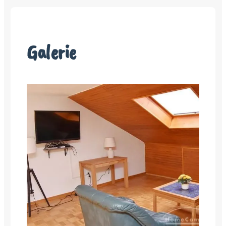
Galerie