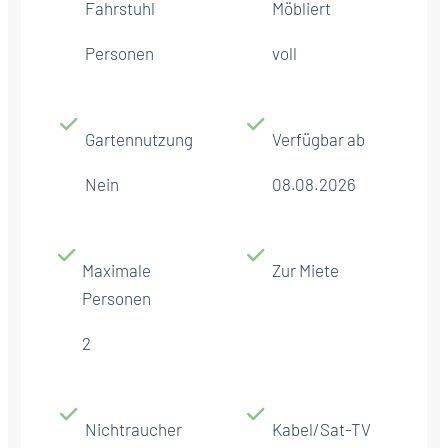
Fahrstuhl
Möbliert
Personen
voll
Gartennutzung
Verfügbar ab
Nein
08.08.2026
Maximale
Zur Miete
Personen
2
Nichtraucher
Kabel/Sat-TV