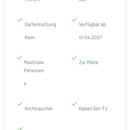
Gartennutzung
Verfügbar ab
Nein
01.04.2027
Maximale
Zur Miete
Personen
4
Nichtraucher
Kabel/Sat-TV