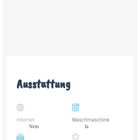
Ausstattung
Internet
Waschmaschine
Nein
Ja