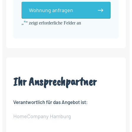
Wohnung anfragen
*
„
“ zeigt erforderliche Felder an
Alternative:
Ihr Ansprechpartner
Verantwortlich für das Angebot ist:
HomeCompany Hamburg