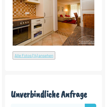
Alle Fotos (14) ansehen
Unverbindliche Anfrage