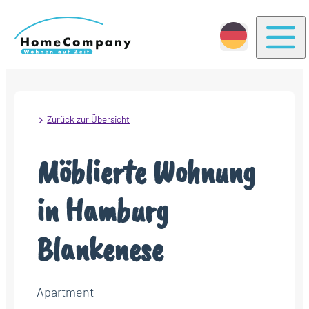
Togg
Zurück zur Übersicht
Möblierte Wohnung
in Hamburg
Blankenese
Apartment