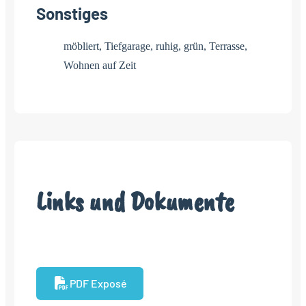
Sonstiges
möbliert, Tiefgarage, ruhig, grün, Terrasse,
Wohnen auf Zeit
Links und Dokumente
PDF Exposé