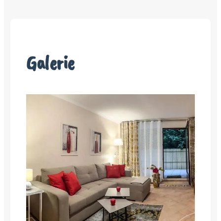
Galerie