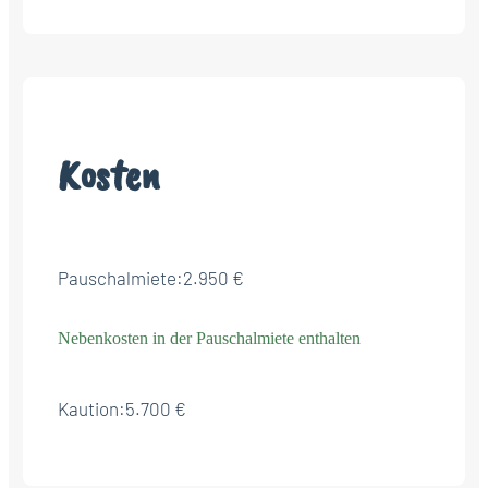
Kosten
Pauschalmiete:
2.950 €
Nebenkosten in der Pauschalmiete enthalten
Kaution:
5.700 €