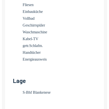
Fliesen
Einbauküche
Vollbad
Geschirrspüler
Waschmaschine
Kabel-TV
getr.Schlafm.
Handtücher
Energieausweis
Lage
S-Bhf Blankenese