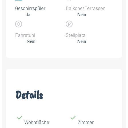
Geschirrspüler
Balkone/Terrassen
Ja
Nein
Fahrstuhl
Stellplatz
Nein
Nein
Details
Wohnfläche
Zimmer