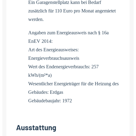
Ein Garagenstellplatz kann bei Bedarf
zusätzlich für 110 Euro pro Monat angemietet
werden.
Angaben zum Energieausweis nach § 16a
EnEV 2014:
Art des Energieausweises:
Energieverbrauchsausweis
Wert des Endenergieverbrauchs: 257
kWh/(m²*a)
Wesentlicher Energieträger für die Heizung des
Gebäudes: Erdgas
Gebäudebaujahr: 1972
Ausstattung