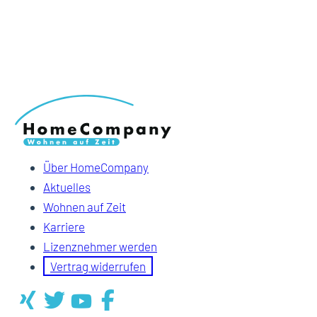
Über HomeCompany
Aktuelles
Wohnen auf Zeit
Karriere
Lizenznehmer werden
Vertrag widerrufen