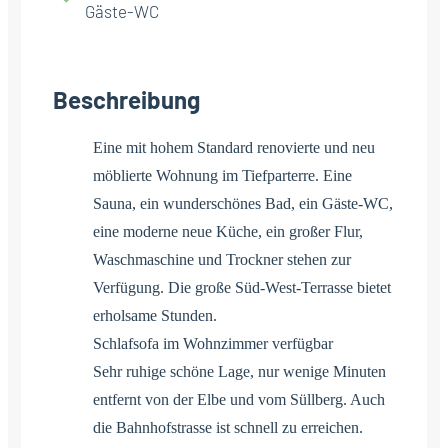
Gäste-WC
Beschreibung
Eine mit hohem Standard renovierte und neu
möblierte Wohnung im Tiefparterre. Eine
Sauna, ein wunderschönes Bad, ein Gäste-WC,
eine moderne neue Küche, ein großer Flur,
Waschmaschine und Trockner stehen zur
Verfügung. Die große Süd-West-Terrasse bietet
erholsame Stunden.
Schlafsofa im Wohnzimmer verfügbar
Sehr ruhige schöne Lage, nur wenige Minuten
entfernt von der Elbe und vom Süllberg. Auch
die Bahnhofstrasse ist schnell zu erreichen.