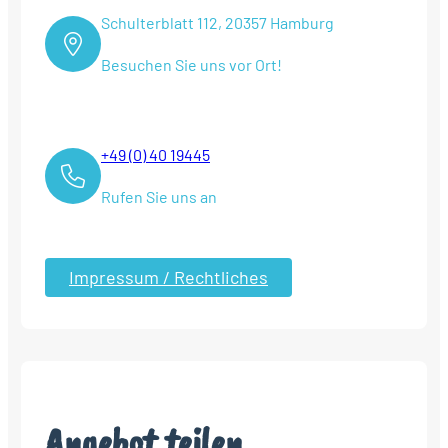
Schulterblatt 112, 20357 Hamburg
Besuchen Sie uns vor Ort!
+49 (0) 40 19445
Rufen Sie uns an
Impressum / Rechtliches
Angebot teilen