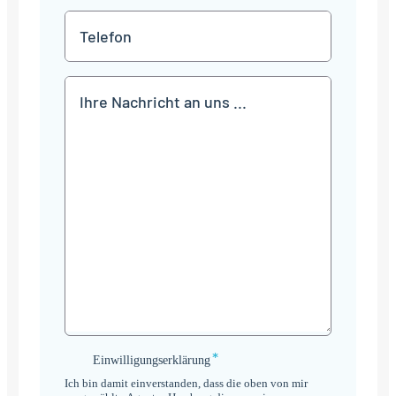
*
Telefon
Mitteilung
*
Einwilligungserklärung
Einwilligungserklärung
*
Ich bin damit einverstanden, dass die oben von mir