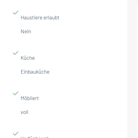
Haustiere erlaubt
Nein
Küche
Einbauküche
Möbliert
voll