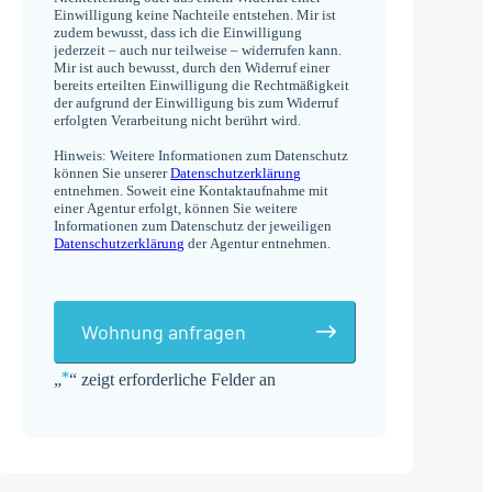
Einwilligung keine Nachteile entstehen. Mir ist
zudem bewusst, dass ich die Einwilligung
jederzeit – auch nur teilweise – widerrufen kann.
Mir ist auch bewusst, durch den Widerruf einer
bereits erteilten Einwilligung die Rechtmäßigkeit
der aufgrund der Einwilligung bis zum Widerruf
erfolgten Verarbeitung nicht berührt wird.
Hinweis: Weitere Informationen zum Datenschutz
können Sie unserer
Datenschutzerklärung
entnehmen. Soweit eine Kontaktaufnahme mit
einer Agentur erfolgt, können Sie weitere
Informationen zum Datenschutz der jeweiligen
Datenschutzerklärung
der Agentur entnehmen.
Wohnung anfragen
*
„
“ zeigt erforderliche Felder an
Alternative: