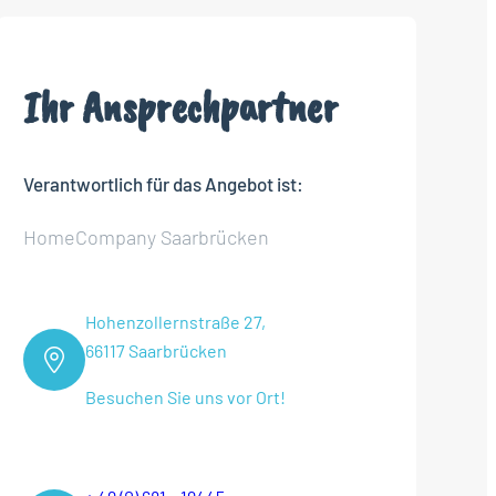
Ihr Ansprechpartner
Verantwortlich für das Angebot ist:
HomeCompany Saarbrücken
Hohenzollernstraße 27,
66117 Saarbrücken
Besuchen Sie uns vor Ort!