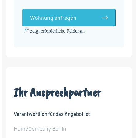
Wohnung anfragen
*
„
“ zeigt erforderliche Felder an
Alternative:
Ihr Ansprechpartner
Verantwortlich für das Angebot ist:
HomeCompany Berlin