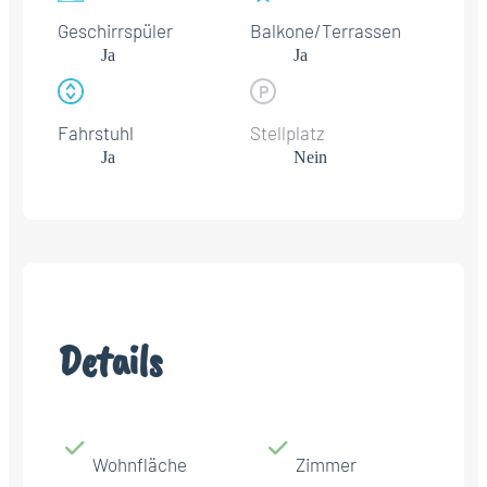
Geschirrspüler
Balkone/Terrassen
Ja
Ja
Fahrstuhl
Stellplatz
Ja
Nein
Details
Wohnfläche
Zimmer