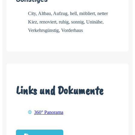
City, Altbau, Aufzug, hell, möbliert, netter
Kiez, renoviert, ruhig, sonnig, Uninähe,
Verkehrsgünstig, Vorderhaus
Links und Dokumente
360° Panorama