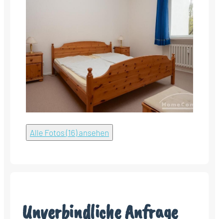
Alle Fotos (16) ansehen
Unverbindliche Anfrage