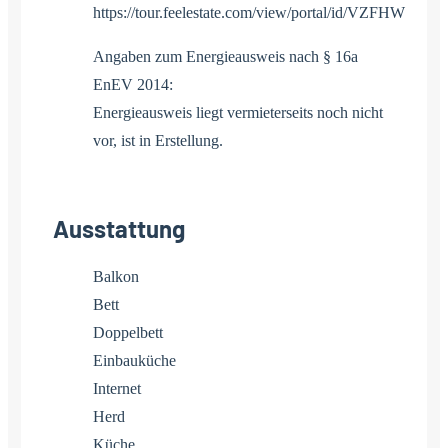
https://tour.feelestate.com/view/portal/id/VZFHW
Angaben zum Energieausweis nach § 16a
EnEV 2014:
Energieausweis liegt vermieterseits noch nicht
vor, ist in Erstellung.
Ausstattung
Balkon
Bett
Doppelbett
Einbauküche
Internet
Herd
Küche