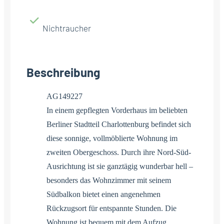
Nichtraucher
Beschreibung
AG149227
In einem gepflegten Vorderhaus im beliebten
Berliner Stadtteil Charlottenburg befindet sich
diese sonnige, vollmöblierte Wohnung im
zweiten Obergeschoss. Durch ihre Nord-Süd-
Ausrichtung ist sie ganztägig wunderbar hell –
besonders das Wohnzimmer mit seinem
Südbalkon bietet einen angenehmen
Rückzugsort für entspannte Stunden. Die
Wohnung ist bequem mit dem Aufzug