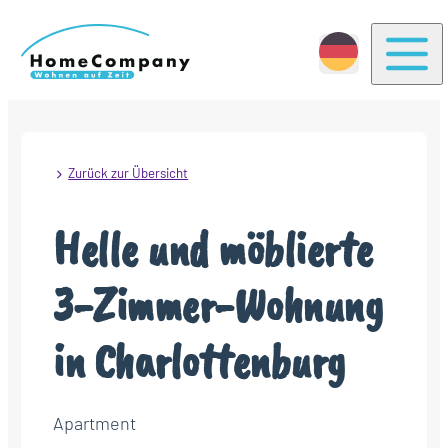
Togg
Zurück zur Übersicht
Helle und möblierte
3-Zimmer-Wohnung
in Charlottenburg
Apartment