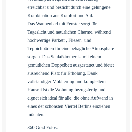
erreichbar und besticht durch eine gelungene
Kombination aus Komfort und Stil.
Das Wannenbad mit Fenster sorgt für
Tageslicht und natürlichen Charme, während
hochwertige Parkett-, Fliesen- und
Teppichböden für eine behagliche Atmosphäre
sorgen. Das Schlafzimmer ist mit einem
gemütlichen Doppelbett ausgestattet und bietet
ausreichend Platz für Erholung. Dank
vollständiger Möblierung und komplettem
Hausrat ist die Wohnung bezugsfertig und
eignet sich ideal für alle, die ohne Aufwand in
eines der schönsten Viertel Berlins einziehen
möchten.
360 Grad Fotos: