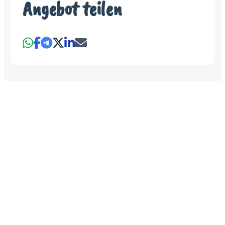
Angebot teilen