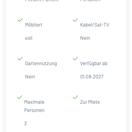
Möbliert
Kabel/Sat-TV
voll
Nein
Gartennutzung
Verfügbar ab
Nein
01.09.2027
Maximale
Zur Miete
Personen
3