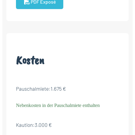
PDF Exposé
Kosten
Pauschalmiete:
1.675 €
Nebenkosten in der Pauschalmiete enthalten
Kaution:
3.000 €