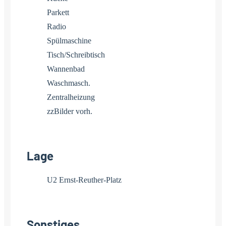
Parkett
Radio
Spülmaschine
Tisch/Schreibtisch
Wannenbad
Waschmasch.
Zentralheizung
zzBilder vorh.
Lage
U2 Ernst-Reuther-Platz
Sonstiges