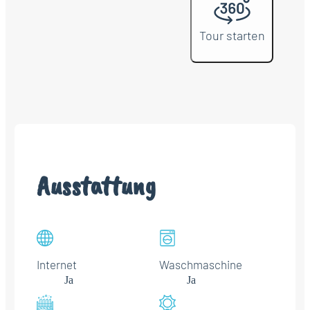
Tour starten
Ausstattung
Internet
Waschmaschine
Ja
Ja