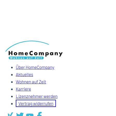
Über HomeCompany
Aktuelles
Wohnen auf Zeit
Karriere
Lizenznehmer werden
Vertrag widerrufen