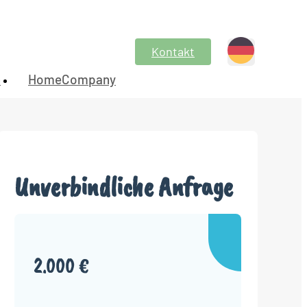
Kontakt
n
HomeCompany
Unverbindliche Anfrage
2.000 €