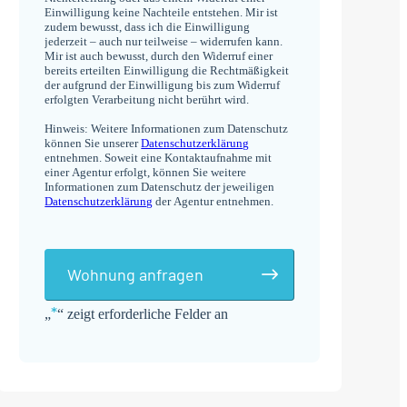
Einwilligung keine Nachteile entstehen. Mir ist
zudem bewusst, dass ich die Einwilligung
jederzeit – auch nur teilweise – widerrufen kann.
Mir ist auch bewusst, durch den Widerruf einer
bereits erteilten Einwilligung die Rechtmäßigkeit
der aufgrund der Einwilligung bis zum Widerruf
erfolgten Verarbeitung nicht berührt wird.
Hinweis: Weitere Informationen zum Datenschutz
können Sie unserer
Datenschutzerklärung
entnehmen. Soweit eine Kontaktaufnahme mit
einer Agentur erfolgt, können Sie weitere
Informationen zum Datenschutz der jeweiligen
Datenschutzerklärung
der Agentur entnehmen.
Wohnung anfragen
*
„
“ zeigt erforderliche Felder an
Alternative: