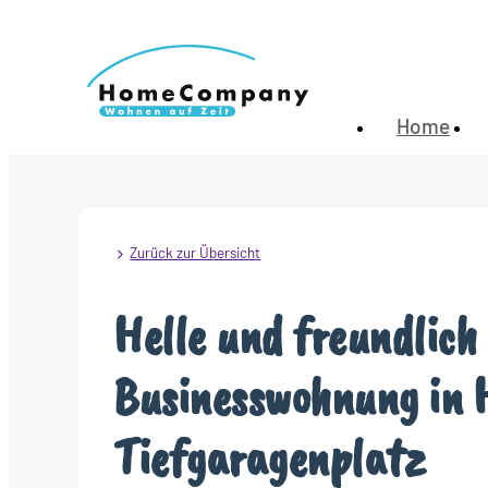
Home
Zurück zur Übersicht
Helle und freundlich
Businesswohnung in 
Tiefgaragenplatz