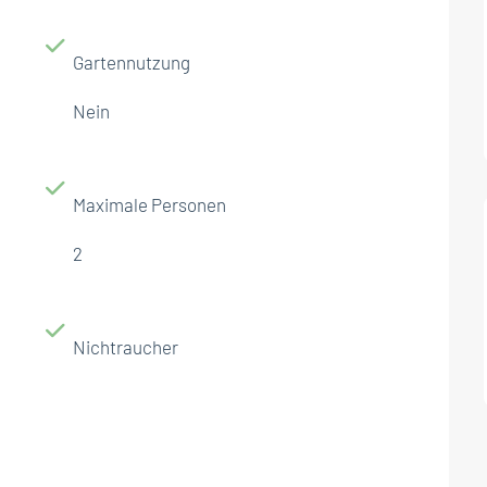
Gartennutzung
Nein
Maximale Personen
2
Nichtraucher