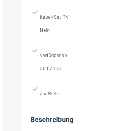
Kabel/Sat-TV
Nein
Verfügbar ab
01.01.2027
Zur Miete
Beschreibung