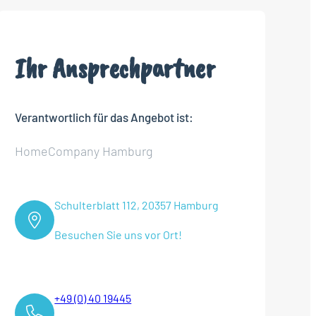
Ihr Ansprechpartner
Verantwortlich für das Angebot ist:
HomeCompany Hamburg
Schulterblatt 112, 20357 Hamburg
Besuchen Sie uns vor Ort!
+49 (0) 40 19445