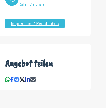
Rufen Sie uns an
Impressum / Rechtliches
Angebot teilen