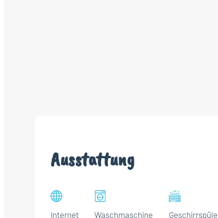
Ausstattung
Internet
Waschmaschine
Geschirrspüle