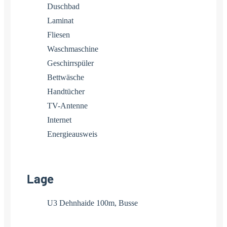
Duschbad
Laminat
Fliesen
Waschmaschine
Geschirrspüler
Bettwäsche
Handtücher
TV-Antenne
Internet
Energieausweis
Lage
U3 Dehnhaide 100m, Busse