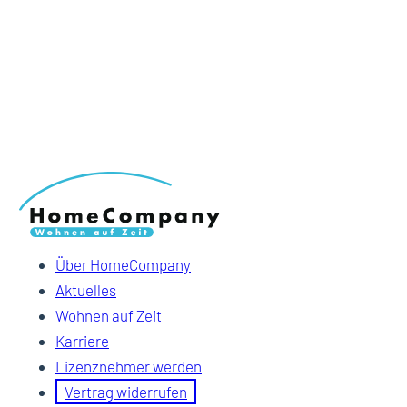
Über HomeCompany
Aktuelles
Wohnen auf Zeit
Karriere
Lizenznehmer werden
Vertrag widerrufen