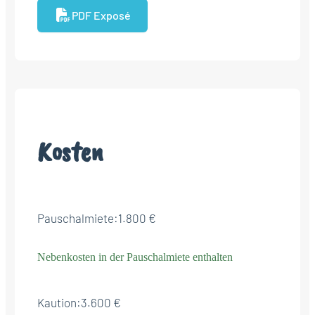
PDF Exposé
Kosten
Pauschalmiete:
1.800 €
Nebenkosten in der Pauschalmiete enthalten
Kaution:
3.600 €