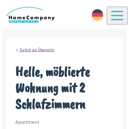
Togg
Zurück zur Übersicht
Helle, möblierte
Wohnung mit 2
Schlafzimmern
Apartment