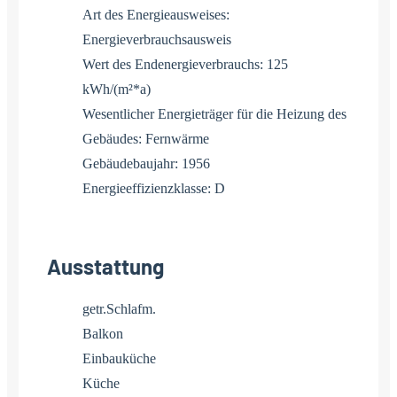
Art des Energieausweises:
Energieverbrauchsausweis
Wert des Endenergieverbrauchs: 125
kWh/(m²*a)
Wesentlicher Energieträger für die Heizung des
Gebäudes: Fernwärme
Gebäudebaujahr: 1956
Energieeffizienzklasse: D
Ausstattung
getr.Schlafm.
Balkon
Einbauküche
Küche