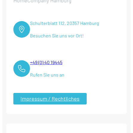
HomeCompany Hamburg
Schulterblatt 112, 20357 Hamburg
Besuchen Sie uns vor Ort!
+49 (0) 40 19445
Rufen Sie uns an
Impressum / Rechtliches