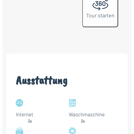
Tour starten
Ausstattung
Internet
Waschmaschine
Ja
Ja