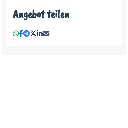
Angebot teilen