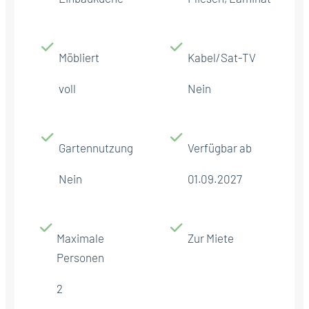
Möbliert
Kabel/Sat-TV
voll
Nein
Gartennutzung
Verfügbar ab
Nein
01.09.2027
Maximale
Zur Miete
Personen
2