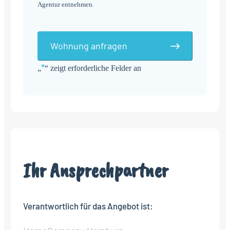
Agentur entnehmen.
Wohnung anfragen
*
„
“ zeigt erforderliche Felder an
Alternative:
Ihr Ansprechpartner
Verantwortlich für das Angebot ist: