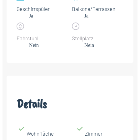
Geschirrspüler
Balkone/Terrassen
Ja
Ja
Fahrstuhl
Stellplatz
Nein
Nein
Details
Wohnfläche
Zimmer