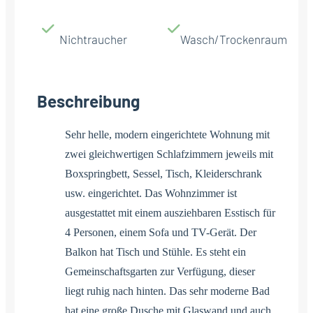
Nichtraucher
Wasch/Trockenraum
Beschreibung
Sehr helle, modern eingerichtete Wohnung mit
zwei gleichwertigen Schlafzimmern jeweils mit
Boxspringbett, Sessel, Tisch, Kleiderschrank
usw. eingerichtet. Das Wohnzimmer ist
ausgestattet mit einem ausziehbaren Esstisch für
4 Personen, einem Sofa und TV-Gerät. Der
Balkon hat Tisch und Stühle. Es steht ein
Gemeinschaftsgarten zur Verfügung, dieser
liegt ruhig nach hinten. Das sehr moderne Bad
hat eine große Dusche mit Glaswand und auch