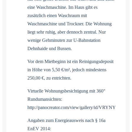
eine Waschmaschine. Im Haus gibt es
zusätzlich einen Waschraum mit
Waschmaschine und Trockner. Die Wohnung
liegt sehr ruhig, aber dennoch zentral. Nur
wenige Gehminuten zur U-Bahnstation
Dehnhaide und Bussen.
Vor dem Mietbeginn ist ein Reinigungsdeposit
in Höhe von 5,50 €/m², jedoch mindestens
250,00 €, zu entrichten.
Virtuelle Wohnungsbesichtigung mit 360°
Rundumansichten:
http://panocreator.com/view/gallery/id/VRYNY
Angaben zum Energieausweis nach § 16a
EnEV 2014: