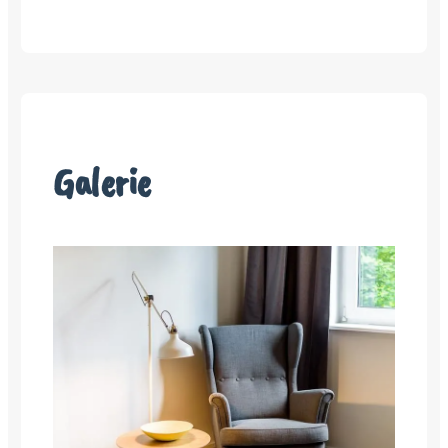
Galerie