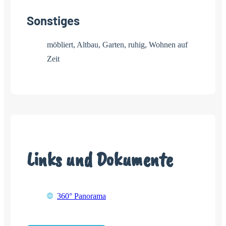
Sonstiges
möbliert, Altbau, Garten, ruhig, Wohnen auf
Zeit
Links und Dokumente
360° Panorama