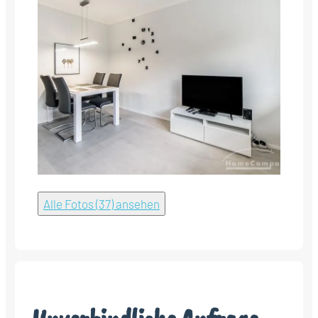
Alle Fotos (37) ansehen