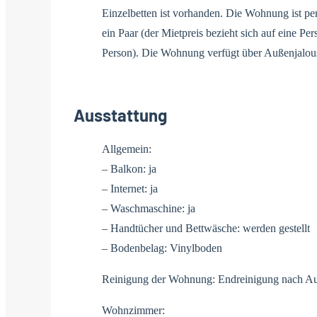
Einzelbetten ist vorhanden. Die Wohnung ist per
ein Paar (der Mietpreis bezieht sich auf eine Per
Person). Die Wohnung verfügt über Außenjalou
Ausstattung
Allgemein:
– Balkon: ja
– Internet: ja
– Waschmaschine: ja
– Handtücher und Bettwäsche: werden gestellt
– Bodenbelag: Vinylboden
Reinigung der Wohnung: Endreinigung nach A
Wohnzimmer: