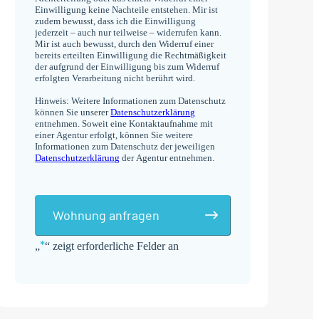
Einwilligung keine Nachteile entstehen. Mir ist
zudem bewusst, dass ich die Einwilligung
jederzeit – auch nur teilweise – widerrufen kann.
Mir ist auch bewusst, durch den Widerruf einer
bereits erteilten Einwilligung die Rechtmäßigkeit
der aufgrund der Einwilligung bis zum Widerruf
erfolgten Verarbeitung nicht berührt wird.
Hinweis: Weitere Informationen zum Datenschutz
können Sie unserer
Datenschutzerklärung
entnehmen. Soweit eine Kontaktaufnahme mit
einer Agentur erfolgt, können Sie weitere
Informationen zum Datenschutz der jeweiligen
Datenschutzerklärung
der Agentur entnehmen.
Wohnung anfragen
*
„
“ zeigt erforderliche Felder an
Alternative: