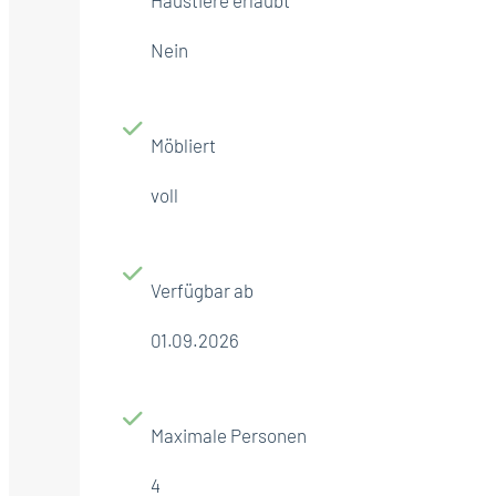
Nein
Möbliert
voll
Verfügbar ab
01.09.2026
Maximale Personen
4