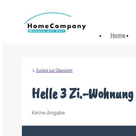
Home
Zurück zur Übersicht
Helle 3 Zi.-Wohnung
Keine Angabe