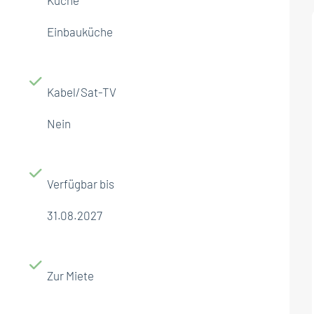
Einbauküche
Kabel/Sat-TV
Nein
Verfügbar bis
31.08.2027
Zur Miete