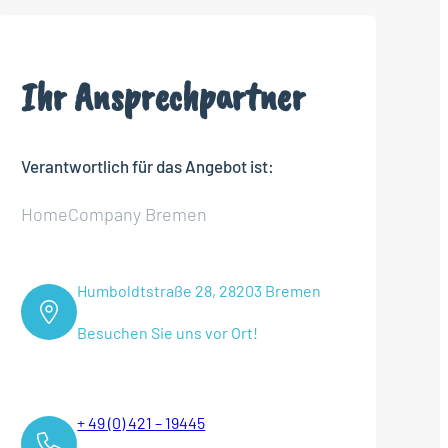
Ihr Ansprechpartner
Verantwortlich für das Angebot ist:
HomeCompany Bremen
Humboldtstraße 28, 28203 Bremen
Besuchen Sie uns vor Ort!
+ 49 (0) 421 – 19445