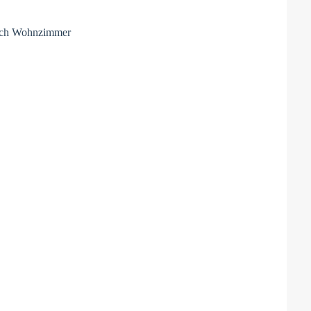
 auch Wohnzimmer