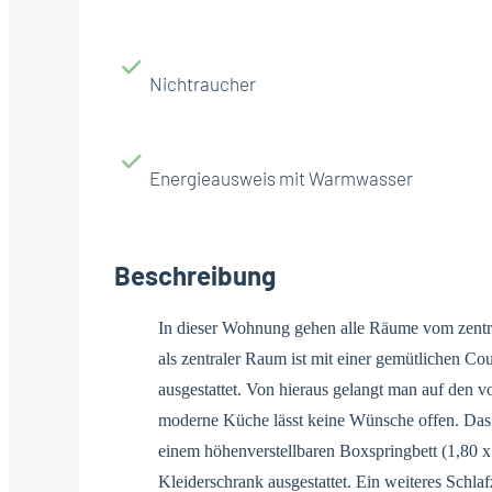
Nichtraucher
Energieausweis mit Warmwasser
Beschreibung
In dieser Wohnung gehen alle Räume vom zentr
als zentraler Raum ist mit einer gemütlichen Co
ausgestattet. Von hieraus gelangt man auf den v
moderne Küche lässt keine Wünsche offen. Das 
einem höhenverstellbaren Boxspringbett (1,80 
Kleiderschrank ausgestattet. Ein weiteres Schla