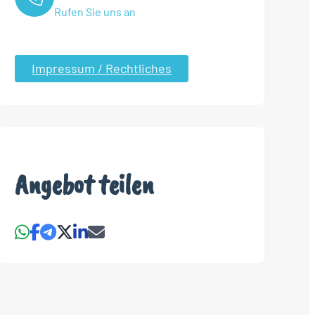
Rufen Sie uns an
Impressum / Rechtliches
Angebot teilen