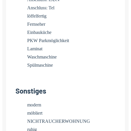
Anschluss: Tel
löffelfertig
Fernseher
Einbauküche
PKW Parkmöglichkeit
Laminat
Waschmaschine
Spülmaschine
Sonstiges
modern
möbliert
NICHTRAUCHERWOHNUNG
ruhig