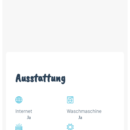
Ausstattung
Internet
Waschmaschine
Ja
Ja