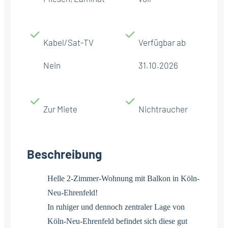
Kabel/Sat-TV
Verfügbar ab
Nein
31.10.2026
Zur Miete
Nichtraucher
Beschreibung
Helle 2-Zimmer-Wohnung mit Balkon in Köln-
Neu-Ehrenfeld!
In ruhiger und dennoch zentraler Lage von
Köln-Neu-Ehrenfeld befindet sich diese gut