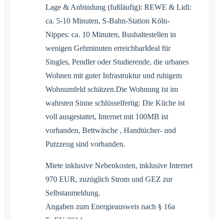
Lage & Anbindung (fußläufig): REWE & Lidl:
ca. 5-10 Minuten, S-Bahn-Station Köln-
Nippes: ca. 10 Minuten, Bushaltestellen in
wenigen Gehminuten erreichbarIdeal für
Singles, Pendler oder Studierende, die urbanes
Wohnen mit guter Infrastruktur und ruhigem
Wohnumfeld schätzen.Die Wohnung ist im
wahrsten Sinne schlüsselfertig: Die Küche ist
voll ausgestattet, Internet mit 100MB ist
vorhanden, Bettwäsche , Handtücher- und
Putzzeug sind vorhanden.
Miete inklusive Nebenkosten, inklusive Internet
970 EUR, zuzüglich Strom und GEZ zur
Selbstanmeldung.
Angaben zum Energieausweis nach § 16a