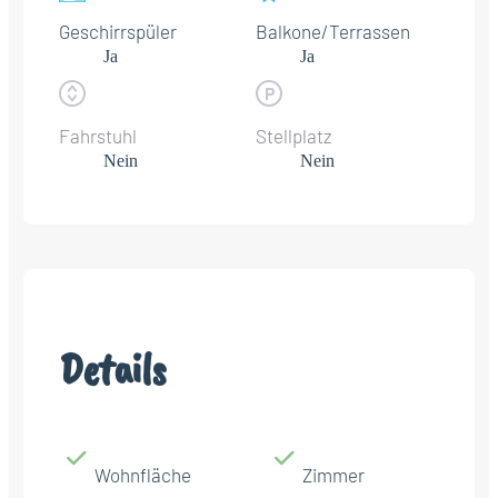
Geschirrspüler
Balkone/Terrassen
Ja
Ja
Fahrstuhl
Stellplatz
Nein
Nein
Details
Wohnfläche
Zimmer