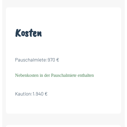
Kosten
Pauschalmiete:
970 €
Nebenkosten in der Pauschalmiete enthalten
Kaution:
1.940 €