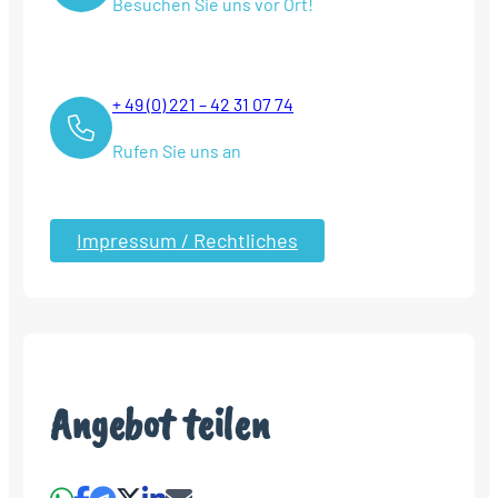
Besuchen Sie uns vor Ort!
+ 49 (0) 221 – 42 31 07 74
Rufen Sie uns an
Impressum / Rechtliches
Angebot teilen