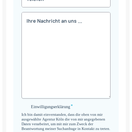
Mitteilung
*
Einwilligungserklärung
Einwilligungserklärung
*
Ich bin damit einverstanden, dass die oben von mir
ausgewählte Agentur Köln die von mir angegebenen
Daten verarbeitet, um mit mir zum Zweck der
Beantwortung meiner Suchanfrage in Kontakt zu treten.