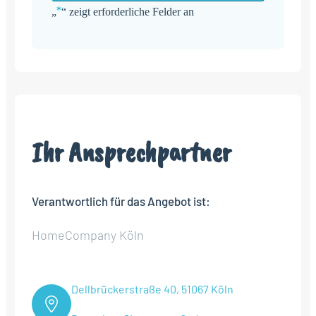
*
„
“ zeigt erforderliche Felder an
Alternative:
Ihr Ansprechpartner
Verantwortlich für das Angebot ist:
HomeCompany Köln
Dellbrückerstraße 40, 51067 Köln