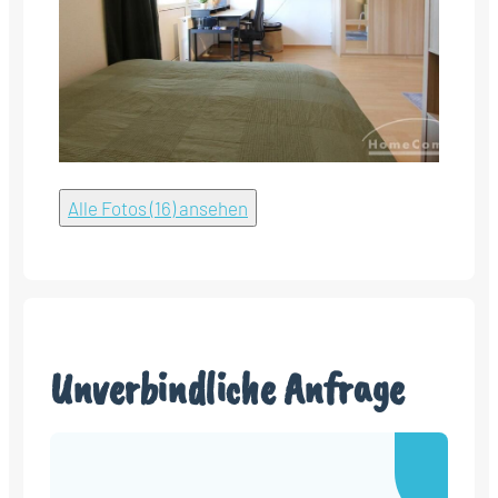
Alle Fotos (16) ansehen
Unverbindliche Anfrage