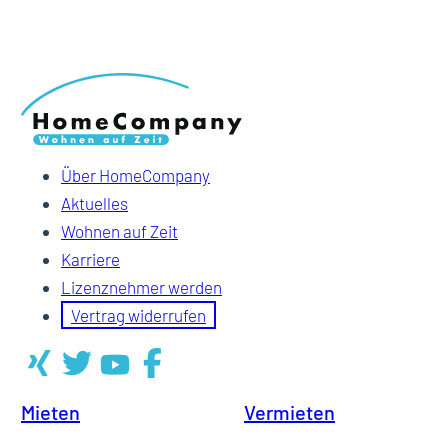
Über HomeCompany
Aktuelles
Wohnen auf Zeit
Karriere
Lizenznehmer werden
Vertrag widerrufen
Mieten
Vermieten