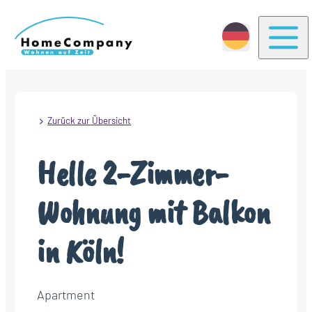
Togg
Zurück zur Übersicht
Helle 2-Zimmer-
Wohnung mit Balkon
in Köln!
Apartment