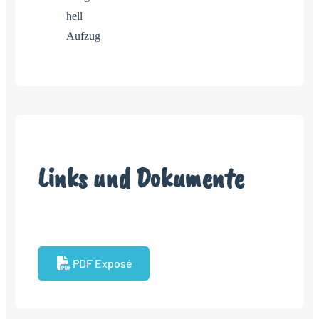
hell
Aufzug
Links und Dokumente
PDF Exposé