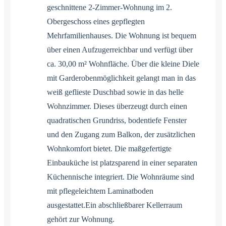
geschnittene 2-Zimmer-Wohnung im 2.
Obergeschoss eines gepflegten
Mehrfamilienhauses. Die Wohnung ist bequem
über einen Aufzugerreichbar und verfügt über
ca. 30,00 m² Wohnfläche. Über die kleine Diele
mit Garderobenmöglichkeit gelangt man in das
weiß geflieste Duschbad sowie in das helle
Wohnzimmer. Dieses überzeugt durch einen
quadratischen Grundriss, bodentiefe Fenster
und den Zugang zum Balkon, der zusätzlichen
Wohnkomfort bietet. Die maßgefertigte
Einbauküche ist platzsparend in einer separaten
Küchennische integriert. Die Wohnräume sind
mit pflegeleichtem Laminatboden
ausgestattet.Ein abschließbarer Kellerraum
gehört zur Wohnung.