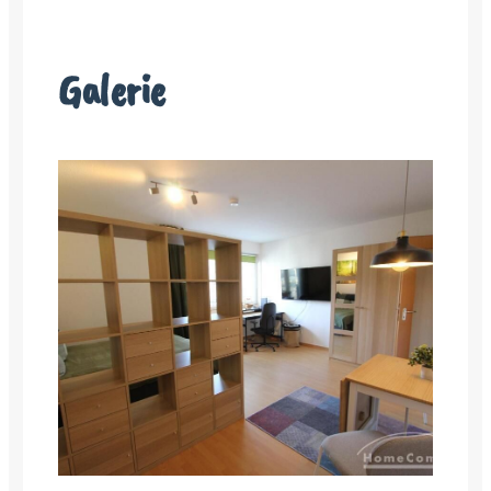
Galerie