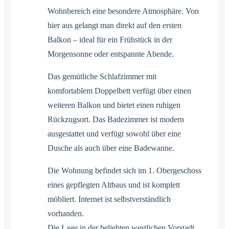
Wohnbereich eine besondere Atmosphäre. Von
hier aus gelangt man direkt auf den ersten
Balkon – ideal für ein Frühstück in der
Morgensonne oder entspannte Abende.
Das gemütliche Schlafzimmer mit
komfortablem Doppelbett verfügt über einen
weiteren Balkon und bietet einen ruhigen
Rückzugsort. Das Badezimmer ist modern
ausgestattet und verfügt sowohl über eine
Dusche als auch über eine Badewanne.
Die Wohnung befindet sich im 1. Obergeschoss
eines gepflegten Altbaus und ist komplett
möbliert. Internet ist selbstverständlich
vorhanden.
Die Lage in der beliebten westlichen Vorstadt