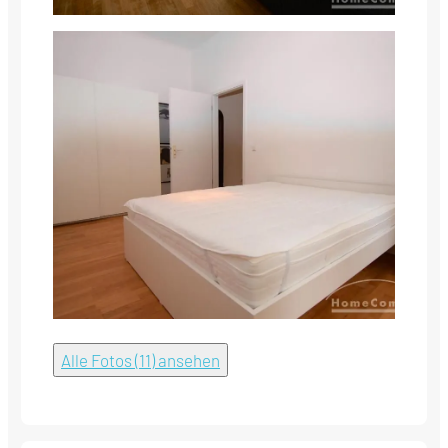
Alle Fotos (11) ansehen