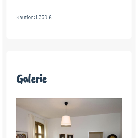
Kaution:
1.350 €
Galerie