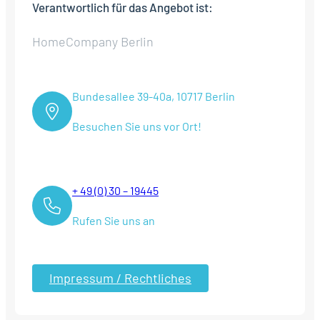
Verantwortlich für das Angebot ist:
HomeCompany Berlin
Bundesallee 39-40a, 10717 Berlin
Besuchen Sie uns vor Ort!
+ 49 (0) 30 – 19445
Rufen Sie uns an
Impressum / Rechtliches