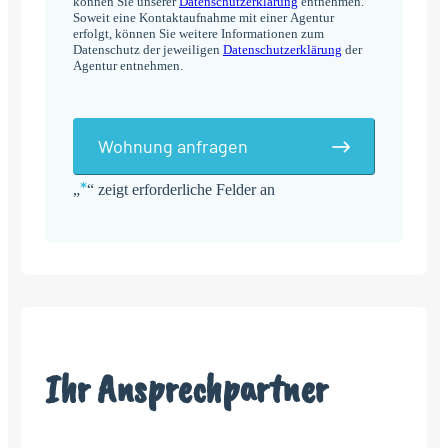
können Sie unserer
Datenschutzerklärung
entnehmen.
Soweit eine Kontaktaufnahme mit einer Agentur
erfolgt, können Sie weitere Informationen zum
Datenschutz der jeweiligen
Datenschutzerklärung
der
Agentur entnehmen.
Wohnung anfragen
*
„
“ zeigt erforderliche Felder an
Alternative:
Ihr Ansprechpartner