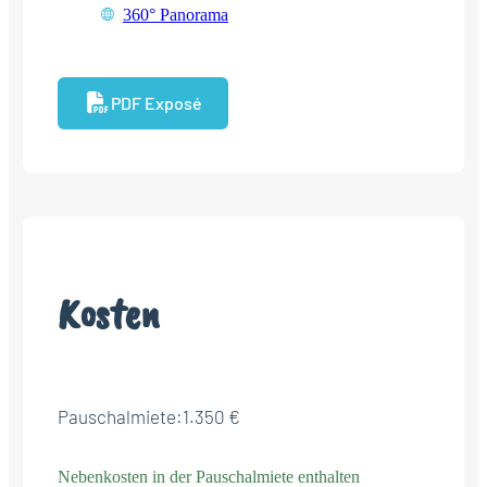
360° Panorama
PDF Exposé
Kosten
Pauschalmiete:
1.350 €
Nebenkosten in der Pauschalmiete enthalten