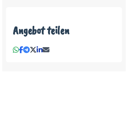
Angebot teilen