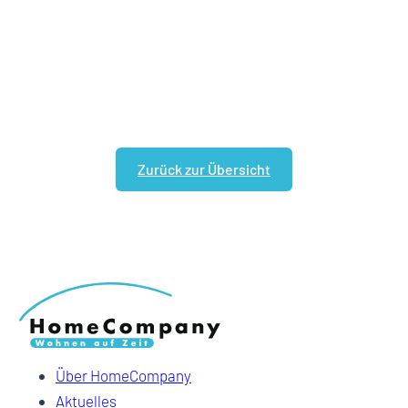
Zurück zur Übersicht
Über HomeCompany
Aktuelles