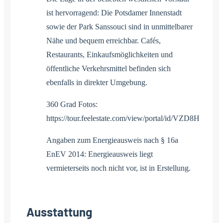
ist hervorragend: Die Potsdamer Innenstadt
sowie der Park Sanssouci sind in unmittelbarer
Nähe und bequem erreichbar. Cafés,
Restaurants, Einkaufsmöglichkeiten und
öffentliche Verkehrsmittel befinden sich
ebenfalls in direkter Umgebung.
360 Grad Fotos:
https://tour.feelestate.com/view/portal/id/VZD8H
Angaben zum Energieausweis nach § 16a
EnEV 2014: Energieausweis liegt
vermieterseits noch nicht vor, ist in Erstellung.
Ausstattung