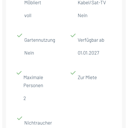
Möbliert
Kabel/Sat-TV
voll
Nein
Gartennutzung
Verfügbar ab
Nein
01.01.2027
Maximale
Zur Miete
Personen
2
Nichtraucher