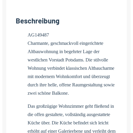
Beschreibung
AG149487
Charmante, geschmackvoll eingerichtete
Altbauwohnung in begehrter Lage der
westlichen Vorstadt Potsdams. Die stilvolle
Wohnung verbindet klassischen Altbaucharme
mit modernem Wohnkomfort und überzeugt
durch ihre helle, offene Raumgestaltung sowie
zwei schöne Balkone.
Das großzügige Wohnzimmer geht fließend in
die offen gestaltete, vollständig ausgestattete
Küche über. Die Küche befindet sich leicht
erhöht auf einer Galerieebene und verleiht dem