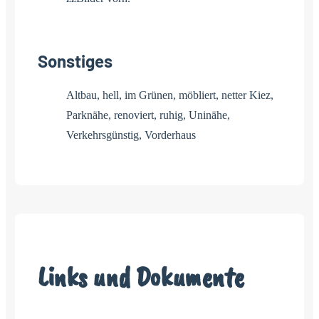
Sonstiges
Altbau, hell, im Grünen, möbliert, netter Kiez,
Parknähe, renoviert, ruhig, Uninähe,
Verkehrsgünstig, Vorderhaus
Links und Dokumente