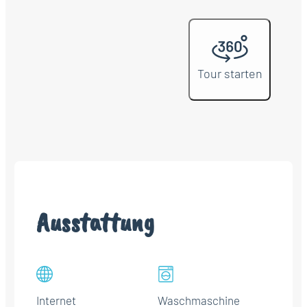
Tour starten
Ausstattung
Internet
Waschmaschine