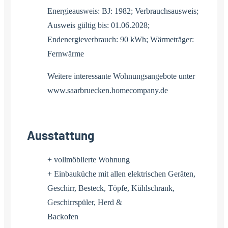
Energieausweis: BJ: 1982; Verbrauchsausweis;
Ausweis gültig bis: 01.06.2028;
Endenergieverbrauch: 90 kWh; Wärmeträger:
Fernwärme
Weitere interessante Wohnungsangebote unter
www.saarbruecken.homecompany.de
Ausstattung
+ vollmöblierte Wohnung
+ Einbauküche mit allen elektrischen Geräten,
Geschirr, Besteck, Töpfe, Kühlschrank,
Geschirrspüler, Herd &
Backofen