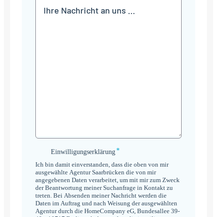
Mitteilung
*
Einwilligungserklärung
Einwilligungserklärung
*
Ich bin damit einverstanden, dass die oben von mir
ausgewählte Agentur Saarbrücken die von mir
angegebenen Daten verarbeitet, um mit mir zum Zweck
der Beantwortung meiner Suchanfrage in Kontakt zu
treten. Bei Absenden meiner Nachricht werden die
Daten im Auftrag und nach Weisung der ausgewählten
Agentur durch die HomeCompany eG, Bundesallee 39-