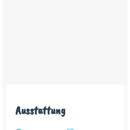
Ausstattung