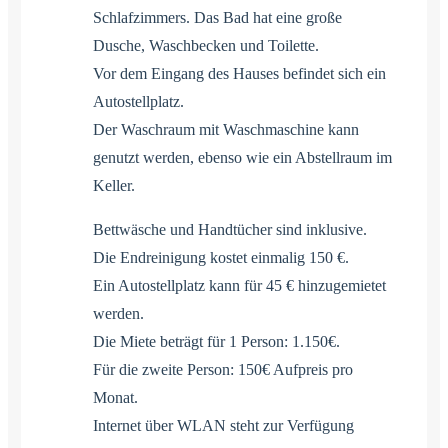
Schlafzimmers. Das Bad hat eine große
Dusche, Waschbecken und Toilette.
Vor dem Eingang des Hauses befindet sich ein
Autostellplatz.
Der Waschraum mit Waschmaschine kann
genutzt werden, ebenso wie ein Abstellraum im
Keller.
Bettwäsche und Handtücher sind inklusive.
Die Endreinigung kostet einmalig 150 €.
Ein Autostellplatz kann für 45 € hinzugemietet
werden.
Die Miete beträgt für 1 Person: 1.150€.
Für die zweite Person: 150€ Aufpreis pro
Monat.
Internet über WLAN steht zur Verfügung