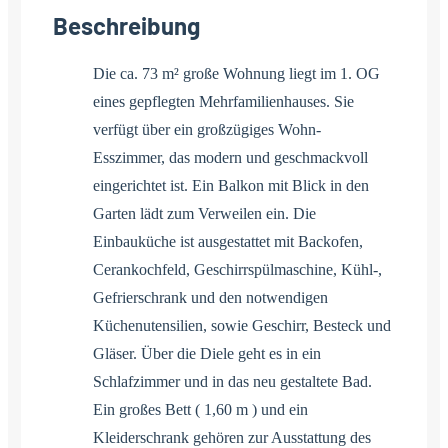
Beschreibung
Die ca. 73 m² große Wohnung liegt im 1. OG
eines gepflegten Mehrfamilienhauses. Sie
verfügt über ein großzügiges Wohn-
Esszimmer, das modern und geschmackvoll
eingerichtet ist. Ein Balkon mit Blick in den
Garten lädt zum Verweilen ein. Die
Einbauküche ist ausgestattet mit Backofen,
Cerankochfeld, Geschirrspülmaschine, Kühl-,
Gefrierschrank und den notwendigen
Küchenutensilien, sowie Geschirr, Besteck und
Gläser. Über die Diele geht es in ein
Schlafzimmer und in das neu gestaltete Bad.
Ein großes Bett ( 1,60 m ) und ein
Kleiderschrank gehören zur Ausstattung des