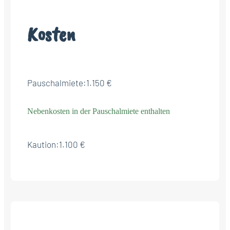
Kosten
Pauschalmiete:
1.150 €
Nebenkosten in der Pauschalmiete enthalten
Kaution:
1.100 €