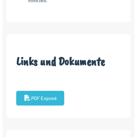
erreichen.
Links und Dokumente
PDF Exposé