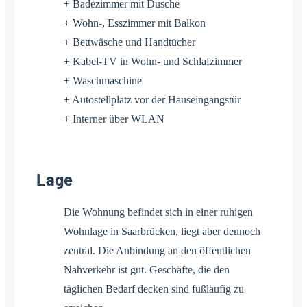
+ Badezimmer mit Dusche
+ Wohn-, Esszimmer mit Balkon
+ Bettwäsche und Handtücher
+ Kabel-TV in Wohn- und Schlafzimmer
+ Waschmaschine
+ Autostellplatz vor der Hauseingangstür
+ Interner über WLAN
Lage
Die Wohnung befindet sich in einer ruhigen
Wohnlage in Saarbrücken, liegt aber dennoch
zentral. Die Anbindung an den öffentlichen
Nahverkehr ist gut. Geschäfte, die den
täglichen Bedarf decken sind fußläufig zu