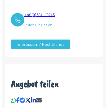
+ 49 (0) 681 – 19445
Rufen Sie uns an
Impressum / Rechtliches
Angebot teilen