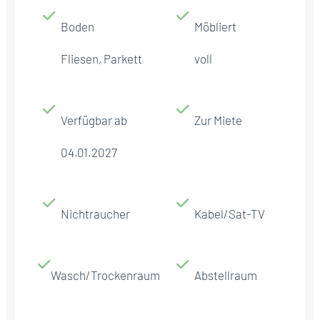
Boden
Möbliert
Fliesen, Parkett
voll
Verfügbar ab
Zur Miete
04.01.2027
Nichtraucher
Kabel/Sat-TV
Wasch/Trockenraum
Abstellraum