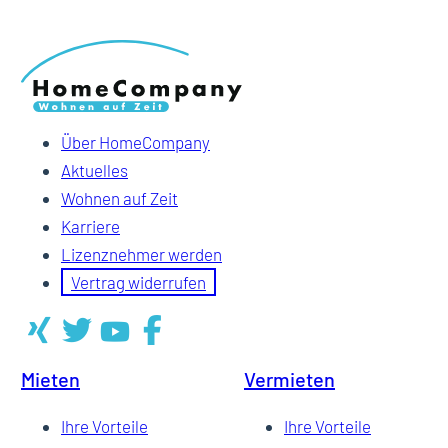
Über HomeCompany
Aktuelles
Wohnen auf Zeit
Karriere
Lizenznehmer werden
Vertrag widerrufen
Mieten
Vermieten
Ihre Vorteile
Ihre Vorteile