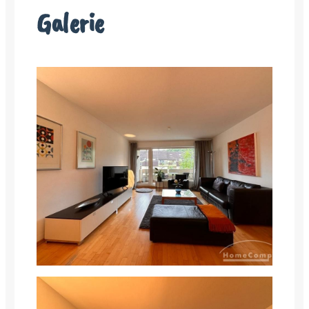
Galerie