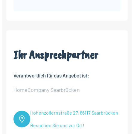
Alternative:
Ihr Ansprechpartner
Verantwortlich für das Angebot ist:
HomeCompany Saarbrücken
Hohenzollernstraße 27, 66117 Saarbrücken
Besuchen Sie uns vor Ort!