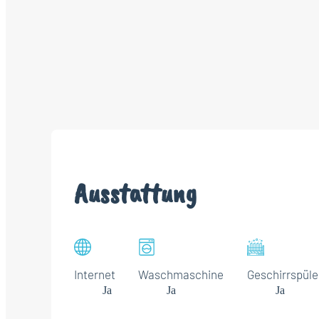
Ausstattung
Internet
Waschmaschine
Geschirrspüle
Ja
Ja
Ja