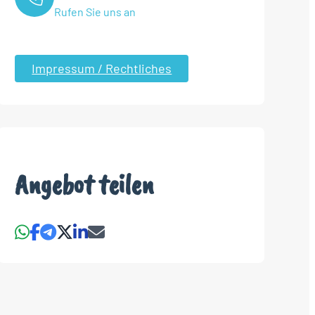
Rufen Sie uns an
Impressum / Rechtliches
Angebot teilen