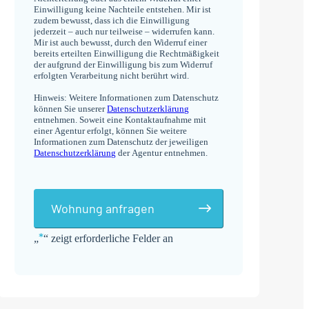
Einwilligung keine Nachteile entstehen. Mir ist
zudem bewusst, dass ich die Einwilligung
jederzeit – auch nur teilweise – widerrufen kann.
Mir ist auch bewusst, durch den Widerruf einer
bereits erteilten Einwilligung die Rechtmäßigkeit
der aufgrund der Einwilligung bis zum Widerruf
erfolgten Verarbeitung nicht berührt wird.
Hinweis: Weitere Informationen zum Datenschutz
können Sie unserer
Datenschutzerklärung
entnehmen. Soweit eine Kontaktaufnahme mit
einer Agentur erfolgt, können Sie weitere
Informationen zum Datenschutz der jeweiligen
Datenschutzerklärung
der Agentur entnehmen.
Wohnung anfragen
*
„
“ zeigt erforderliche Felder an
Alternative: