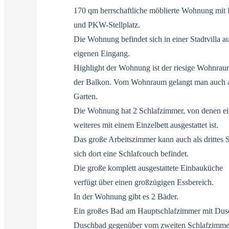
170 qm herrschaftliche möblierte Wohnung mit 
und PKW-Stellplatz.
Die Wohnung befindet sich in einer Stadtvilla au
eigenen Eingang.
Highlight der Wohnung ist der riesige Wohnraum
der Balkon. Vom Wohnraum gelangt man auch au
Garten.
Die Wohnung hat 2 Schlafzimmer, von denen ein
weiteres mit einem Einzelbett ausgestattet ist.
Das große Arbeitszimmer kann auch als drittes 
sich dort eine Schlafcouch befindet.
Die große komplett ausgestattete Einbauküche
verfügt über einen großzügigen Essbereich.
In der Wohnung gibt es 2 Bäder.
Ein großes Bad am Hauptschlafzimmer mit Dusc
Duschbad gegenüber vom zweiten Schlafzimme