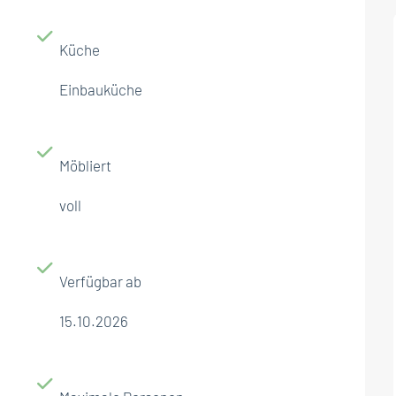
Küche
Einbauküche
Möbliert
voll
Verfügbar ab
15.10.2026