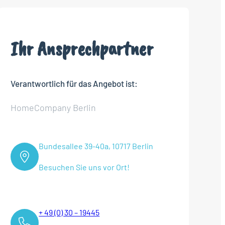
Ihr Ansprechpartner
Verantwortlich für das Angebot ist:
HomeCompany Berlin
Bundesallee 39-40a, 10717 Berlin
Besuchen Sie uns vor Ort!
+ 49 (0) 30 – 19445