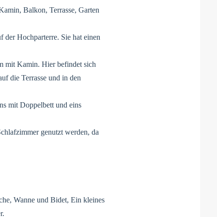
Kamin, Balkon, Terrasse, Garten
f der Hochparterre. Sie hat einen
 mit Kamin. Hier befindet sich
f die Terrasse und in den
s mit Doppelbett und eins
Schlafzimmer genutzt werden, da
he, Wanne und Bidet, Ein kleines
r.