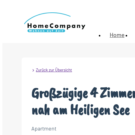
Home
Zurück zur Übersicht
Großzügige 4 Zimme
nah am Heiligen See
Apartment