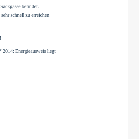
 Sackgasse befindet.
 sehr schnell zu erreichen.
Q
2014: Energieausweis liegt