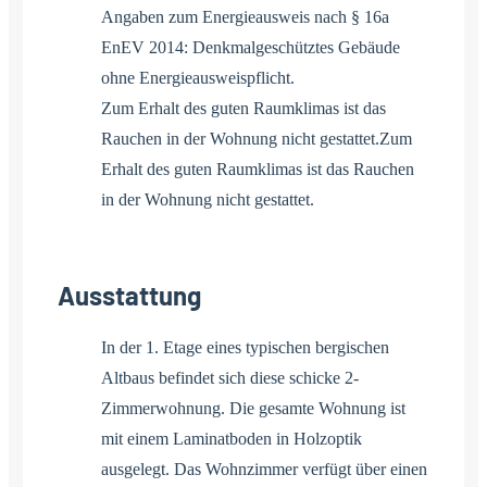
Angaben zum Energieausweis nach § 16a
EnEV 2014: Denkmalgeschütztes Gebäude
ohne Energieausweispflicht.
Zum Erhalt des guten Raumklimas ist das
Rauchen in der Wohnung nicht gestattet.Zum
Erhalt des guten Raumklimas ist das Rauchen
in der Wohnung nicht gestattet.
Ausstattung
In der 1. Etage eines typischen bergischen
Altbaus befindet sich diese schicke 2-
Zimmerwohnung. Die gesamte Wohnung ist
mit einem Laminatboden in Holzoptik
ausgelegt. Das Wohnzimmer verfügt über einen