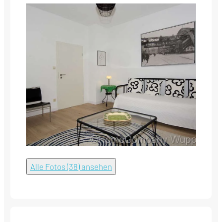
Alle Fotos (38) ansehen