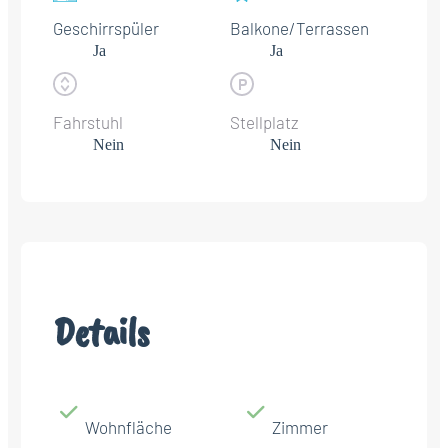
Geschirrspüler
Balkone/Terrassen
Ja
Ja
Fahrstuhl
Stellplatz
Nein
Nein
Details
Wohnfläche
Zimmer