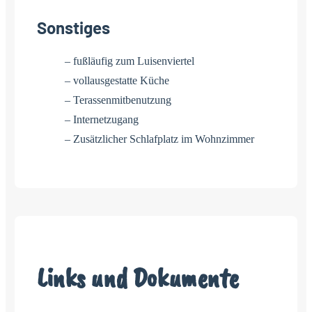
Sonstiges
– fußläufig zum Luisenviertel
– vollausgestatte Küche
– Terassenmitbenutzung
– Internetzugang
– Zusätzlicher Schlafplatz im Wohnzimmer
Links und Dokumente