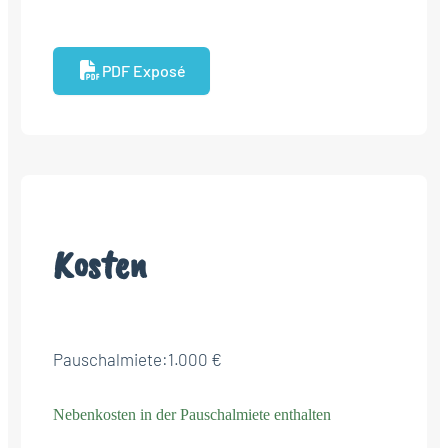
PDF Exposé
Kosten
Pauschalmiete:
1.000 €
Nebenkosten in der Pauschalmiete enthalten