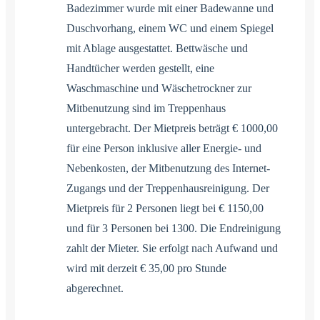
Badezimmer wurde mit einer Badewanne und
Duschvorhang, einem WC und einem Spiegel
mit Ablage ausgestattet. Bettwäsche und
Handtücher werden gestellt, eine
Waschmaschine und Wäschetrockner zur
Mitbenutzung sind im Treppenhaus
untergebracht. Der Mietpreis beträgt € 1000,00
für eine Person inklusive aller Energie- und
Nebenkosten, der Mitbenutzung des Internet-
Zugangs und der Treppenhausreinigung. Der
Mietpreis für 2 Personen liegt bei € 1150,00
und für 3 Personen bei 1300. Die Endreinigung
zahlt der Mieter. Sie erfolgt nach Aufwand und
wird mit derzeit € 35,00 pro Stunde
abgerechnet.