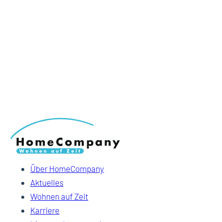
Über HomeCompany
Aktuelles
Wohnen auf Zeit
Karriere