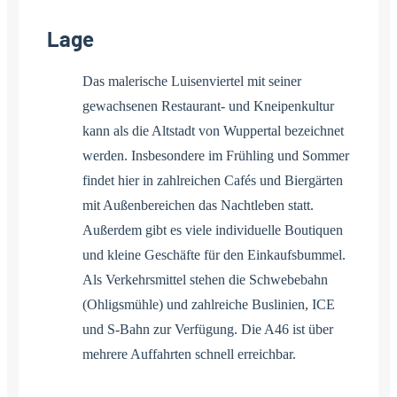
Lage
Das malerische Luisenviertel mit seiner
gewachsenen Restaurant- und Kneipenkultur
kann als die Altstadt von Wuppertal bezeichnet
werden. Insbesondere im Frühling und Sommer
findet hier in zahlreichen Cafés und Biergärten
mit Außenbereichen das Nachtleben statt.
Außerdem gibt es viele individuelle Boutiquen
und kleine Geschäfte für den Einkaufsbummel.
Als Verkehrsmittel stehen die Schwebebahn
(Ohligsmühle) und zahlreiche Buslinien, ICE
und S-Bahn zur Verfügung. Die A46 ist über
mehrere Auffahrten schnell erreichbar.