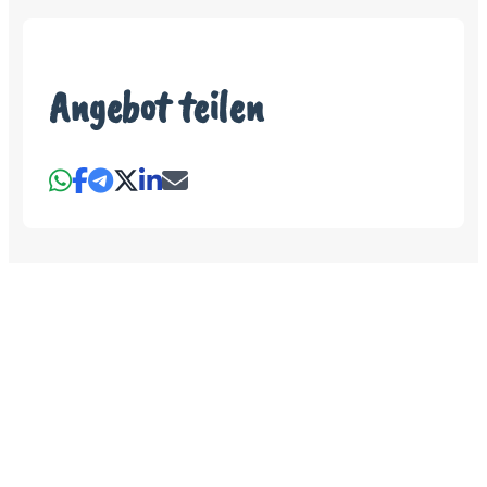
Angebot teilen