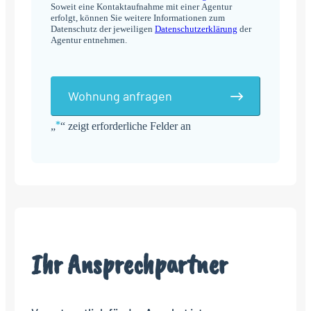
Soweit eine Kontaktaufnahme mit einer Agentur
erfolgt, können Sie weitere Informationen zum
Datenschutz der jeweiligen
Datenschutzerklärung
der
Agentur entnehmen.
Wohnung anfragen
*
„
“ zeigt erforderliche Felder an
Alternative:
Ihr Ansprechpartner