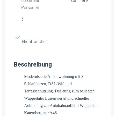
Personen
3
Nichtraucher
Beschreibung
Modernisierte Altbauwohnung mit 3
Schlafplätzen, DSL-Wifi und
Terrassennutzung. Fußläufig zum beliebten
Wuppertaler Luisenviertel und schneller
Anbindung zur Autobahnauffahrt Wuppertal-
Katernberg zur A46.