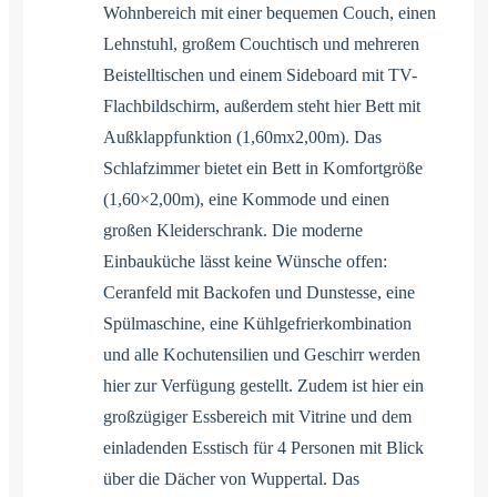
Wohnbereich mit einer bequemen Couch, einen
Lehnstuhl, großem Couchtisch und mehreren
Beistelltischen und einem Sideboard mit TV-
Flachbildschirm, außerdem steht hier Bett mit
Außklappfunktion (1,60mx2,00m). Das
Schlafzimmer bietet ein Bett in Komfortgröße
(1,60×2,00m), eine Kommode und einen
großen Kleiderschrank. Die moderne
Einbauküche lässt keine Wünsche offen:
Ceranfeld mit Backofen und Dunstesse, eine
Spülmaschine, eine Kühlgefrierkombination
und alle Kochutensilien und Geschirr werden
hier zur Verfügung gestellt. Zudem ist hier ein
großzügiger Essbereich mit Vitrine und dem
einladenden Esstisch für 4 Personen mit Blick
über die Dächer von Wuppertal. Das