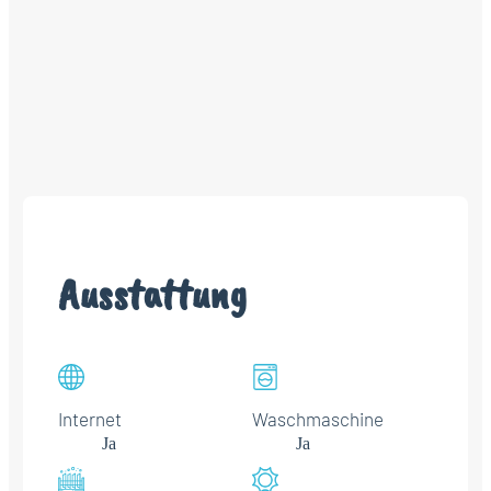
Ausstattung
Internet
Waschmaschine
Ja
Ja