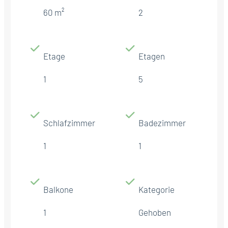
60 m²
2
Etage
Etagen
1
5
Schlafzimmer
Badezimmer
1
1
Balkone
Kategorie
1
Gehoben