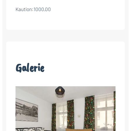
Kaution:
1000,00
Galerie