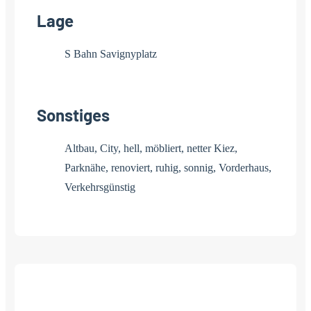
Lage
S Bahn Savignyplatz
Sonstiges
Altbau, City, hell, möbliert, netter Kiez,
Parknähe, renoviert, ruhig, sonnig, Vorderhaus,
Verkehrsgünstig