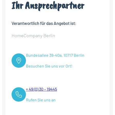
Ihr Ansprechpartner
Verantwortlich für das Angebot ist:
HomeCompany Berlin
Bundesallee 39-40a, 10717 Berlin
Besuchen Sie uns vor Ort!
+ 49 (0) 30 – 19445
Rufen Sie uns an