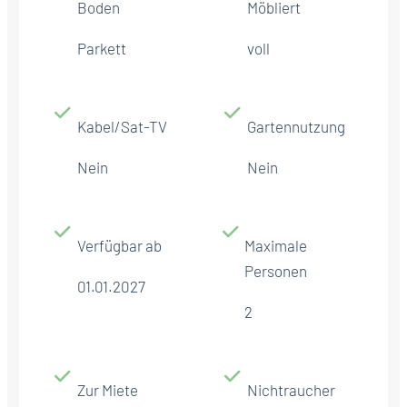
Boden
Möbliert
Parkett
voll
Kabel/Sat-TV
Gartennutzung
Nein
Nein
Verfügbar ab
Maximale
Personen
01.01.2027
2
Zur Miete
Nichtraucher