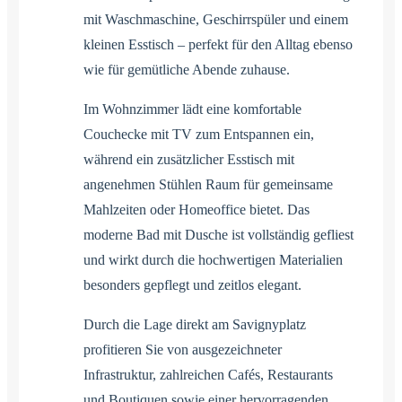
mit Waschmaschine, Geschirrspüler und einem
kleinen Esstisch – perfekt für den Alltag ebenso
wie für gemütliche Abende zuhause.
Im Wohnzimmer lädt eine komfortable
Couchecke mit TV zum Entspannen ein,
während ein zusätzlicher Esstisch mit
angenehmen Stühlen Raum für gemeinsame
Mahlzeiten oder Homeoffice bietet. Das
moderne Bad mit Dusche ist vollständig gefliest
und wirkt durch die hochwertigen Materialien
besonders gepflegt und zeitlos elegant.
Durch die Lage direkt am Savignyplatz
profitieren Sie von ausgezeichneter
Infrastruktur, zahlreichen Cafés, Restaurants
und Boutiquen sowie einer hervorragenden