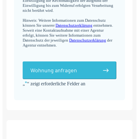
Einwilligung die Rechtmäßigkeit der aufgrund der
Einwilligung bis zum Widerruf erfolgten Verarbeitung
nicht berührt wird.
Hinweis: Weitere Informationen zum Datenschutz
können Sie unserer
Datenschutzerklärung
entnehmen.
Soweit eine Kontaktaufnahme mit einer Agentur
erfolgt, können Sie weitere Informationen zum
Datenschutz der jeweiligen
Datenschutzerklärung
der
Agentur entnehmen.
Wohnung anfragen
*
„
“ zeigt erforderliche Felder an
Alternative: