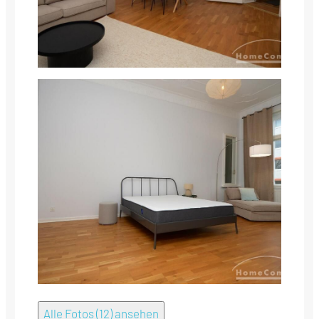
Alle Fotos (12) ansehen