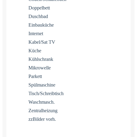
Doppelbett
Duschbad
Einbauküche
Internet
Kabel/Sat TV
Küche
Kühlschrank
Mikrowelle
Parkett
Spülmaschine
Tisch/Schreibtisch
Waschmasch.
Zentralheizung
zzBilder vorh.