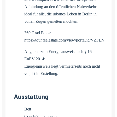
Anbindung an den öffentlichen Nahverkehr –
ideal für alle, die urbanes Leben in Berlin in
vollen Zügen genießen möchten.
360 Grad Fotos:
https://tour.feelestate.com/view/portal/id/VZFLN
Angaben zum Energieausweis nach § 16a
EnEV 2014:
Energieausweis liegt vermieterseits noch nicht
vor, ist in Erstellung.
Ausstattung
Bett
Couch/Schlafcouch