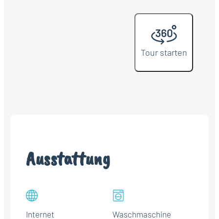
Tour starten
Ausstattung
Internet
Waschmaschine