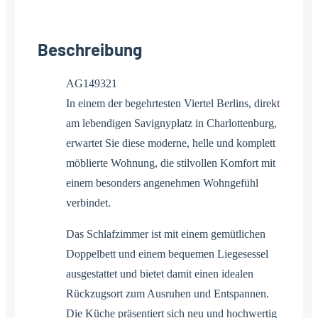
Beschreibung
AG149321
In einem der begehrtesten Viertel Berlins, direkt
am lebendigen Savignyplatz in Charlottenburg,
erwartet Sie diese moderne, helle und komplett
möblierte Wohnung, die stilvollen Komfort mit
einem besonders angenehmen Wohngefühl
verbindet.
Das Schlafzimmer ist mit einem gemütlichen
Doppelbett und einem bequemen Liegesessel
ausgestattet und bietet damit einen idealen
Rückzugsort zum Ausruhen und Entspannen.
Die Küche präsentiert sich neu und hochwertig