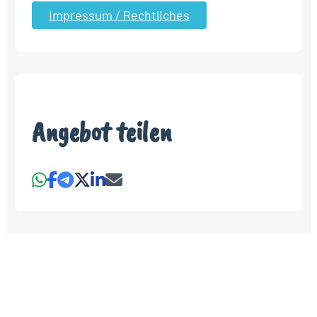
Impressum / Rechtliches
Angebot teilen