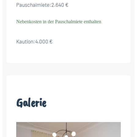
Pauschalmiete:
2.640 €
Nebenkosten in der Pauschalmiete enthalten
Kaution:
4.000 €
Galerie