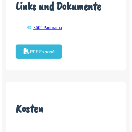
Links und Dokumente
360° Panorama
PDF Exposé
Kosten