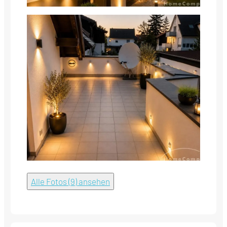
Alle Fotos (9) ansehen