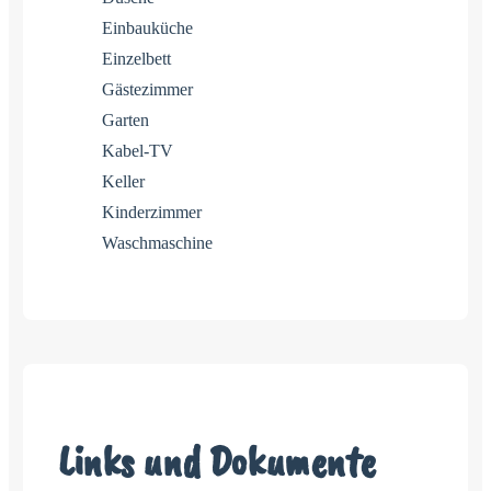
Einbauküche
Einzelbett
Gästezimmer
Garten
Kabel-TV
Keller
Kinderzimmer
Waschmaschine
Links und Dokumente