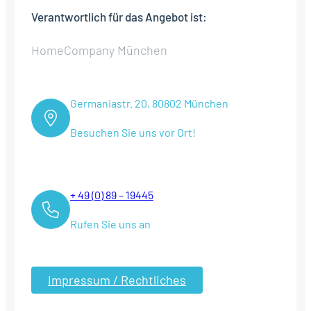
Verantwortlich für das Angebot ist:
HomeCompany München
Germaniastr. 20, 80802 München
Besuchen Sie uns vor Ort!
+ 49 (0) 89 – 19445
Rufen Sie uns an
Impressum / Rechtliches