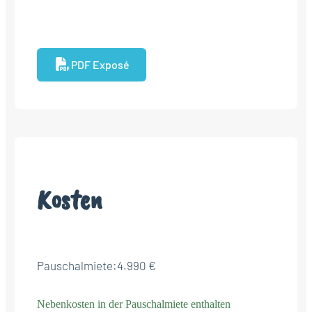
PDF Exposé
Kosten
Pauschalmiete:
4.990 €
Nebenkosten in der Pauschalmiete enthalten