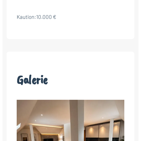
Kaution:
10.000 €
Galerie