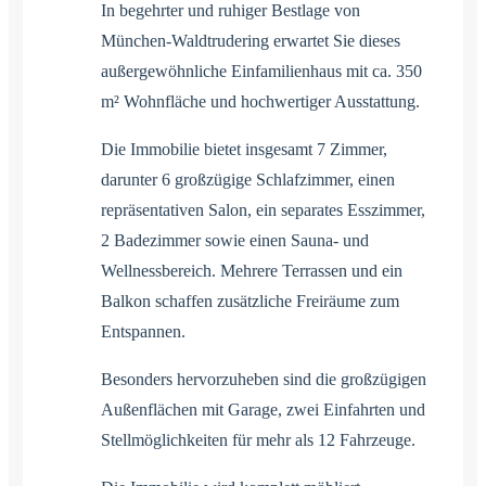
In begehrter und ruhiger Bestlage von
München-Waldtrudering erwartet Sie dieses
außergewöhnliche Einfamilienhaus mit ca. 350
m² Wohnfläche und hochwertiger Ausstattung.
Die Immobilie bietet insgesamt 7 Zimmer,
darunter 6 großzügige Schlafzimmer, einen
repräsentativen Salon, ein separates Esszimmer,
2 Badezimmer sowie einen Sauna- und
Wellnessbereich. Mehrere Terrassen und ein
Balkon schaffen zusätzliche Freiräume zum
Entspannen.
Besonders hervorzuheben sind die großzügigen
Außenflächen mit Garage, zwei Einfahrten und
Stellmöglichkeiten für mehr als 12 Fahrzeuge.