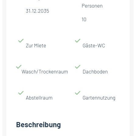
Personen
31.12.2035
10
Zur Miete
Gäste-WC
Wasch/Trockenraum
Dachboden
Abstellraum
Gartennutzung
Beschreibung