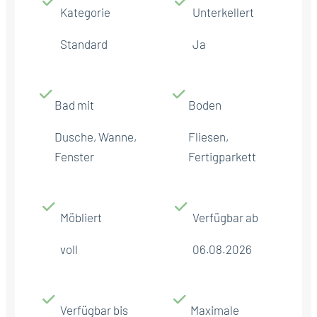
Kategorie
Unterkellert
Standard
Ja
Bad mit
Boden
Dusche, Wanne,
Fliesen,
Fenster
Fertigparkett
Möbliert
Verfügbar ab
voll
06.08.2026
Verfügbar bis
Maximale