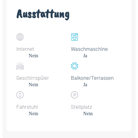
Ausstattung
Internet
Waschmaschine
Nein
Ja
Geschirrspüler
Balkone/Terrassen
Nein
Ja
Fahrstuhl
Stellplatz
Nein
Nein