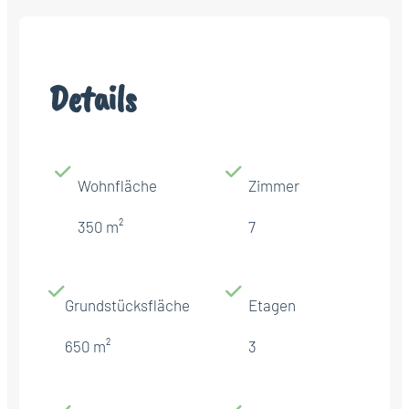
Details
Wohnfläche
Zimmer
350 m²
7
Grundstücksfläche
Etagen
650 m²
3