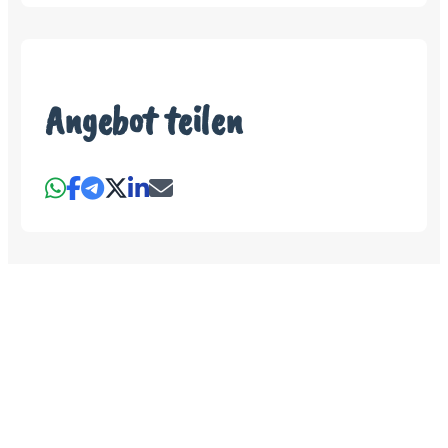
Angebot teilen