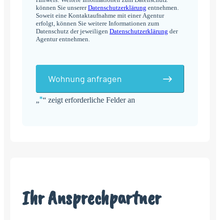
können Sie unserer
Datenschutzerklärung
entnehmen.
Soweit eine Kontaktaufnahme mit einer Agentur
erfolgt, können Sie weitere Informationen zum
Datenschutz der jeweiligen
Datenschutzerklärung
der
Agentur entnehmen.
Wohnung anfragen
*
„
“ zeigt erforderliche Felder an
Alternative:
Ihr Ansprechpartner