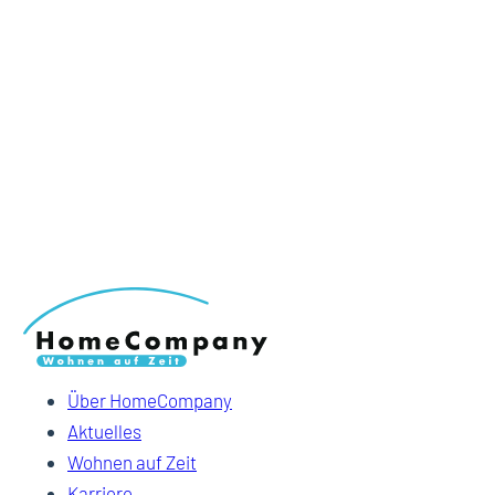
Über HomeCompany
Aktuelles
Wohnen auf Zeit
Karriere