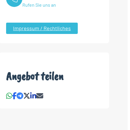
Rufen Sie uns an
Impressum / Rechtliches
Angebot teilen