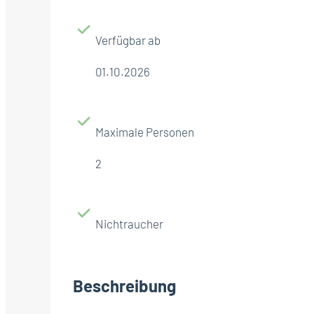
Verfügbar ab
01.10.2026
Maximale Personen
2
Nichtraucher
Beschreibung