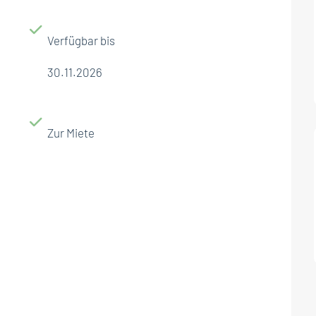
Verfügbar bis
30.11.2026
Zur Miete