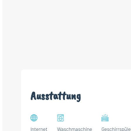
Ausstattung
Internet
Waschmaschine
Geschirrspüle