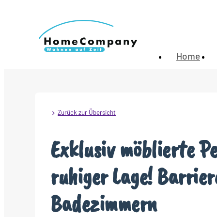
Home
Zurück zur Übersicht
Exklusiv möblierte 
ruhiger Lage! Barrier
Badezimmern