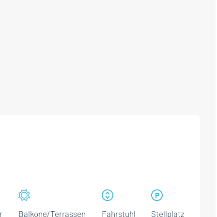
r
Balkone/Terrassen
Fahrstuhl
Stellplatz