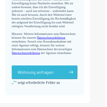
Einwilligung keine Nachteile entstehen. Mir ist
zudem bewusst, dass ich die Einwilligung
jederzeit – auch nur teilweise – widerrufen kann.
Mir ist auch bewusst, durch den Widerruf einer
bereits erteilten Einwilligung die Rechtmäßigkeit
der aufgrund der Einwilligung bis zum Widerruf
erfolgten Verarbeitung nicht berührt wird.
Hinweis: Weitere Informationen zum Datenschutz
können Sie unserer
Datenschutzerklärung
entnehmen. Soweit eine Kontaktaufnahme mit
einer Agentur erfolgt, können Sie weitere
Informationen zum Datenschutz der jeweiligen
Datenschutzerklärung
der Agentur entnehmen.
Wohnung anfragen
*
„
“ zeigt erforderliche Felder an
Alternative: