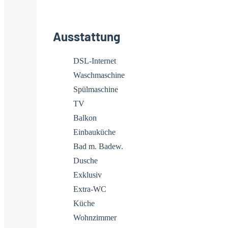
Ausstattung
DSL-Internet
Waschmaschine
Spülmaschine
TV
Balkon
Einbauküche
Bad m. Badew.
Dusche
Exklusiv
Extra-WC
Küche
Wohnzimmer