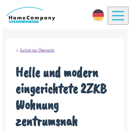
Togg
Zurück zur Übersicht
Helle und modern
eingerichtete 2ZKB
Wohnung
zentrumsnah