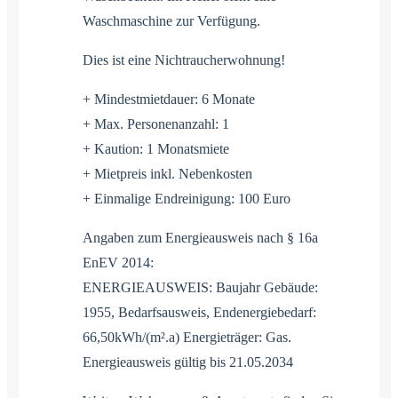
Waschmaschine zur Verfügung.
Dies ist eine Nichtraucherwohnung!
+ Mindestmietdauer: 6 Monate
+ Max. Personenanzahl: 1
+ Kaution: 1 Monatsmiete
+ Mietpreis inkl. Nebenkosten
+ Einmalige Endreinigung: 100 Euro
Angaben zum Energieausweis nach § 16a
EnEV 2014:
ENERGIEAUSWEIS: Baujahr Gebäude:
1955, Bedarfsausweis, Endenergiebedarf:
66,50kWh/(m².a) Energieträger: Gas.
Energieausweis gültig bis 21.05.2034