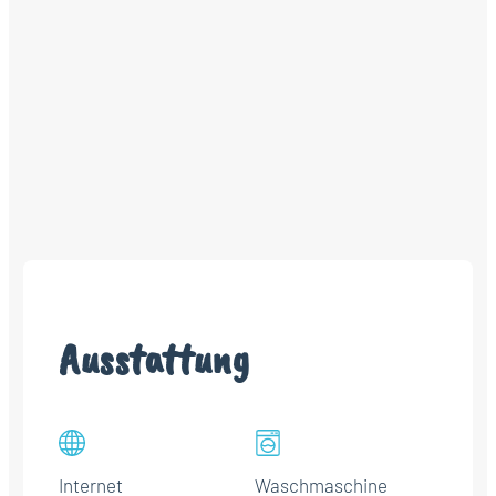
Ausstattung
Internet
Waschmaschine