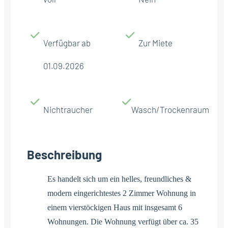
Verfügbar ab
Zur Miete
01.09.2026
Nichtraucher
Wasch/Trockenraum
Beschreibung
Es handelt sich um ein helles, freundliches &
modern eingerichtestes 2 Zimmer Wohnung in
einem vierstöckigen Haus mit insgesamt 6
Wohnungen. Die Wohnung verfügt über ca. 35