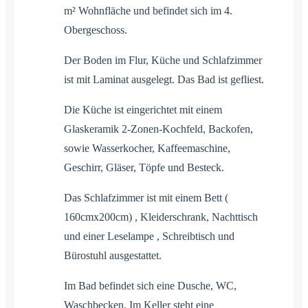
m² Wohnfläche und befindet sich im 4.
Obergeschoss.
Der Boden im Flur, Küche und Schlafzimmer
ist mit Laminat ausgelegt. Das Bad ist gefliest.
Die Küche ist eingerichtet mit einem
Glaskeramik 2-Zonen-Kochfeld, Backofen,
sowie Wasserkocher, Kaffeemaschine,
Geschirr, Gläser, Töpfe und Besteck.
Das Schlafzimmer ist mit einem Bett (
160cmx200cm) , Kleiderschrank, Nachttisch
und einer Leselampe , Schreibtisch und
Bürostuhl ausgestattet.
Im Bad befindet sich eine Dusche, WC,
Waschbecken. Im Keller steht eine