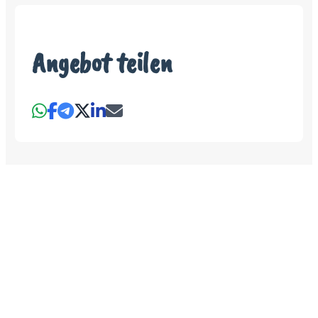
Angebot teilen