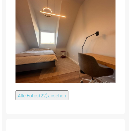
Alle Fotos (22) ansehen