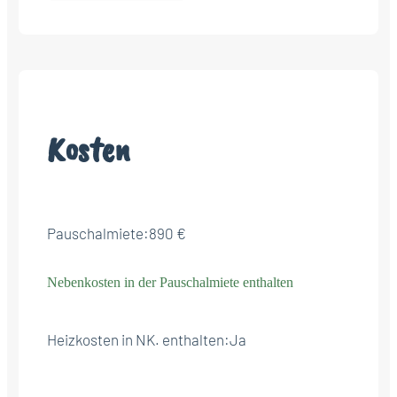
Kosten
Pauschalmiete:
890 €
Nebenkosten in der Pauschalmiete enthalten
Heizkosten in NK. enthalten:
Ja