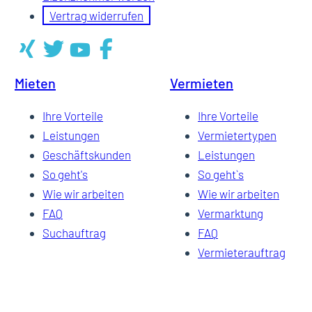
Vertrag widerrufen
Mieten
Vermieten
Ihre Vorteile
Ihre Vorteile
Leistungen
Vermietertypen
Geschäftskunden
Leistungen
So geht's
So geht`s
Wie wir arbeiten
Wie wir arbeiten
FAQ
Vermarktung
Suchauftrag
FAQ
Vermieterauftrag