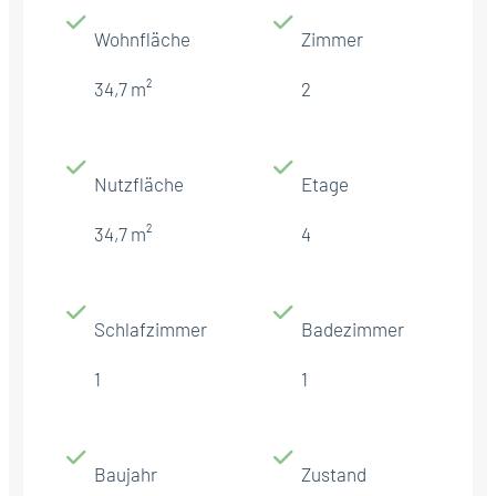
Wohnfläche
Zimmer
34,7 m²
2
Nutzfläche
Etage
34,7 m²
4
Schlafzimmer
Badezimmer
1
1
Baujahr
Zustand