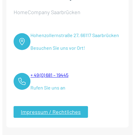
HomeCompany Saarbrücken
Hohenzollernstraße 27, 66117 Saarbrücken
Besuchen Sie uns vor Ort!
+ 49 (0) 681 – 19445
Rufen Sie uns an
Impressum / Rechtliches