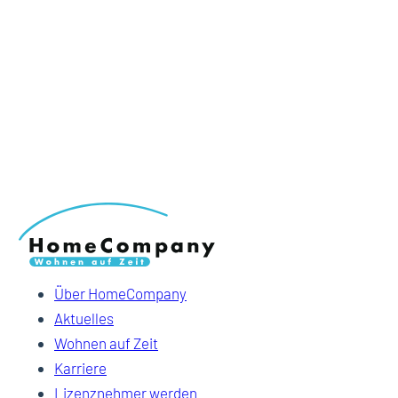
Über HomeCompany
Aktuelles
Wohnen auf Zeit
Karriere
Lizenznehmer werden