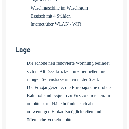
+ Waschmaschine im Waschraum
+ Esstisch mit 4 Stühlen
+ Internet über WLAN / WiFi
Lage
Die schöne neu-renovierte Wohnung befindet
sich in Alt- Saarbrücken, in einer hellen und
ruhigen Seitenstraße mitten in der Stadt.
Die Fußgängerzone, die Europagalerie und der
Bahnhof sind bequem zu Fuß zu erreichen. In
unmittelbarer Nähe befinden sich alle
notwendigen Einkaufsmöglichkeiten und
öffentliche Verkehrsmittel.