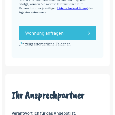
erfolgt, können Sie weitere Informationen zum
Datenschutz der jeweiligen
Datenschutzerklärung
der
Agentur entnehmen.
Wohnung anfragen
*
„
“ zeigt erforderliche Felder an
Alternative:
Ihr Ansprechpartner
Verantwortlich für das Angebot ist: