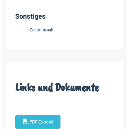
Sonstiges
+Zentrumsnah
Links und Dokumente
PDF Exposé