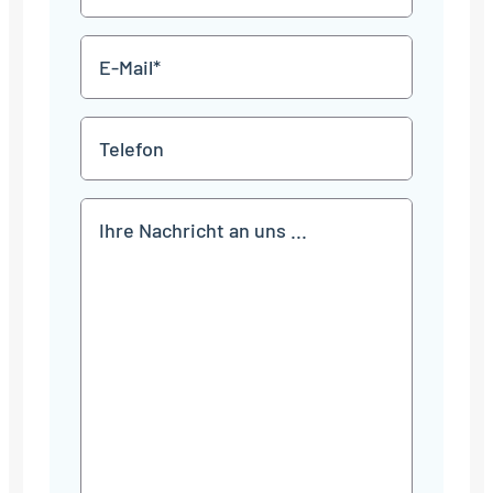
*
E-
Mail
*
Telefon
Mitteilung