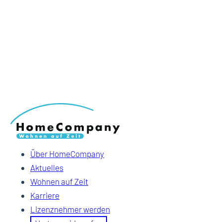
Über HomeCompany
Aktuelles
Wohnen auf Zeit
Karriere
Lizenznehmer werden