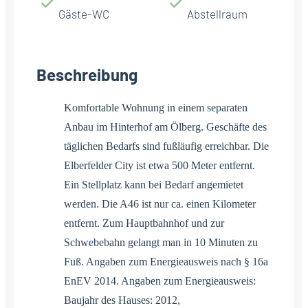
Gäste-WC
Abstellraum
Beschreibung
Komfortable Wohnung in einem separaten
Anbau im Hinterhof am Ölberg. Geschäfte des
täglichen Bedarfs sind fußläufig erreichbar. Die
Elberfelder City ist etwa 500 Meter entfernt.
Ein Stellplatz kann bei Bedarf angemietet
werden. Die A46 ist nur ca. einen Kilometer
entfernt. Zum Hauptbahnhof und zur
Schwebebahn gelangt man in 10 Minuten zu
Fuß. Angaben zum Energieausweis nach § 16a
EnEV 2014. Angaben zum Energieausweis:
Baujahr des Hauses: 2012,