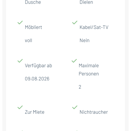
Dusche
Dielen
Möbliert
Kabel/Sat-TV
voll
Nein
Verfügbar ab
Maximale
Personen
09.08.2026
2
Zur Miete
Nichtraucher