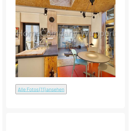
Alle Fotos (11) ansehen