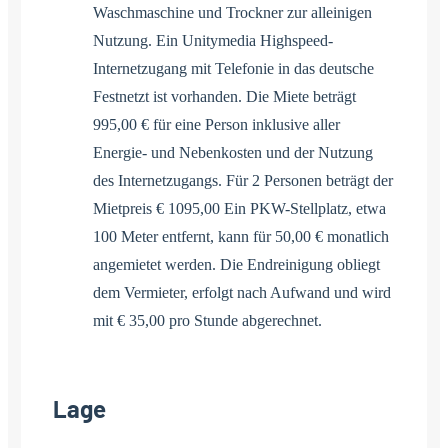
Waschmaschine und Trockner zur alleinigen
Nutzung. Ein Unitymedia Highspeed-
Internetzugang mit Telefonie in das deutsche
Festnetzt ist vorhanden. Die Miete beträgt
995,00 € für eine Person inklusive aller
Energie- und Nebenkosten und der Nutzung
des Internetzugangs. Für 2 Personen beträgt der
Mietpreis € 1095,00 Ein PKW-Stellplatz, etwa
100 Meter entfernt, kann für 50,00 € monatlich
angemietet werden. Die Endreinigung obliegt
dem Vermieter, erfolgt nach Aufwand und wird
mit € 35,00 pro Stunde abgerechnet.
Lage