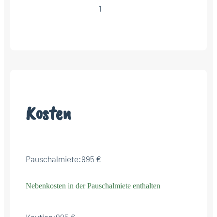
1
Kosten
Pauschalmiete:
995 €
Nebenkosten in der Pauschalmiete enthalten