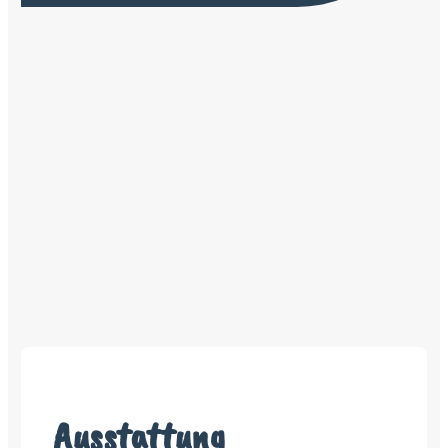
Ausstattung