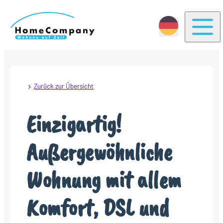
Togg
Zurück zur Übersicht
Einzigartig!
Außergewöhnliche
Wohnung mit allem
Komfort, DSL und