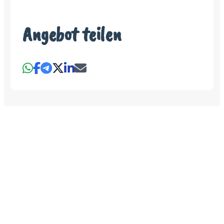
Angebot teilen