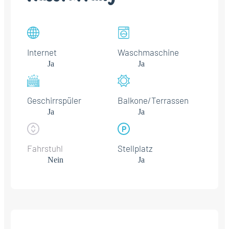
Internet
Waschmaschine
Ja
Ja
Geschirrspüler
Balkone/Terrassen
Ja
Ja
Fahrstuhl
Stellplatz
Nein
Ja