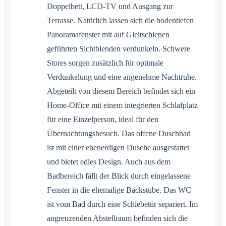
Doppelbett, LCD-TV und Ausgang zur
Terrasse. Natürlich lassen sich die bodentiefen
Panoramafenster mit auf Gleitschienen
geführten Sichtblenden verdunkeln. Schwere
Stores sorgen zusätzlich für optimale
Verdunkelung und eine angenehme Nachtruhe.
Abgeteilt von diesem Bereich befindet sich ein
Home-Office mit einem integrierten Schlafplatz
für eine Einzelperson, ideal für den
Übernachtungsbesuch. Das offene Duschbad
ist mit einer ebenerdigen Dusche ausgestattet
und bietet edles Design. Auch aus dem
Badbereich fällt der Blick durch eingelassene
Fenster in die ehemalige Backstube. Das WC
ist vom Bad durch eine Schiebetür separiert. Im
angrenzenden Abstellraum befinden sich die