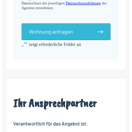
Datenschutz der jeweiligen
Datenschutzerklärung
der
Agentur entnehmen.
Wohnung anfragen
*
„
“ zeigt erforderliche Felder an
Alternative:
Ihr Ansprechpartner
Verantwortlich für das Angebot ist: