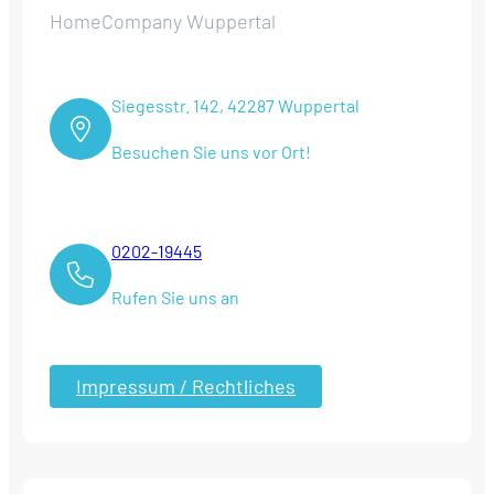
HomeCompany Wuppertal
Siegesstr. 142, 42287 Wuppertal
Besuchen Sie uns vor Ort!
0202-19445
Rufen Sie uns an
Impressum / Rechtliches