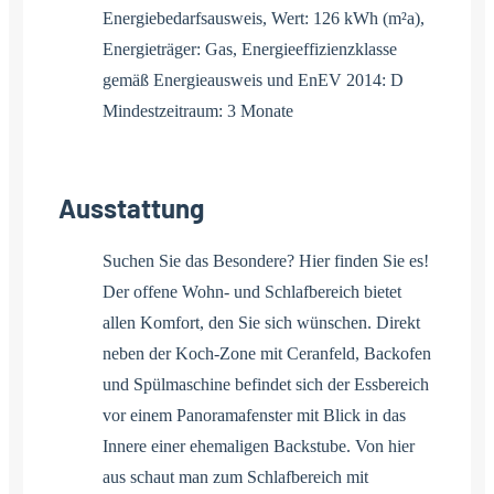
Energiebedarfsausweis, Wert: 126 kWh (m²a),
Energieträger: Gas, Energieeffizienzklasse
gemäß Energieausweis und EnEV 2014: D
Mindestzeitraum: 3 Monate
Ausstattung
Suchen Sie das Besondere? Hier finden Sie es!
Der offene Wohn- und Schlafbereich bietet
allen Komfort, den Sie sich wünschen. Direkt
neben der Koch-Zone mit Ceranfeld, Backofen
und Spülmaschine befindet sich der Essbereich
vor einem Panoramafenster mit Blick in das
Innere einer ehemaligen Backstube. Von hier
aus schaut man zum Schlafbereich mit