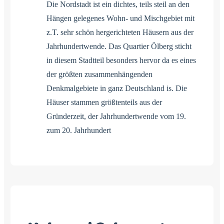
Die Nordstadt ist ein dichtes, teils steil an den
Hängen gelegenes Wohn- und Mischgebiet mit
z.T. sehr schön hergerichteten Häusern aus der
Jahrhundertwende. Das Quartier Ölberg sticht
in diesem Stadtteil besonders hervor da es eines
der größten zusammenhängenden
Denkmalgebiete in ganz Deutschland is. Die
Häuser stammen größtenteils aus der
Gründerzeit, der Jahrhundertwende vom 19.
zum 20. Jahrhundert