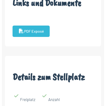
Links und Dokumente
PDF Exposé
Details zum Stellplatz
Freiplatz
Anzahl