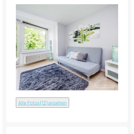
Alle Fotos (12) ansehen