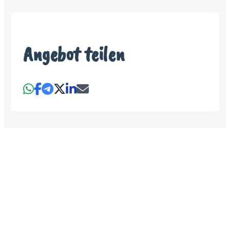
Angebot teilen