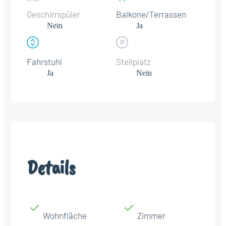
Geschirrspüler
Balkone/Terrassen
Nein
Ja
Fahrstuhl
Stellplatz
Ja
Nein
Details
Wohnfläche
Zimmer