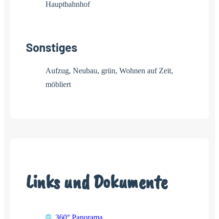
Hauptbahnhof
Sonstiges
Aufzug, Neubau, grün, Wohnen auf Zeit,
möbliert
Links und Dokumente
360° Panorama