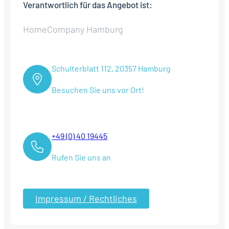
Verantwortlich für das Angebot ist:
HomeCompany Hamburg
Schulterblatt 112, 20357 Hamburg
Besuchen Sie uns vor Ort!
+49 (0) 40 19445
Rufen Sie uns an
Impressum / Rechtliches