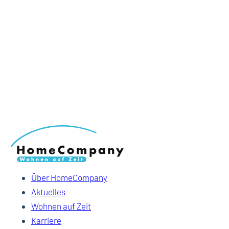
Über HomeCompany
Aktuelles
Wohnen auf Zeit
Karriere