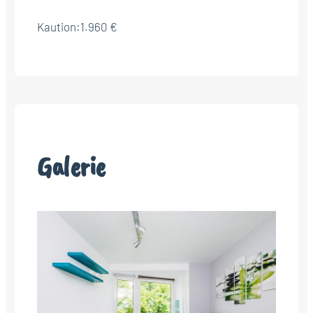
Kaution:
1.960 €
Galerie