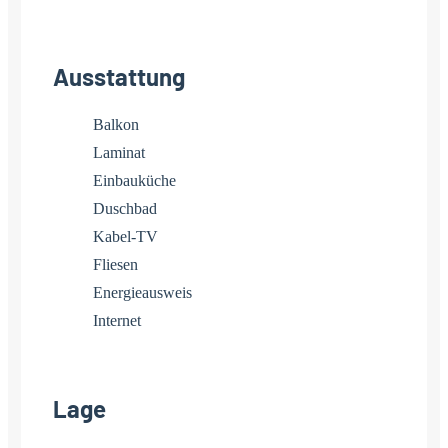
Ausstattung
Balkon
Laminat
Einbauküche
Duschbad
Kabel-TV
Fliesen
Energieausweis
Internet
Lage