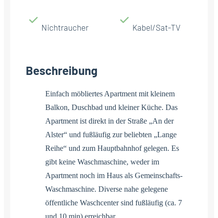
Nichtraucher
Kabel/Sat-TV
Beschreibung
Einfach möbliertes Apartment mit kleinem
Balkon, Duschbad und kleiner Küche. Das
Apartment ist direkt in der Straße „An der
Alster“ und fußläufig zur beliebten „Lange
Reihe“ und zum Hauptbahnhof gelegen. Es
gibt keine Waschmaschine, weder im
Apartment noch im Haus als Gemeinschafts-
Waschmaschine. Diverse nahe gelegene
öffentliche Waschcenter sind fußläufig (ca. 7
und 10 min) erreichbar.