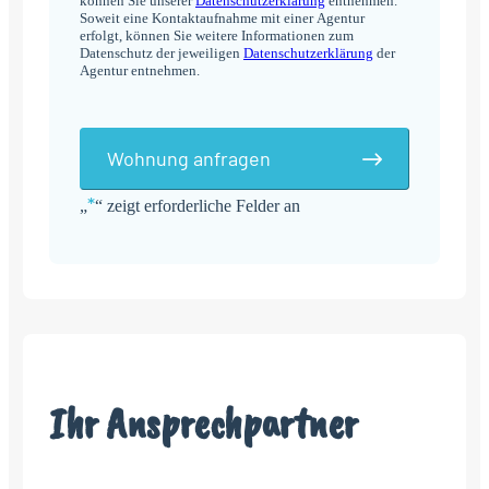
können Sie unserer
Datenschutzerklärung
entnehmen.
Soweit eine Kontaktaufnahme mit einer Agentur
erfolgt, können Sie weitere Informationen zum
Datenschutz der jeweiligen
Datenschutzerklärung
der
Agentur entnehmen.
Wohnung anfragen
*
„
“ zeigt erforderliche Felder an
Alternative:
Ihr Ansprechpartner