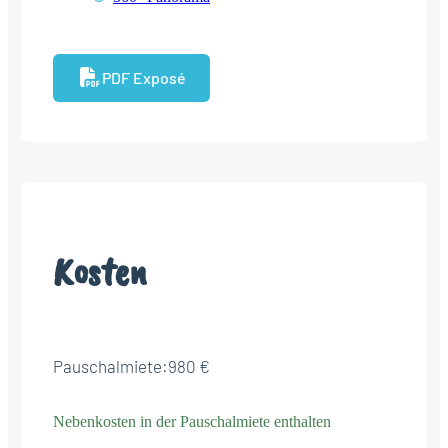
PDF Exposé
Kosten
Pauschalmiete:
980 €
Nebenkosten in der Pauschalmiete enthalten