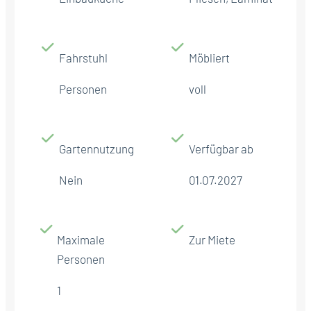
Fahrstuhl
Möbliert
Personen
voll
Gartennutzung
Verfügbar ab
Nein
01.07.2027
Maximale
Zur Miete
Personen
1