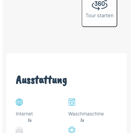
Tour starten
Ausstattung
Internet
Waschmaschine
Ja
Ja