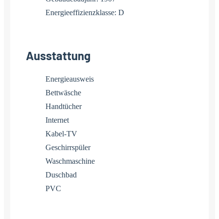
Energieeffizienzklasse: D
Ausstattung
Energieausweis
Bettwäsche
Handtücher
Internet
Kabel-TV
Geschirrspüler
Waschmaschine
Duschbad
PVC