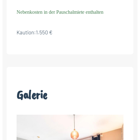
Nebenkosten in der Pauschalmiete enthalten
Kaution:
1.550 €
Galerie