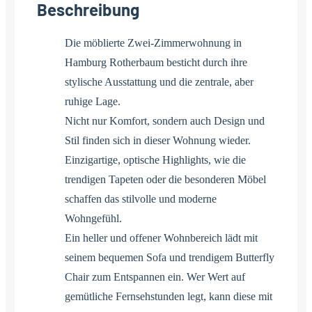
Beschreibung
Die möblierte Zwei-Zimmerwohnung in
Hamburg Rotherbaum besticht durch ihre
stylische Ausstattung und die zentrale, aber
ruhige Lage.
Nicht nur Komfort, sondern auch Design und
Stil finden sich in dieser Wohnung wieder.
Einzigartige, optische Highlights, wie die
trendigen Tapeten oder die besonderen Möbel
schaffen das stilvolle und moderne
Wohngefühl.
Ein heller und offener Wohnbereich lädt mit
seinem bequemen Sofa und trendigem Butterfly
Chair zum Entspannen ein. Wer Wert auf
gemütliche Fernsehstunden legt, kann diese mit