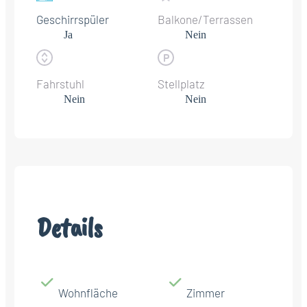
Geschirrspüler
Balkone/Terrassen
Ja
Nein
Fahrstuhl
Stellplatz
Nein
Nein
Details
Wohnfläche
Zimmer