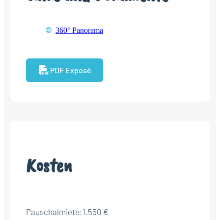
360° Panorama
PDF Exposé
Kosten
Pauschalmiete:
1.550 €