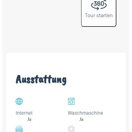
Tour starten
Ausstattung
Internet
Waschmaschine
Ja
Ja