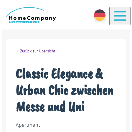
Togg
Zurück zur Übersicht
Classic Elegance &
Urban Chic zwischen
Messe und Uni
Apartment