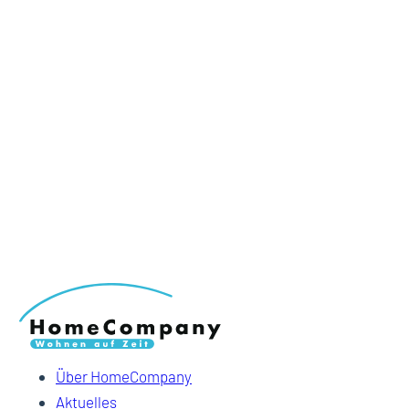
Über HomeCompany
Aktuelles