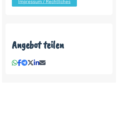
Impressum / Rechtliches
Angebot teilen