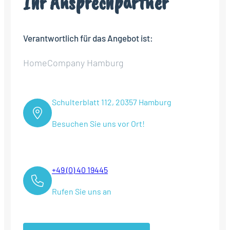
Ihr Ansprechpartner
Verantwortlich für das Angebot ist:
HomeCompany Hamburg
Schulterblatt 112, 20357 Hamburg
Besuchen Sie uns vor Ort!
+49 (0) 40 19445
Rufen Sie uns an