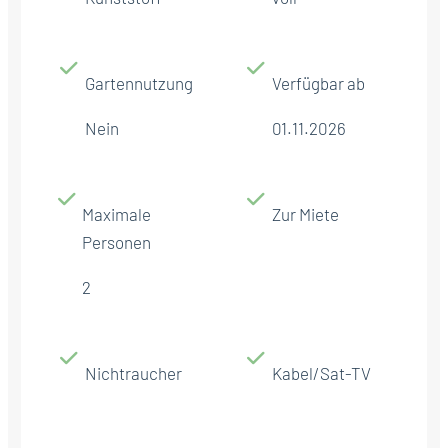
Gartennutzung
Verfügbar ab
Nein
01.11.2026
Maximale
Zur Miete
Personen
2
Nichtraucher
Kabel/Sat-TV