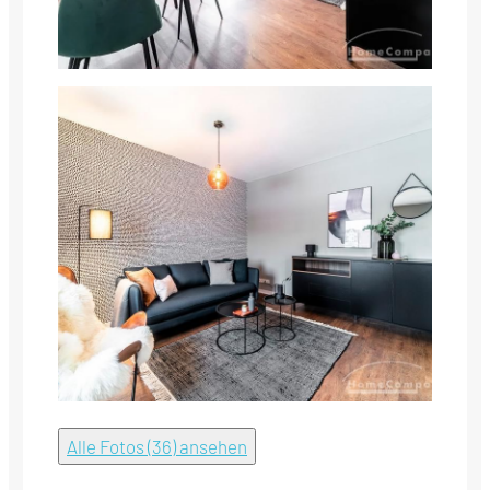
Alle Fotos (36) ansehen