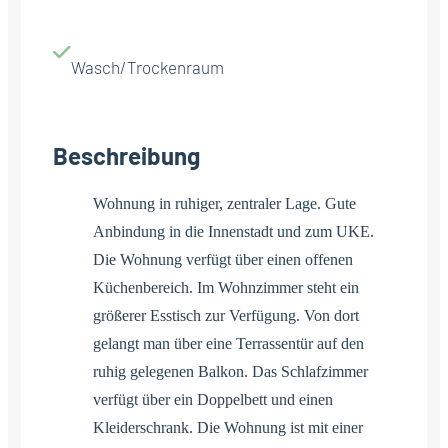
Wasch/Trockenraum
Beschreibung
Wohnung in ruhiger, zentraler Lage. Gute
Anbindung in die Innenstadt und zum UKE.
Die Wohnung verfügt über einen offenen
Küchenbereich. Im Wohnzimmer steht ein
größerer Esstisch zur Verfügung. Von dort
gelangt man über eine Terrassentür auf den
ruhig gelegenen Balkon. Das Schlafzimmer
verfügt über ein Doppelbett und einen
Kleiderschrank. Die Wohnung ist mit einer