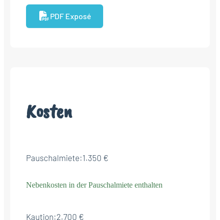
PDF Exposé
Kosten
Pauschalmiete:
1.350 €
Nebenkosten in der Pauschalmiete enthalten
Kaution:
2.700 €