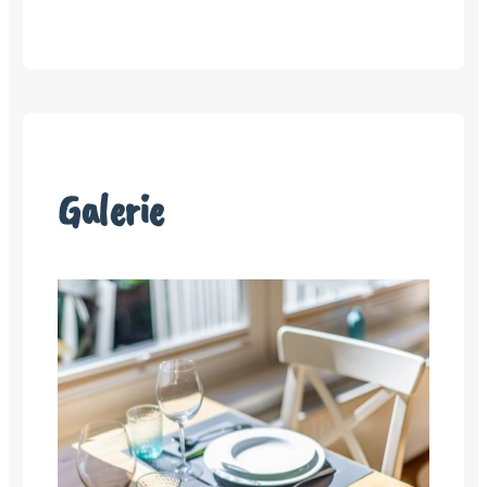
Galerie