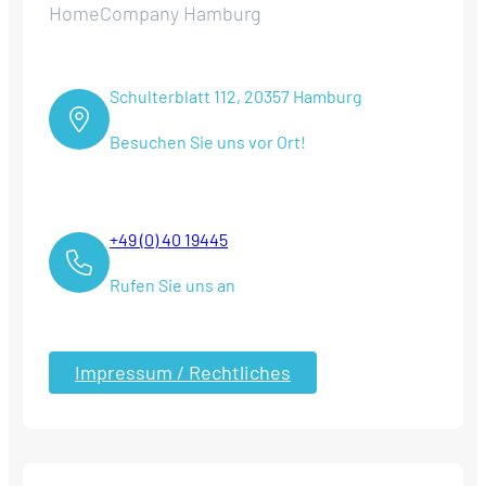
HomeCompany Hamburg
Schulterblatt 112, 20357 Hamburg
Besuchen Sie uns vor Ort!
+49 (0) 40 19445
Rufen Sie uns an
Impressum / Rechtliches