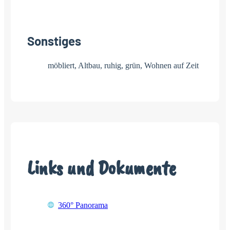
Sonstiges
möbliert, Altbau, ruhig, grün, Wohnen auf Zeit
Links und Dokumente
360° Panorama