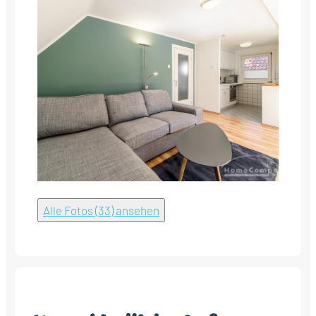
Alle Fotos (33) ansehen