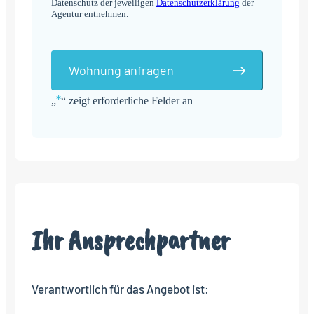
Datenschutz der jeweiligen
Datenschutzerklärung
der
Agentur entnehmen.
Wohnung anfragen
*
„
“ zeigt erforderliche Felder an
Alternative:
Ihr Ansprechpartner
Verantwortlich für das Angebot ist: