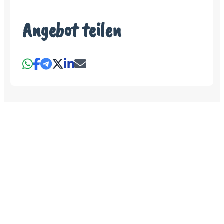
Angebot teilen