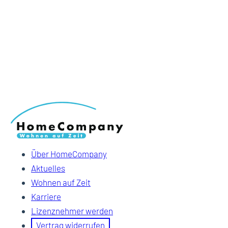
Über HomeCompany
Aktuelles
Wohnen auf Zeit
Karriere
Lizenznehmer werden
Vertrag widerrufen