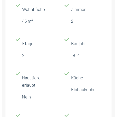
Wohnfläche
Zimmer
45 m²
2
Etage
Baujahr
2
1912
Haustiere
Küche
erlaubt
Einbauküche
Nein