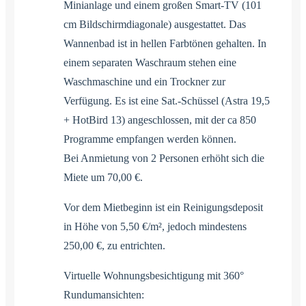
Minianlage und einem großen Smart-TV (101
cm Bildschirmdiagonale) ausgestattet. Das
Wannenbad ist in hellen Farbtönen gehalten. In
einem separaten Waschraum stehen eine
Waschmaschine und ein Trockner zur
Verfügung. Es ist eine Sat.-Schüssel (Astra 19,5
+ HotBird 13) angeschlossen, mit der ca 850
Programme empfangen werden können.
Bei Anmietung von 2 Personen erhöht sich die
Miete um 70,00 €.
Vor dem Mietbeginn ist ein Reinigungsdeposit
in Höhe von 5,50 €/m², jedoch mindestens
250,00 €, zu entrichten.
Virtuelle Wohnungsbesichtigung mit 360°
Rundumansichten: