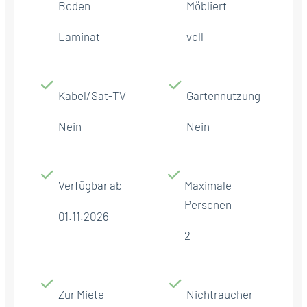
Boden
Möbliert
Laminat
voll
Kabel/Sat-TV
Gartennutzung
Nein
Nein
Verfügbar ab
Maximale
Personen
01.11.2026
2
Zur Miete
Nichtraucher