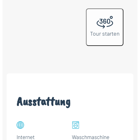
Tour starten
Ausstattung
Internet
Waschmaschine