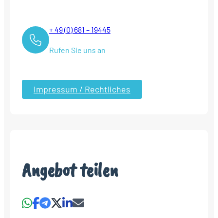
+ 49 (0) 681 – 19445
Rufen Sie uns an
Impressum / Rechtliches
Angebot teilen