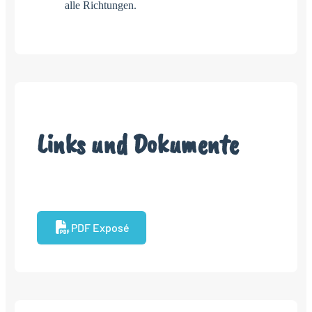
alle Richtungen.
Links und Dokumente
PDF Exposé