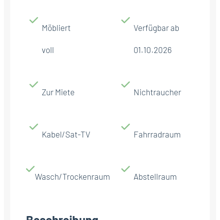
Möbliert
Verfügbar ab
voll
01.10.2026
Zur Miete
Nichtraucher
Kabel/Sat-TV
Fahrradraum
Wasch/Trockenraum
Abstellraum
Beschreibung