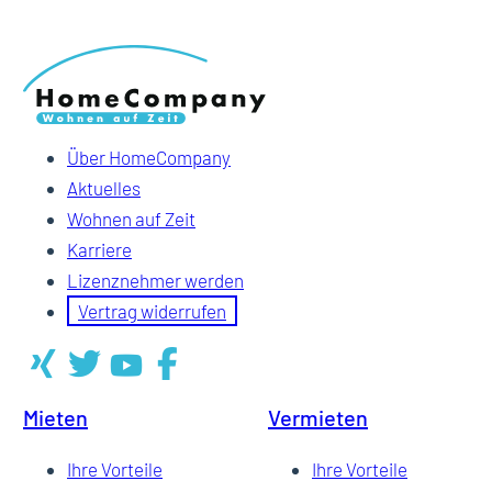
Über HomeCompany
Aktuelles
Wohnen auf Zeit
Karriere
Lizenznehmer werden
Vertrag widerrufen
Mieten
Vermieten
Ihre Vorteile
Ihre Vorteile