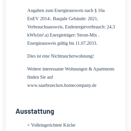
Angaben zum Energieausweis nach § 16a
EnEV 2014:. Baujahr Gebäude: 2021,
Verbrauchsausweis, Endenergieverbrauch: 24,3
kWh/(m².a) Energieträger: Strom-Mix .
Energieausweis gültig bis 11.07.2033.
Dies ist eine Nichtraucherwohnung!
Weitere interessante Wohnungen & Apartments
finden Sie auf
www.saarbruecken.homecompany.de
Ausstattung
+ Volleingerichtete Küche