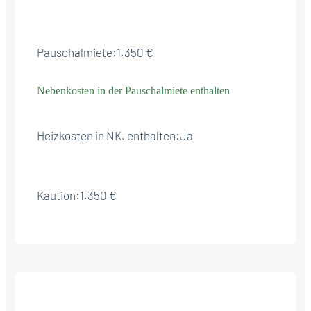
Pauschalmiete:
1.350 €
Nebenkosten in der Pauschalmiete enthalten
Heizkosten in NK. enthalten:
Ja
Kaution:
1.350 €