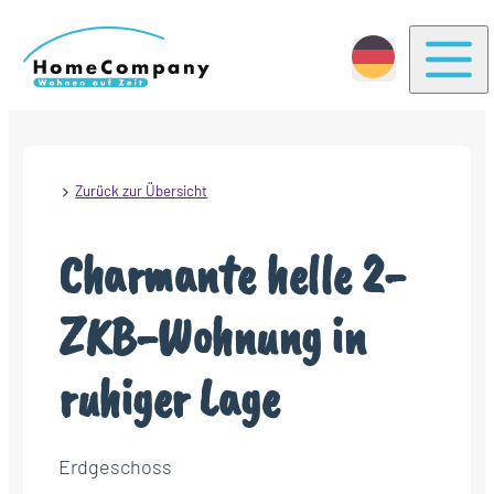
Togg
Zurück zur Übersicht
Charmante helle 2-
ZKB-Wohnung in
ruhiger Lage
Erdgeschoss