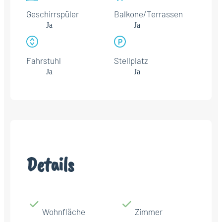
Geschirrspüler
Balkone/Terrassen
Ja
Ja
Fahrstuhl
Stellplatz
Ja
Ja
Details
Wohnfläche
Zimmer