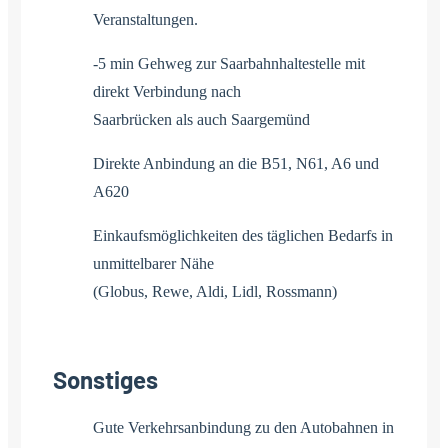
Veranstaltungen.
-5 min Gehweg zur Saarbahnhaltestelle mit
direkt Verbindung nach
Saarbrücken als auch Saargemünd
Direkte Anbindung an die B51, N61, A6 und
A620
Einkaufsmöglichkeiten des täglichen Bedarfs in
unmittelbarer Nähe
(Globus, Rewe, Aldi, Lidl, Rossmann)
Sonstiges
Gute Verkehrsanbindung zu den Autobahnen in