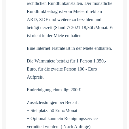
rechtlichen Rundfunkanstalten. Der monatliche
Rundfunkbeitrag ist vom Mieter direkt an
ARD, ZDF und weitere zu bezahlen und
beträgt derzeit (Stand 7/ 2021 18,36€/Monat. Er
ist nicht in der Miete enthalten.
Eine Internet-Flatrate ist in der Miete enthalten.
Die Warmmiete beträgt für 1 Person 1.350,-
Euro, für die zweite Person 100,- Euro
Aufpreis.
Endreinigung einmalig: 200 €
Zusatzleistungen bei Bedarf:
+ Stellplatz: 50 Euro/Monat
+ Optional kann ein Reinigungsservice
vermittelt werden. ( Nach Anfrage)