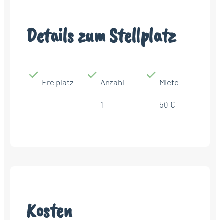
Details zum Stellplatz
Freiplatz
Anzahl
Miete
1
50 €
Kosten