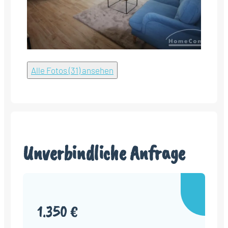
Alle Fotos (31) ansehen
Unverbindliche Anfrage
1.350 €