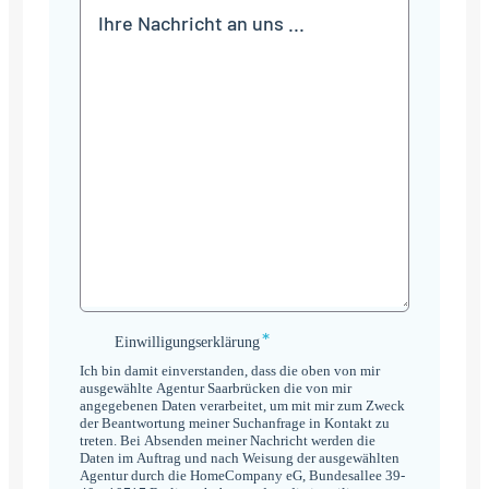
Mitteilung
*
Einwilligungserklärung
Einwilligungserklärung
*
Ich bin damit einverstanden, dass die oben von mir
ausgewählte Agentur Saarbrücken die von mir
angegebenen Daten verarbeitet, um mit mir zum Zweck
der Beantwortung meiner Suchanfrage in Kontakt zu
treten. Bei Absenden meiner Nachricht werden die
Daten im Auftrag und nach Weisung der ausgewählten
Agentur durch die HomeCompany eG, Bundesallee 39-