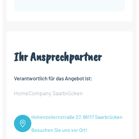
Alternative:
Ihr Ansprechpartner
Verantwortlich für das Angebot ist:
HomeCompany Saarbrücken
Hohenzollernstraße 27, 66117 Saarbrücken
Besuchen Sie uns vor Ort!