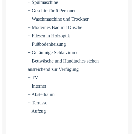
+ Spülmaschine
+ Geschirr für 6 Personen
+ Waschmaschine und Trockner
+ Modernes Bad mit Dusche
+ Fliesen in Holzoptik
+ Fußbodenheizung
+ Geräumige Schlafzimmer
+ Bettwäsche und Handtuches stehen
ausreichend zur Verfügung
+ TV
+ Internet
+ Abstellraum
+ Terrasse
+ Aufzug