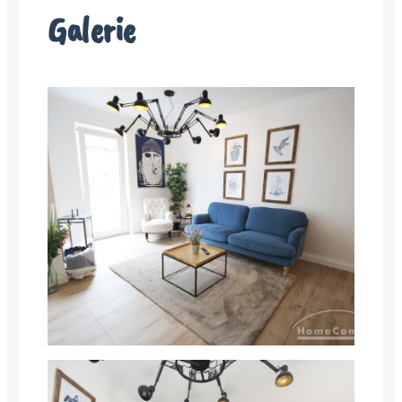
Galerie