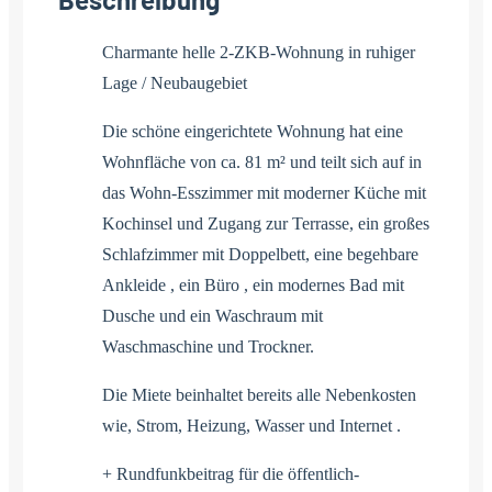
Charmante helle 2-ZKB-Wohnung in ruhiger
Lage / Neubaugebiet
Die schöne eingerichtete Wohnung hat eine
Wohnfläche von ca. 81 m² und teilt sich auf in
das Wohn-Esszimmer mit moderner Küche mit
Kochinsel und Zugang zur Terrasse, ein großes
Schlafzimmer mit Doppelbett, eine begehbare
Ankleide , ein Büro , ein modernes Bad mit
Dusche und ein Waschraum mit
Waschmaschine und Trockner.
Die Miete beinhaltet bereits alle Nebenkosten
wie, Strom, Heizung, Wasser und Internet .
+ Rundfunkbeitrag für die öffentlich-