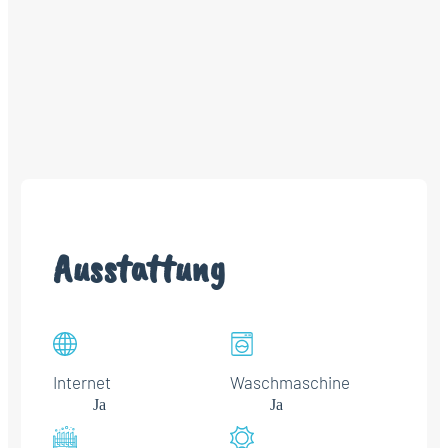
Ausstattung
Internet
Waschmaschine
Ja
Ja