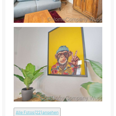
Alle Fotos (22) ansehen