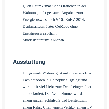
guten Raumklimas ist das Rauchen in der
Wohnung nicht gestattet. Angaben zum
Energieausweis nach § 16a EnEV 2014:
Denkmalgeschütztes Gebäude ohne
Energieausweispflicht.
Mindestzeitraum: 3 Monate
Ausstattung
Die gesamte Wohnung ist mit einem modernen
Laminatboden in Holzoptik ausgelegt und
wurde mit viel Liebe zum Detail eingerichtet
und dekoriert. Das Wohnzimmer wurde mit
einem grauen Schlafsofa und Beistelltisch,
einem Relax-Chair, einem Vertiko, einem TV-