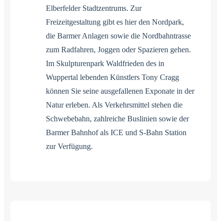
Elberfelder Stadtzentrums. Zur
Freizeitgestaltung gibt es hier den Nordpark,
die Barmer Anlagen sowie die Nordbahntrasse
zum Radfahren, Joggen oder Spazieren gehen.
Im Skulpturenpark Waldfrieden des in
Wuppertal lebenden Künstlers Tony Cragg
können Sie seine ausgefallenen Exponate in der
Natur erleben. Als Verkehrsmittel stehen die
Schwebebahn, zahlreiche Buslinien sowie der
Barmer Bahnhof als ICE und S-Bahn Station
zur Verfügung.