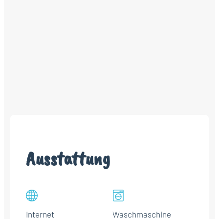
Ausstattung
Internet
Waschmaschine