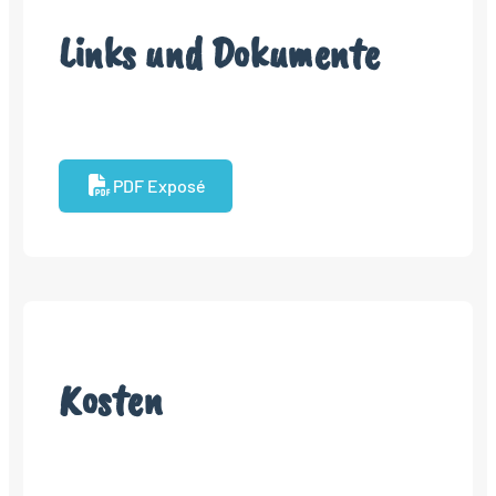
Links und Dokumente
PDF Exposé
Kosten