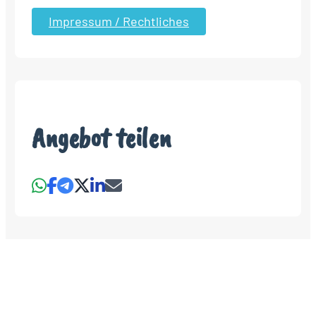
Impressum / Rechtliches
Angebot teilen