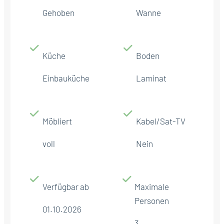
Gehoben
Wanne
Küche
Boden
Einbauküche
Laminat
Möbliert
Kabel/Sat-TV
voll
Nein
Verfügbar ab
Maximale
Personen
01.10.2026
3