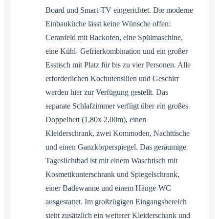
Board und Smart-TV eingerichtet. Die moderne
Einbauküche lässt keine Wünsche offen:
Ceranfeld mit Backofen, eine Spülmaschine,
eine Kühl- Gefrierkombination und ein großer
Esstisch mit Platz für bis zu vier Personen. Alle
erforderlichen Kochutensilien und Geschirr
werden hier zur Verfügung gestellt. Das
separate Schlafzimmer verfügt über ein großes
Doppelbett (1,80x 2,00m), einen
Kleiderschrank, zwei Kommoden, Nachttische
und einen Ganzkörperspiegel. Das geräumige
Tageslichtbad ist mit einem Waschtisch mit
Kosmetikunterschrank und Spiegelschrank,
einer Badewanne und einem Hänge-WC
ausgestattet. Im großzügigen Eingangsbereich
steht zusätzlich ein weiterer Kleiderschank und