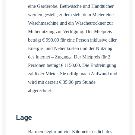
eine Garderobe. Bettwäsche und Handtücher
werden gestellt, zudem steht dem Mieter eine
Waschmaschine und ein Wäschetrockner zur
Mitbenutzung zur Verfügung. Der Mietpreis
beträgt € 990,00 für eine Person inklusive aller
Energie- und Nebenkosten und der Nutzung
des Internet – Zugangs. Der Mietpreis für 2
Personen beträgt € 1150,00. Die Endreinigung
zahlt der Mieter. Sie erfolgt nach Aufwand und
wird mit derzeit € 35,00 pro Stunde
abgerechnet.
Lage
Barmen liegt rund vier Kilometer östlich des