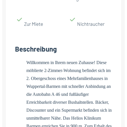
Zur Miete
Nichtraucher
Beschreibung
Willkommen in Ihrem neuen Zuhause! Diese
möblierte 2-Zimmer-Wohnung befindet sich im
2. Obergeschoss eines Mehrfamilienhauses in
Wuppertal-Barmen mit schneller Anbindung an
die Autobahn A 46 und fußläufiger
Erreichbarkeit diverser Bushaltstellen. Bäcker,
Discounter und ein Supermarkt befinden sich in
unmittelbarer Nähe. Das Helios Klinikum
Barmen erreichen Sie in 900 m. Zum Erhalt des