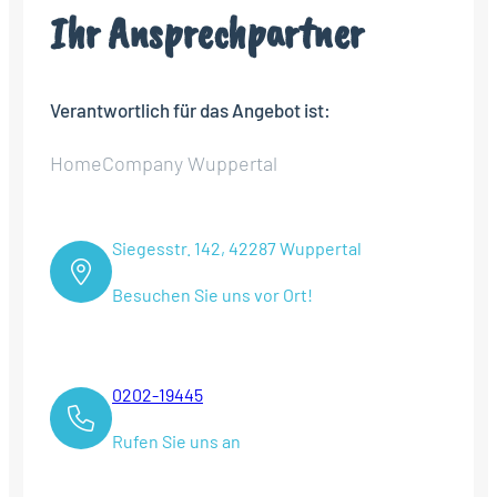
Ihr Ansprechpartner
Verantwortlich für das Angebot ist:
HomeCompany Wuppertal
Siegesstr. 142, 42287 Wuppertal
Besuchen Sie uns vor Ort!
0202-19445
Rufen Sie uns an