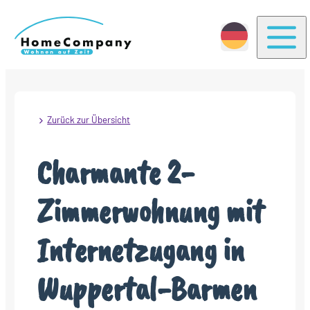
Togg
Zurück zur Übersicht
Charmante 2-
Zimmerwohnung mit
Internetzugang in
Wuppertal-Barmen