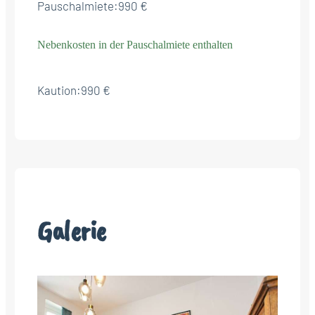
Pauschalmiete:
990 €
Nebenkosten in der Pauschalmiete enthalten
Kaution:
990 €
Galerie