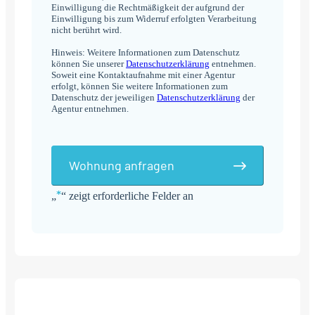
Einwilligung die Rechtmäßigkeit der aufgrund der
Einwilligung bis zum Widerruf erfolgten Verarbeitung
nicht berührt wird.
Hinweis: Weitere Informationen zum Datenschutz
können Sie unserer
Datenschutzerklärung
entnehmen.
Soweit eine Kontaktaufnahme mit einer Agentur
erfolgt, können Sie weitere Informationen zum
Datenschutz der jeweiligen
Datenschutzerklärung
der
Agentur entnehmen.
Wohnung anfragen
*
„
“ zeigt erforderliche Felder an
Alternative: