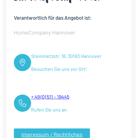
Verantwortlich für das Angebot ist:
HomeCompany Hannover
Steinmetzstr. 16, 30163 Hannover
Besuchen Sie uns vor Ort!
+ 49 (0) 511 – 19445
Rufen Sie uns an
Impressum / Rechtliches