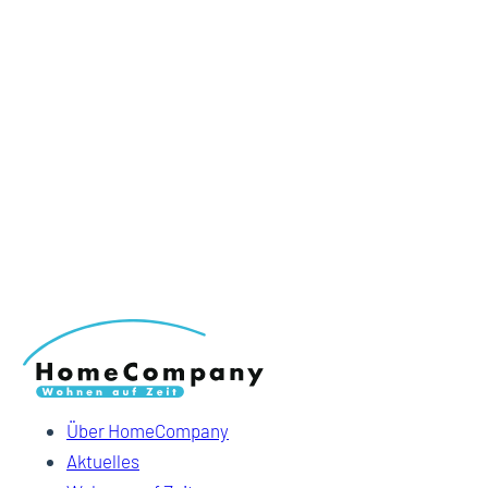
Über HomeCompany
Aktuelles