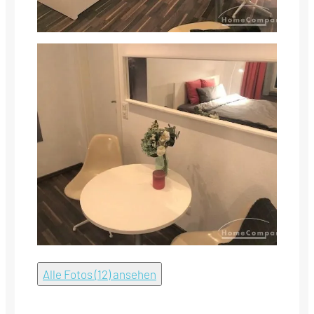
Alle Fotos (12) ansehen