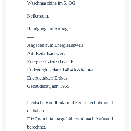
Waschmaschine im 5. OG.
Kellerraum.
Reinigung auf Anfrage.
—–
Angaben zum Energieausweis:
Art: Bedarfsausweis
Energieeffizienzklasse: E
Endenergiebedarf: 148,4 kWh/qm/a
Energieträger: Erdgas
Gebäudebaujahr: 1955
—–
Deutsche Rundfunk- und Fernsehgebühr nicht
enthalten.
Die Endreinigungsgebühr wird nach Aufwand
berechnet.