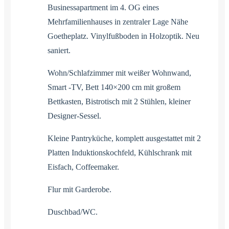
Businessapartment im 4. OG eines
Mehrfamilienhauses in zentraler Lage Nähe
Goetheplatz. Vinylfußboden in Holzoptik. Neu
saniert.
Wohn/Schlafzimmer mit weißer Wohnwand,
Smart -TV, Bett 140×200 cm mit großem
Bettkasten, Bistrotisch mit 2 Stühlen, kleiner
Designer-Sessel.
Kleine Pantryküche, komplett ausgestattet mit 2
Platten Induktionskochfeld, Kühlschrank mit
Eisfach, Coffeemaker.
Flur mit Garderobe.
Duschbad/WC.