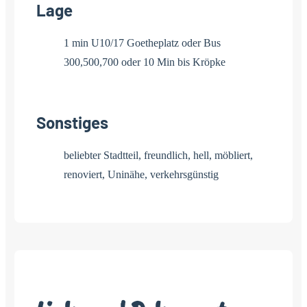
Lage
1 min U10/17 Goetheplatz oder Bus
300,500,700 oder 10 Min bis Kröpke
Sonstiges
beliebter Stadtteil, freundlich, hell, möbliert,
renoviert, Uninähe, verkehrsgünstig