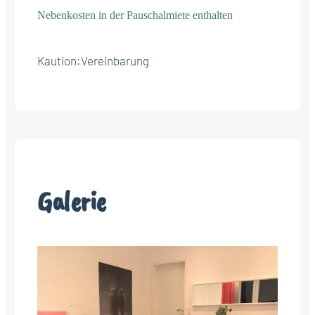
Nebenkosten in der Pauschalmiete enthalten
Kaution:
Vereinbarung
Galerie