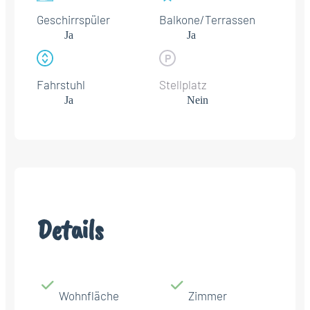
Geschirrspüler
Balkone/Terrassen
Ja
Ja
Fahrstuhl
Stellplatz
Ja
Nein
Details
Wohnfläche
Zimmer