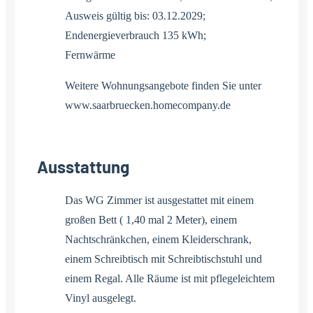
Ausweis gültig bis: 03.12.2029;
Endenergieverbrauch 135 kWh;
Fernwärme
Weitere Wohnungsangebote finden Sie unter
www.saarbruecken.homecompany.de
Ausstattung
Das WG Zimmer ist ausgestattet mit einem
großen Bett ( 1,40 mal 2 Meter), einem
Nachtschränkchen, einem Kleiderschrank,
einem Schreibtisch mit Schreibtischstuhl und
einem Regal. Alle Räume ist mit pflegeleichtem
Vinyl ausgelegt.