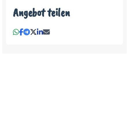
Angebot teilen