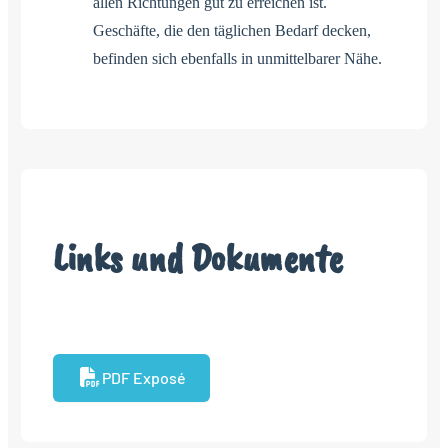
allen Richtungen gut zu erreichen ist.
Geschäfte, die den täglichen Bedarf decken,
befinden sich ebenfalls in unmittelbarer Nähe.
Links und Dokumente
PDF Exposé