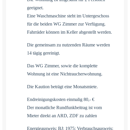
geeignet.
Eine Waschmaschine steht im Untergeschoss
für die beiden WG Zimmer zur Verfügung.
Fahrräder können im Keller abgestellt werden.
Die gemeinsam zu nutzenden Räume werden
14 tägig gereinigt.
Das WG Zimmer, sowie die komplette
Wohnung ist eine Nichtraucherwohnung.
Die Kaution beträgt eine Monatsmiete.
Endreinigungskosten einmalig 80,- €
Der monatliche Rundfunkbeitrag ist vom
Mieter direkt an ARD, ZDF zu zahlen
Energieausweis: BJ: 1975; Verbrauchsausweis;