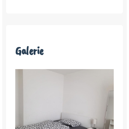
Galerie