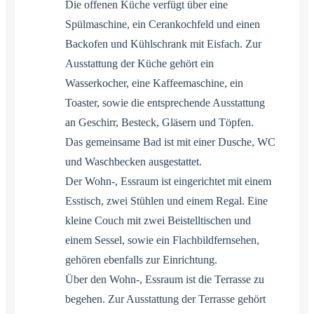
Die offenen Küche verfügt über eine
Spülmaschine, ein Cerankochfeld und einen
Backofen und Kühlschrank mit Eisfach. Zur
Ausstattung der Küche gehört ein
Wasserkocher, eine Kaffeemaschine, ein
Toaster, sowie die entsprechende Ausstattung
an Geschirr, Besteck, Gläsern und Töpfen.
Das gemeinsame Bad ist mit einer Dusche, WC
und Waschbecken ausgestattet.
Der Wohn-, Essraum ist eingerichtet mit einem
Esstisch, zwei Stühlen und einem Regal. Eine
kleine Couch mit zwei Beistelltischen und
einem Sessel, sowie ein Flachbildfernsehen,
gehören ebenfalls zur Einrichtung.
Über den Wohn-, Essraum ist die Terrasse zu
begehen. Zur Ausstattung der Terrasse gehört