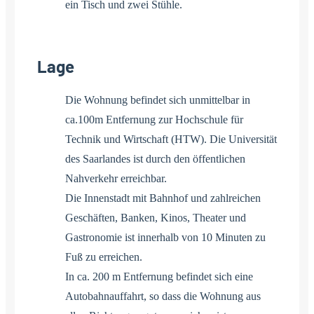
ein Tisch und zwei Stühle.
Lage
Die Wohnung befindet sich unmittelbar in
ca.100m Entfernung zur Hochschule für
Technik und Wirtschaft (HTW). Die Universität
des Saarlandes ist durch den öffentlichen
Nahverkehr erreichbar.
Die Innenstadt mit Bahnhof und zahlreichen
Geschäften, Banken, Kinos, Theater und
Gastronomie ist innerhalb von 10 Minuten zu
Fuß zu erreichen.
In ca. 200 m Entfernung befindet sich eine
Autobahnauffahrt, so dass die Wohnung aus