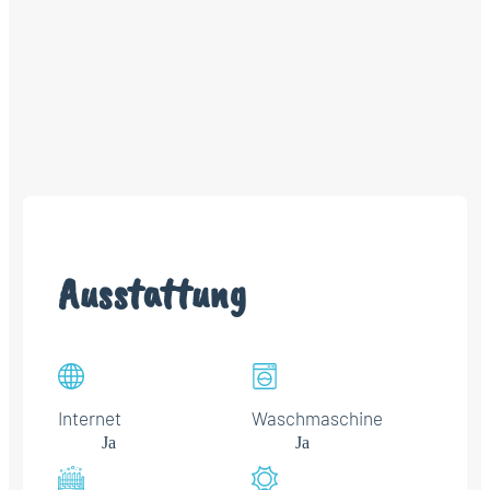
Ausstattung
Internet
Waschmaschine
Ja
Ja