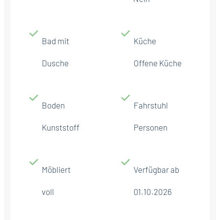
Bad mit
Küche
Dusche
Offene Küche
Boden
Fahrstuhl
Kunststoff
Personen
Möbliert
Verfügbar ab
voll
01.10.2026