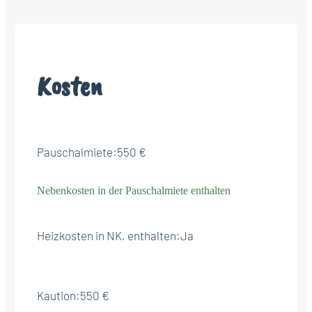
Kosten
Pauschalmiete:
550 €
Nebenkosten in der Pauschalmiete enthalten
Heizkosten in NK. enthalten:
Ja
Kaution:
550 €