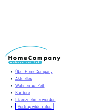
Über HomeCompany
Aktuelles
Wohnen auf Zeit
Karriere
Lizenznehmer werden
Vertrag widerrufen