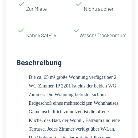
Zur Miete
Nichtraucher
Kabel/Sat-TV
Wasch/Trockenraum
Beschreibung
Die ca. 65 m² große Wohnung verfügt über 2
WG Zimmer. IP 2201 ist eins der beiden WG
Zimmer. Die Wohnung befindet sich im
Erdgeschoß eines mehrstöckigen Wohnhauses.
Gemeinschaftlich zu nutzen ist die offene
Küche, das Bad, der Wohn-, Essraum und eine
Terrasse. Jedes Zimmer verfügt über W-Lan.
Die Wohnung ist insgesamt für 2 Personen