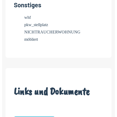
Sonstiges
whf
pkw_stellplatz
NICHTRAUCHERWOHNUNG
möbliert
Links und Dokumente