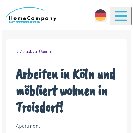
Togg
Zurück zur Übersicht
Arbeiten in Köln und
möbliert wohnen in
Troisdorf!
Apartment