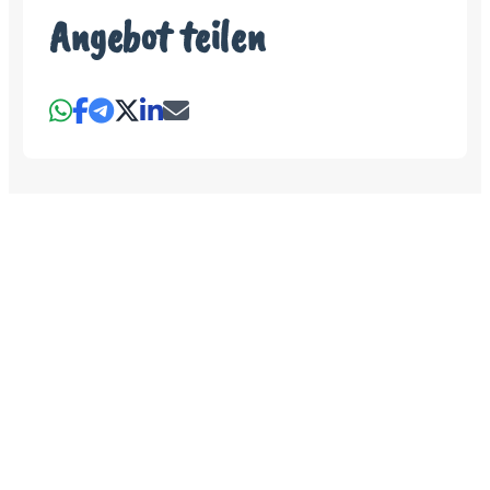
Angebot teilen