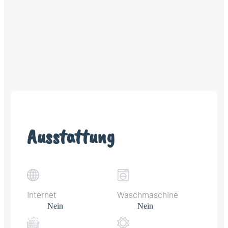
Ausstattung
Internet
Waschmaschine
Nein
Nein