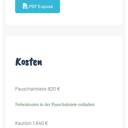
PDF Exposé
Kosten
Pauschalmiete:
820 €
Nebenkosten in der Pauschalmiete enthalten
Kaution:
1.640 €