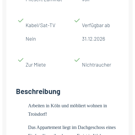
Kabel/Sat-TV
Verfügbar ab
Nein
31.12.2026
Zur Miete
Nichtraucher
Beschreibung
Arbeiten in Köln und möbliert wohnen in
Troisdorf!
Das Appartement liegt im Dachgeschoss eines