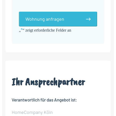
Wohnung anfragen
*
„
“ zeigt erforderliche Felder an
Alternative:
Ihr Ansprechpartner
Verantwortlich für das Angebot ist:
HomeCompany Köln