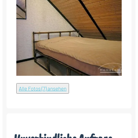
Alle Fotos (7) ansehen