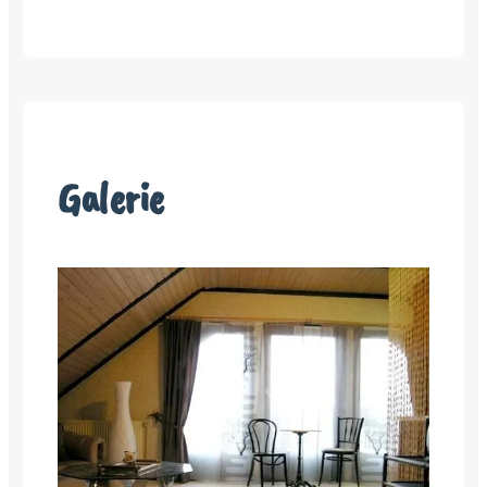
Galerie