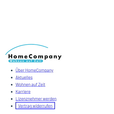
Über HomeCompany
Aktuelles
Wohnen auf Zeit
Karriere
Lizenznehmer werden
Vertrag widerrufen