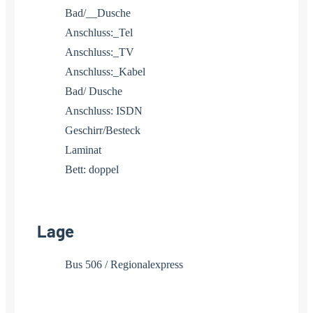
Bad/__Dusche
Anschluss:_Tel
Anschluss:_TV
Anschluss:_Kabel
Bad/ Dusche
Anschluss: ISDN
Geschirr/Besteck
Laminat
Bett: doppel
Lage
Bus 506 / Regionalexpress