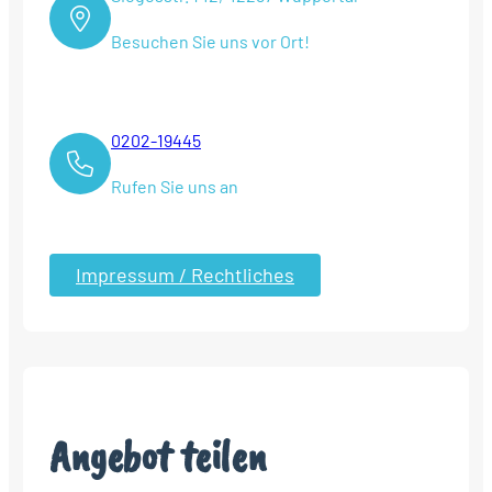
Besuchen Sie uns vor Ort!
0202-19445
Rufen Sie uns an
Impressum / Rechtliches
Angebot teilen