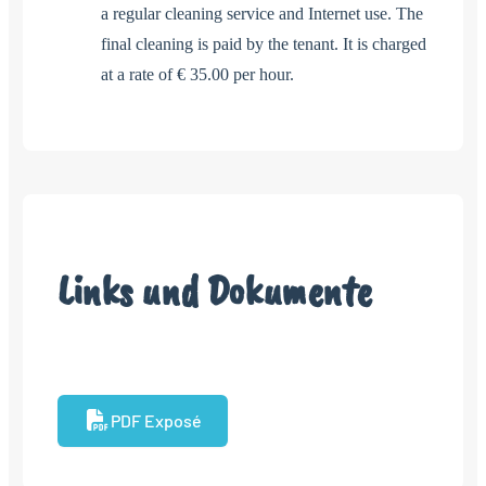
a regular cleaning service and Internet use. The
final cleaning is paid by the tenant. It is charged
at a rate of € 35.00 per hour.
Links und Dokumente
PDF Exposé