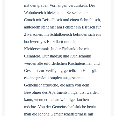
mit den grauen Vorhängen verdunkeln. Der
Wohnbereich bietet einen Sessel, eine kleine
Couch mit Beistelltisch und einen Schreibtisch,
außerdem steht hier am Fenster ein Esstisch für
2 Personen. Im Schlafbereich befinden sich ein
hochwertiges Einzelbett und ein
Kleiderschrank. In der Einbauküche mit
Ceranfeld, Dunstabzug und Kühlschrank
werden alle erforderlichen Kochutensilien und
Geschirr zur Verfügung gestellt. Im Haus gibt
es eine große, komplett ausgestattete
Gemeinschaftsküche, die auch von dem
Bewohner des Apartments mitgenutzt werden
kann, wenn er mal aufwändiger kochen
möchte. Von der Gemeinschaftsküche betritt
man die schöne Gemeinschaftsterrasse mit