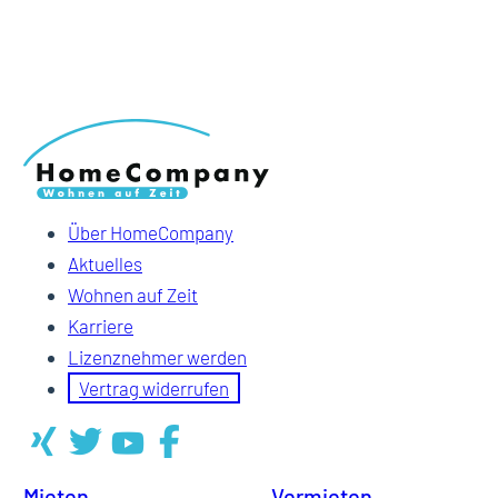
Über HomeCompany
Aktuelles
Wohnen auf Zeit
Karriere
Lizenznehmer werden
Vertrag widerrufen
Mieten
Vermieten