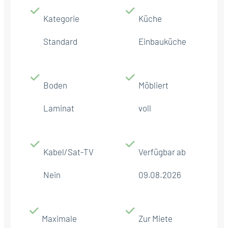
Kategorie
Küche
Standard
Einbauküche
Boden
Möbliert
Laminat
voll
Kabel/Sat-TV
Verfügbar ab
Nein
09.08.2026
Maximale
Zur Miete