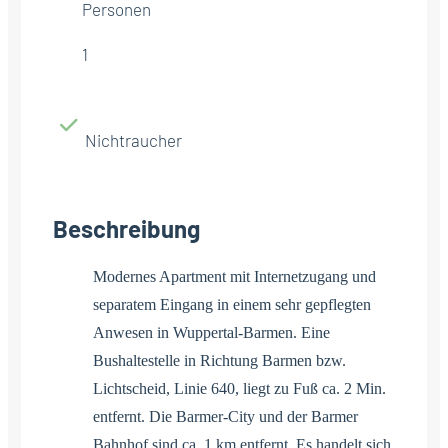
Personen
1
Nichtraucher
Beschreibung
Modernes Apartment mit Internetzugang und
separatem Eingang in einem sehr gepflegten
Anwesen in Wuppertal-Barmen. Eine
Bushaltestelle in Richtung Barmen bzw.
Lichtscheid, Linie 640, liegt zu Fuß ca. 2 Min.
entfernt. Die Barmer-City und der Barmer
Bahnhof sind ca. 1 km entfernt. Es handelt sich