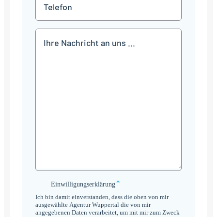
Telefon
Mitteilung
*
Einwilligungserklärung
Einwilligungserklärung
*
Ich bin damit einverstanden, dass die oben von mir
ausgewählte Agentur Wuppertal die von mir
angegebenen Daten verarbeitet, um mit mir zum Zweck