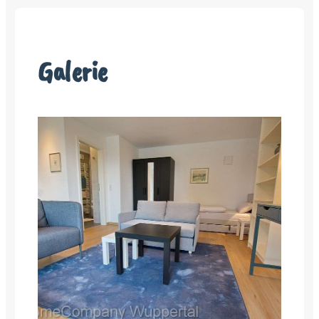
Galerie