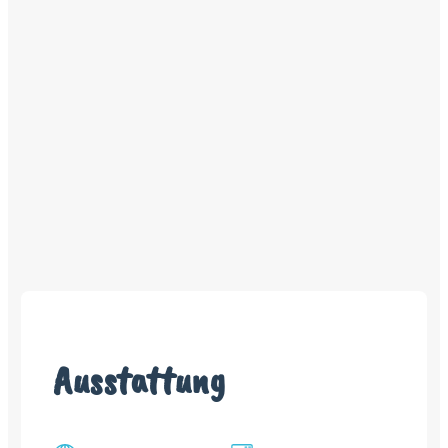
Ausstattung