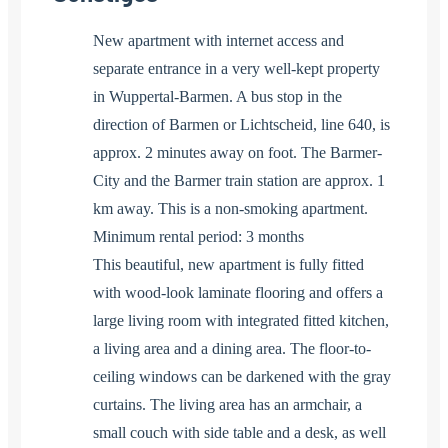
New apartment with internet access and
separate entrance in a very well-kept property
in Wuppertal-Barmen. A bus stop in the
direction of Barmen or Lichtscheid, line 640, is
approx. 2 minutes away on foot. The Barmer-
City and the Barmer train station are approx. 1
km away. This is a non-smoking apartment.
Minimum rental period: 3 months
This beautiful, new apartment is fully fitted
with wood-look laminate flooring and offers a
large living room with integrated fitted kitchen,
a living area and a dining area. The floor-to-
ceiling windows can be darkened with the gray
curtains. The living area has an armchair, a
small couch with side table and a desk, as well