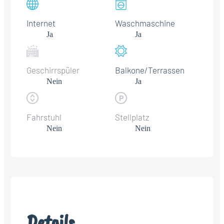
Internet
Waschmaschine
Ja
Ja
Geschirrspüler
Balkone/Terrassen
Nein
Ja
Fahrstuhl
Stellplatz
Nein
Nein
Details