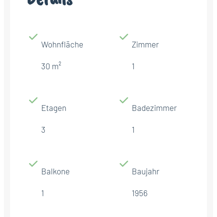
Wohnfläche
Zimmer
30 m²
1
Etagen
Badezimmer
3
1
Balkone
Baujahr
1
1956