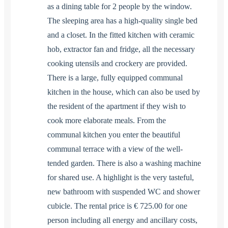
as a dining table for 2 people by the window.
The sleeping area has a high-quality single bed
and a closet. In the fitted kitchen with ceramic
hob, extractor fan and fridge, all the necessary
cooking utensils and crockery are provided.
There is a large, fully equipped communal
kitchen in the house, which can also be used by
the resident of the apartment if they wish to
cook more elaborate meals. From the
communal kitchen you enter the beautiful
communal terrace with a view of the well-
tended garden. There is also a washing machine
for shared use. A highlight is the very tasteful,
new bathroom with suspended WC and shower
cubicle. The rental price is € 725.00 for one
person including all energy and ancillary costs,