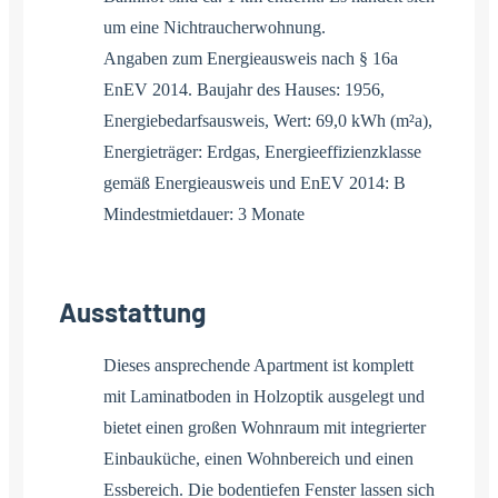
um eine Nichtraucherwohnung.
Angaben zum Energieausweis nach § 16a
EnEV 2014. Baujahr des Hauses: 1956,
Energiebedarfsausweis, Wert: 69,0 kWh (m²a),
Energieträger: Erdgas, Energieeffizienzklasse
gemäß Energieausweis und EnEV 2014: B
Mindestmietdauer: 3 Monate
Ausstattung
Dieses ansprechende Apartment ist komplett
mit Laminatboden in Holzoptik ausgelegt und
bietet einen großen Wohnraum mit integrierter
Einbauküche, einen Wohnbereich und einen
Essbereich. Die bodentiefen Fenster lassen sich