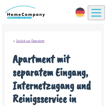
Togg
Zurück zur Übersicht
Apartment mit
separatem Eingang,
Internetzugang und
Reinigsservice in