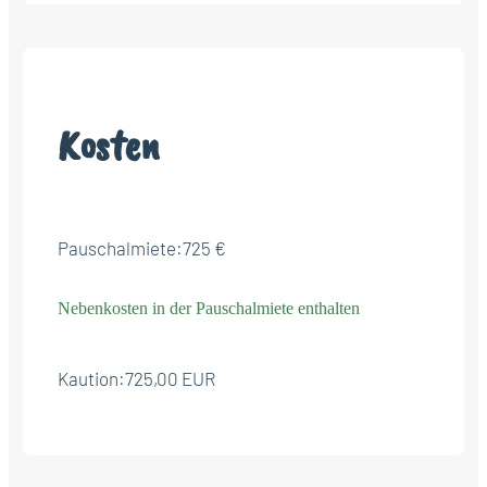
Kosten
Pauschalmiete:
725 €
Nebenkosten in der Pauschalmiete enthalten
Kaution:
725,00 EUR