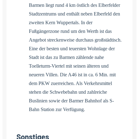
Barmen liegt rund 4 km östlich des Elberfelder
Stadtzentrums und enthält neben Elberfeld den
zweiten Kern Wuppertals. In der
Fußgängerzone rund um den Werth ist das
Angebot streckenweise durchaus großstädtisch.
Eine der besten und teuersten Wohnlage der
Stadt ist das zu Barmen zählende nahe
Toelleturm-Viertel mit seinen älteren und
neueren Villen. Die A46 ist in ca. 6 Min. mit
dem PKW zuerreichen. Als Verkehrsmittel
stehen die Schwebebahn und zahlreiche
Buslinien sowie der Barmer Bahnhof als S-
Bahn Station zur Verfügung.
Sonstiges