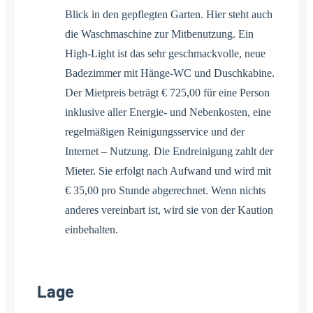
Blick in den gepflegten Garten. Hier steht auch
die Waschmaschine zur Mitbenutzung. Ein
High-Light ist das sehr geschmackvolle, neue
Badezimmer mit Hänge-WC und Duschkabine.
Der Mietpreis beträgt € 725,00 für eine Person
inklusive aller Energie- und Nebenkosten, eine
regelmäßigen Reinigungsservice und der
Internet – Nutzung. Die Endreinigung zahlt der
Mieter. Sie erfolgt nach Aufwand und wird mit
€ 35,00 pro Stunde abgerechnet. Wenn nichts
anderes vereinbart ist, wird sie von der Kaution
einbehalten.
Lage