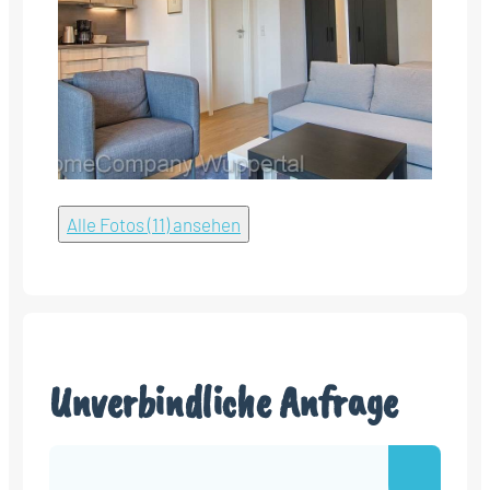
Alle Fotos (11) ansehen
Unverbindliche Anfrage