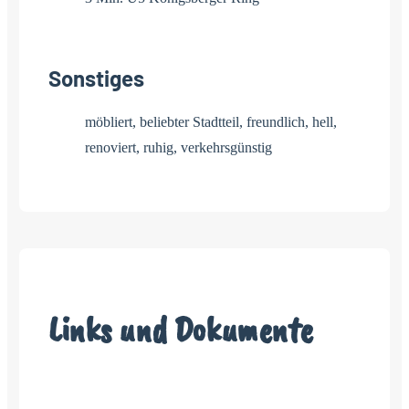
Sonstiges
möbliert, beliebter Stadtteil, freundlich, hell,
renoviert, ruhig, verkehrsgünstig
Links und Dokumente