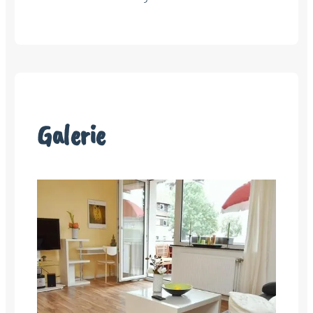
Galerie