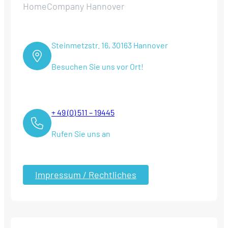
HomeCompany Hannover
Steinmetzstr. 16, 30163 Hannover
Besuchen Sie uns vor Ort!
+ 49 (0) 511 – 19445
Rufen Sie uns an
Impressum / Rechtliches