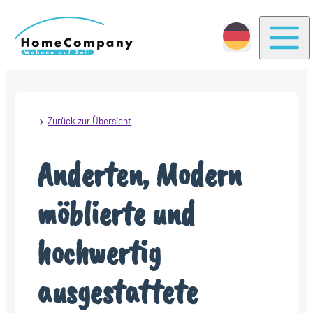
Togg
Zurück zur Übersicht
Anderten, Modern
möblierte und
hochwertig
ausgestattete