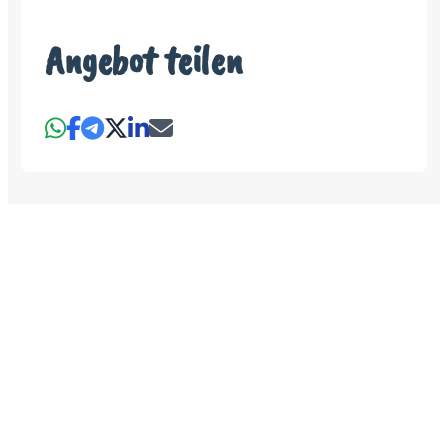
Angebot teilen