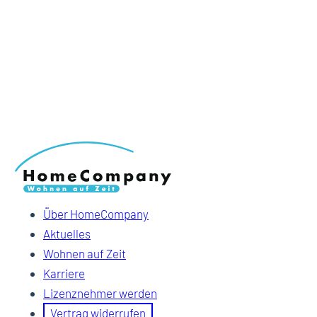
Über HomeCompany
Aktuelles
Wohnen auf Zeit
Karriere
Lizenznehmer werden
Vertrag widerrufen