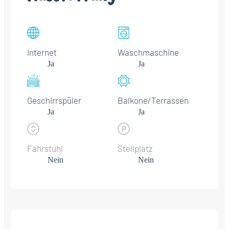
Internet
Waschmaschine
Ja
Ja
Geschirrspüler
Balkone/Terrassen
Ja
Ja
Fahrstuhl
Stellplatz
Nein
Nein