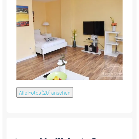
Alle Fotos (20) ansehen