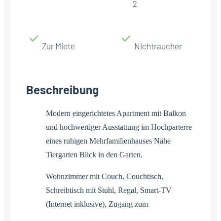
2
Zur Miete
Nichtraucher
Beschreibung
Modern eingerichtetes Apartment mit Balkon
und hochwertiger Ausstattung im Hochparterre
eines ruhigen Mehrfamilienhauses Nähe
Tiergarten Blick in den Garten.
Wohnzimmer mit Couch, Couchtisch,
Schreibtisch mit Stuhl, Regal, Smart-TV
(Internet inklusive), Zugang zum