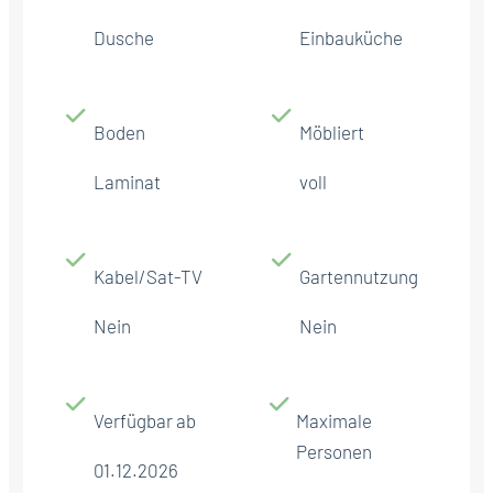
Dusche
Einbauküche
Boden
Möbliert
Laminat
voll
Kabel/Sat-TV
Gartennutzung
Nein
Nein
Verfügbar ab
Maximale
Personen
01.12.2026