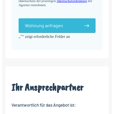
Datenschutz der jeweiligen
Datenschutzerklärung
der
Agentur entnehmen.
Wohnung anfragen
*
„
“ zeigt erforderliche Felder an
Alternative:
Ihr Ansprechpartner
Verantwortlich für das Angebot ist: