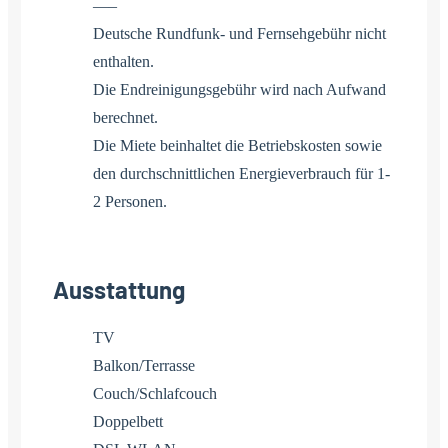
—–
Deutsche Rundfunk- und Fernsehgebühr nicht
enthalten.
Die Endreinigungsgebühr wird nach Aufwand
berechnet.
Die Miete beinhaltet die Betriebskosten sowie
den durchschnittlichen Energieverbrauch für 1-
2 Personen.
Ausstattung
TV
Balkon/Terrasse
Couch/Schlafcouch
Doppelbett