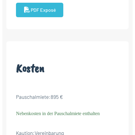
PDF Exposé
Kosten
Pauschalmiete:
895 €
Nebenkosten in der Pauschalmiete enthalten
Kaution:
Vereinbarung