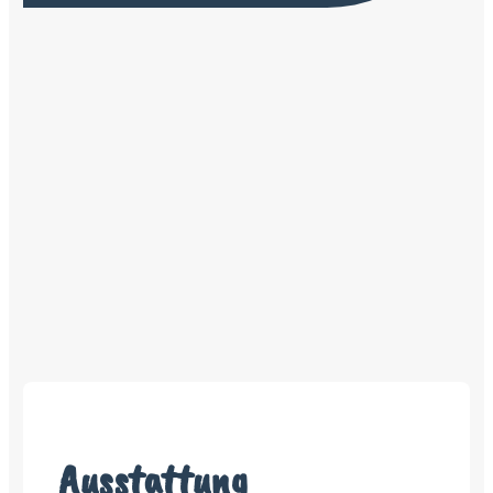
Ausstattung