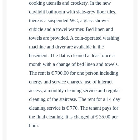
cooking utensils and crockery. In the new
daylight bathroom with slate-grey floor tiles,
there is a suspended WC, a glass shower
cubicle and a towel warmer. Bed linen and
towels are provided. A coin-operated washing
machine and dryer are available in the
basement. The flat is cleaned at least once a
month with a change of bed linen and towels.
The rent is € 700,00 for one person including
energy and service charges, use of internet
access, a monthly cleaning service and regular
cleaning of the staircase. The rent for a 14-day
cleaning service is € 770. The tenant pays for
the final cleaning. It is charged at € 35.00 per
hour.