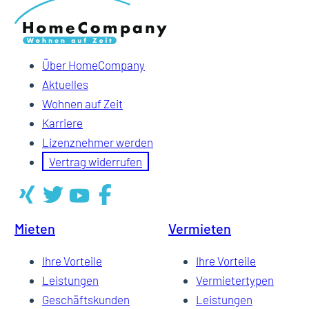
Über HomeCompany
Aktuelles
Wohnen auf Zeit
Karriere
Lizenznehmer werden
Vertrag widerrufen
Mieten
Vermieten
Ihre Vorteile
Ihre Vorteile
Leistungen
Vermietertypen
Geschäftskunden
Leistungen