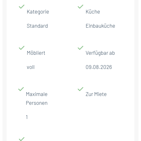
Kategorie
Küche
Standard
Einbauküche
Möbliert
Verfügbar ab
voll
09.08.2026
Maximale
Zur Miete
Personen
1