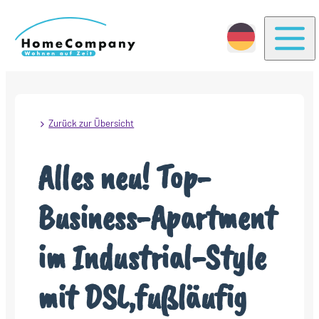
Togg
Zurück zur Übersicht
Alles neu! Top-
Business-Apartment
im Industrial-Style
mit DSL,fußläufig