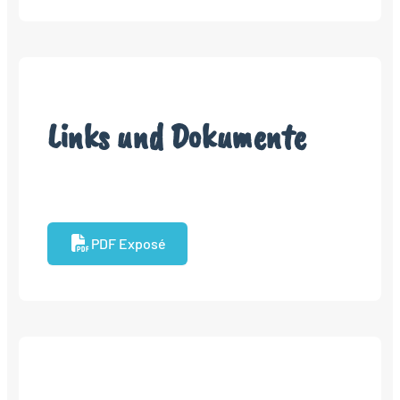
Links und Dokumente
PDF Exposé