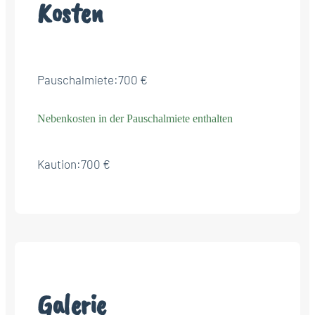
Kosten
Pauschalmiete:
700 €
Nebenkosten in der Pauschalmiete enthalten
Kaution:
700 €
Galerie