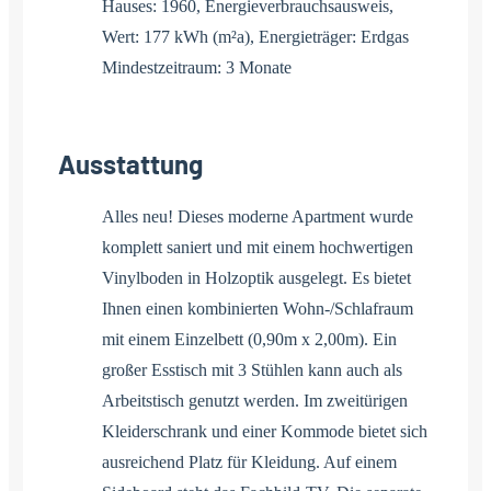
Hauses: 1960, Energieverbrauchsausweis,
Wert: 177 kWh (m²a), Energieträger: Erdgas
Mindestzeitraum: 3 Monate
Ausstattung
Alles neu! Dieses moderne Apartment wurde
komplett saniert und mit einem hochwertigen
Vinylboden in Holzoptik ausgelegt. Es bietet
Ihnen einen kombinierten Wohn-/Schlafraum
mit einem Einzelbett (0,90m x 2,00m). Ein
großer Esstisch mit 3 Stühlen kann auch als
Arbeitstisch genutzt werden. Im zweitürigen
Kleiderschrank und einer Kommode bietet sich
ausreichend Platz für Kleidung. Auf einem