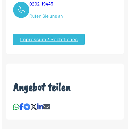
0202-19445
Rufen Sie uns an
Impressum / Rechtliches
Angebot teilen