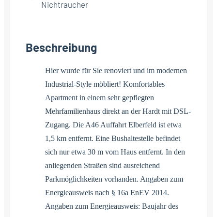
Nichtraucher
Beschreibung
Hier wurde für Sie renoviert und im modernen
Industrial-Style möbliert! Komfortables
Apartment in einem sehr gepflegten
Mehrfamilienhaus direkt an der Hardt mit DSL-
Zugang. Die A46 Auffahrt Elberfeld ist etwa
1,5 km entfernt. Eine Bushaltestelle befindet
sich nur etwa 30 m vom Haus entfernt. In den
anliegenden Straßen sind ausreichend
Parkmöglichkeiten vorhanden. Angaben zum
Energieausweis nach § 16a EnEV 2014.
Angaben zum Energieausweis: Baujahr des