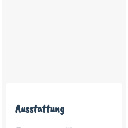
Ausstattung