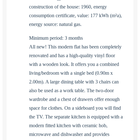
construction of the house: 1960, energy
consumption certificate, value: 177 kWh (m²a),
energy source: natural gas.
Minimum period: 3 months
All new! This modern flat has been completely
renovated and has a high-quality vinyl floor
with a wooden look. It offers you a combined
living/bedroom with a single bed (0.90m x
2.00m). A large dining table with 3 chairs can
also be used as a work table. The two-door
wardrobe and a chest of drawers offer enough
space for clothes. On a sideboard you will find
the TV. The separate kitchen is equipped with a
modern fitted kitchen with ceramic hob,
microwave and dishwasher and provides