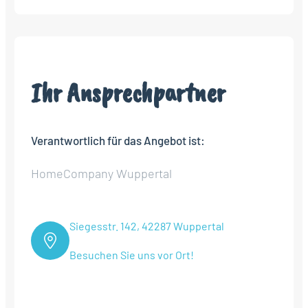
Ihr Ansprechpartner
Verantwortlich für das Angebot ist:
HomeCompany Wuppertal
Siegesstr. 142, 42287 Wuppertal
Besuchen Sie uns vor Ort!