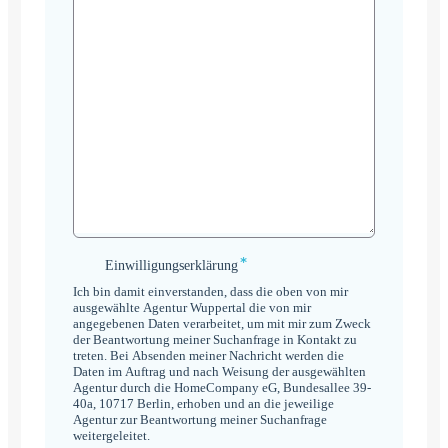
*
Einwilligungserklärung
Einwilligungserklärung
*
Ich bin damit einverstanden, dass die oben von mir
ausgewählte Agentur Wuppertal die von mir
angegebenen Daten verarbeitet, um mit mir zum Zweck
der Beantwortung meiner Suchanfrage in Kontakt zu
treten. Bei Absenden meiner Nachricht werden die
Daten im Auftrag und nach Weisung der ausgewählten
Agentur durch die HomeCompany eG, Bundesallee 39-
40a, 10717 Berlin, erhoben und an die jeweilige
Agentur zur Beantwortung meiner Suchanfrage
weitergeleitet.