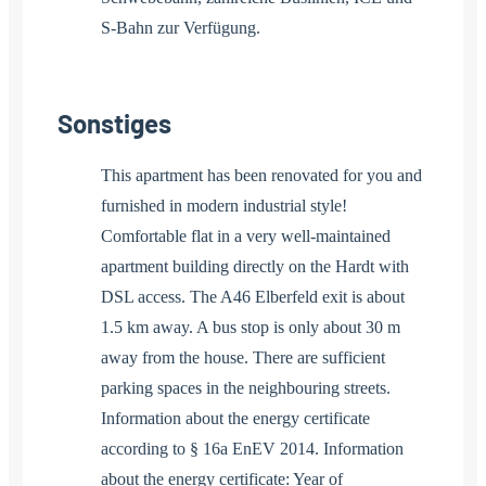
S-Bahn zur Verfügung.
Sonstiges
This apartment has been renovated for you and
furnished in modern industrial style!
Comfortable flat in a very well-maintained
apartment building directly on the Hardt with
DSL access. The A46 Elberfeld exit is about
1.5 km away. A bus stop is only about 30 m
away from the house. There are sufficient
parking spaces in the neighbouring streets.
Information about the energy certificate
according to § 16a EnEV 2014. Information
about the energy certificate: Year of