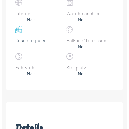
Internet
Waschmaschine
Nein
Nein
Geschirrspüler
Balkone/Terrassen
Ja
Nein
Fahrstuhl
Stellplatz
Nein
Nein
Details