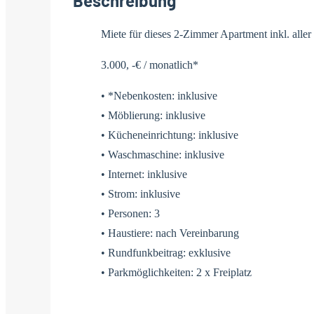
Beschreibung
Miete für dieses 2-Zimmer Apartment inkl. all
3.000, -€ / monatlich*
• *Nebenkosten: inklusive
• Möblierung: inklusive
• Kücheneinrichtung: inklusive
• Waschmaschine: inklusive
• Internet: inklusive
• Strom: inklusive
• Personen: 3
• Haustiere: nach Vereinbarung
• Rundfunkbeitrag: exklusive
• Parkmöglichkeiten: 2 x Freiplatz