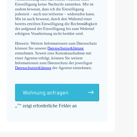
Einwilligung keine Nachteile entstehen. Mir ist
zudem bewusst, dass ich die Einwilligung
jederzeit – auch nur teilweise – widerrufen kann.
Mir ist auch bewusst, durch den Widerruf einer
bereits erteilten Einwilligung die Rechtmäßigkeit
der aufgrund der Einwilligung bis zum Widerruf
erfolgten Verarbeitung nicht berührt wird.
Hinweis: Weitere Informationen zum Datenschutz
können Sie unserer
Datenschutzerklärung
entnehmen. Soweit eine Kontaktaufnahme mit
einer Agentur erfolgt, können Sie weitere
Informationen zum Datenschutz der jeweiligen
Datenschutzerklärung
der Agentur entnehmen.
Wohnung anfragen
*
„
“ zeigt erforderliche Felder an
Alternative: