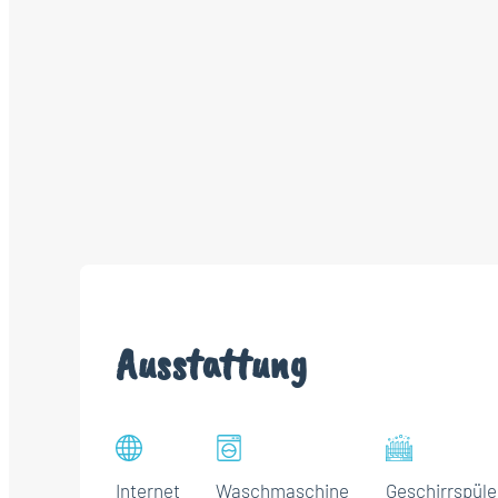
Ausstattung
Internet
Waschmaschine
Geschirrspüle