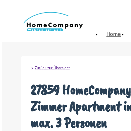
Home
Zurück zur Übersicht
27859 HomeCompany 
Zimmer Apartment in
max. 3 Personen