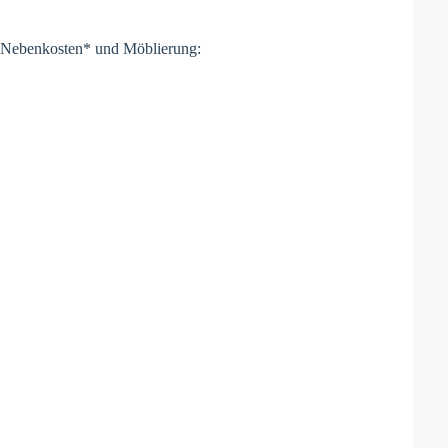
er Nebenkosten* und Möblierung: