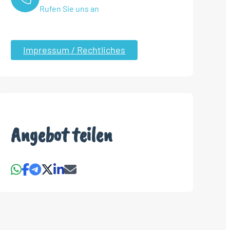
Rufen Sie uns an
Impressum / Rechtliches
Angebot teilen