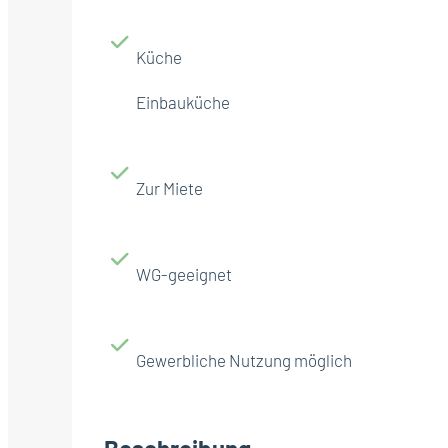
Küche
Einbauküche
Zur Miete
WG-geeignet
Gewerbliche Nutzung möglich