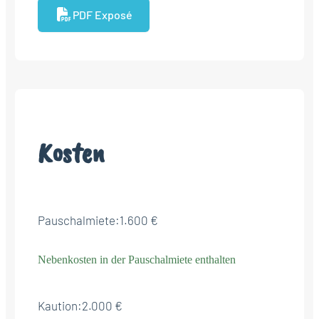
PDF Exposé
Kosten
Pauschalmiete:
1.600 €
Nebenkosten in der Pauschalmiete enthalten
Kaution:
2.000 €