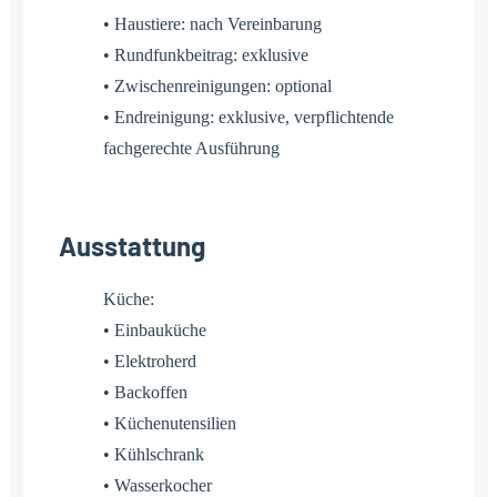
• Haustiere: nach Vereinbarung
• Rundfunkbeitrag: exklusive
• Zwischenreinigungen: optional
• Endreinigung: exklusive, verpflichtende
fachgerechte Ausführung
Ausstattung
Küche:
• Einbauküche
• Elektroherd
• Backoffen
• Küchenutensilien
• Kühlschrank
• Wasserkocher