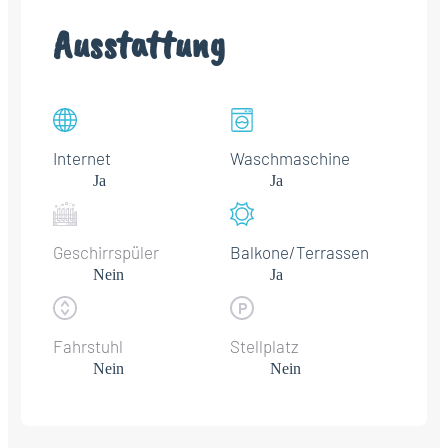
Ausstattung
Internet
Waschmaschine
Ja
Ja
Geschirrspüler
Balkone/Terrassen
Nein
Ja
Fahrstuhl
Stellplatz
Nein
Nein