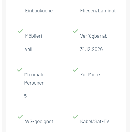
Einbauküche
Fliesen, Laminat
Möbliert
Verfügbar ab
voll
31.12.2026
Maximale
Zur Miete
Personen
5
WG-geeignet
Kabel/Sat-TV