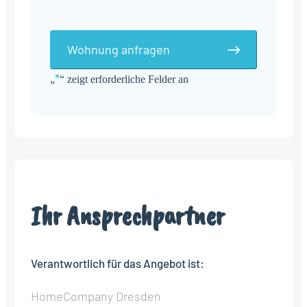
Wohnung anfragen
*
„
“ zeigt erforderliche Felder an
Alternative:
Ihr Ansprechpartner
Verantwortlich für das Angebot ist:
HomeCompany Dresden