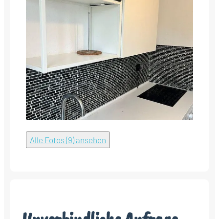
Alle Fotos (9) ansehen