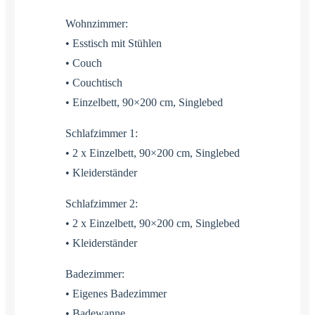
Wohnzimmer:
• Esstisch mit Stühlen
• Couch
• Couchtisch
• Einzelbett, 90×200 cm, Singlebed
Schlafzimmer 1:
• 2 x Einzelbett, 90×200 cm, Singlebed
• Kleiderständer
Schlafzimmer 2:
• 2 x Einzelbett, 90×200 cm, Singlebed
• Kleiderständer
Badezimmer:
• Eigenes Badezimmer
• Badewanne