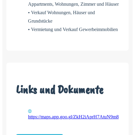
Appartments, Wohnungen, Zimmer und Häuser
• Verkauf Wohnungen, Häuser und
Grundstücke
• Vermietung und Verkauf Gewerbeimmobilien
Links und Dokumente
https://maps.app.goo.gl/ZkH2iAprH7AtuN9m8