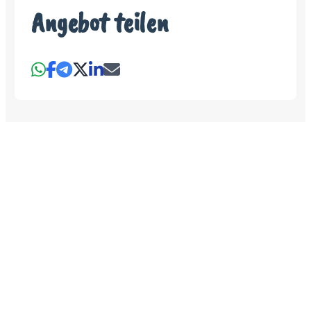
Angebot teilen