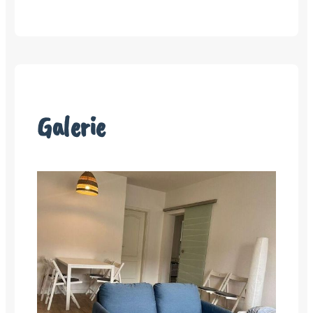
Galerie