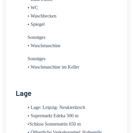
• WC
• Waschbecken
• Spiegel
Sonstiges
• Waschmaschine
Sonstiges
• Waschmaschine im Keller
Lage
• Lage: Leipzig- Neukieritzsch
• Supermarkt Edeka 500 m
•Schloss Sonnenstein 650 m
• Öffentliche Verkehrsmittel: Haltestelle