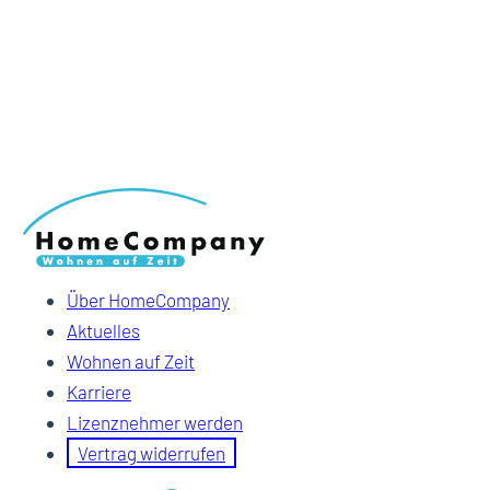
Über HomeCompany
Aktuelles
Wohnen auf Zeit
Karriere
Lizenznehmer werden
Vertrag widerrufen