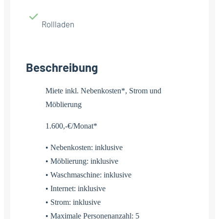
Rollladen
Beschreibung
Miete inkl. Nebenkosten*, Strom und
Möblierung
1.600,-€/Monat*
• Nebenkosten: inklusive
• Möblierung: inklusive
• Waschmaschine: inklusive
• Internet: inklusive
• Strom: inklusive
• Maximale Personenanzahl: 5