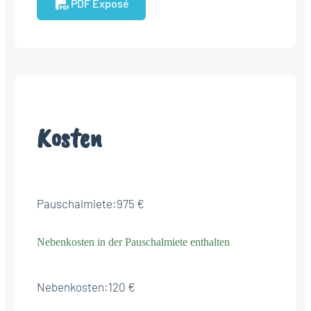
PDF Exposé
Kosten
Pauschalmiete:
975 €
Nebenkosten in der Pauschalmiete enthalten
Nebenkosten:
120 €