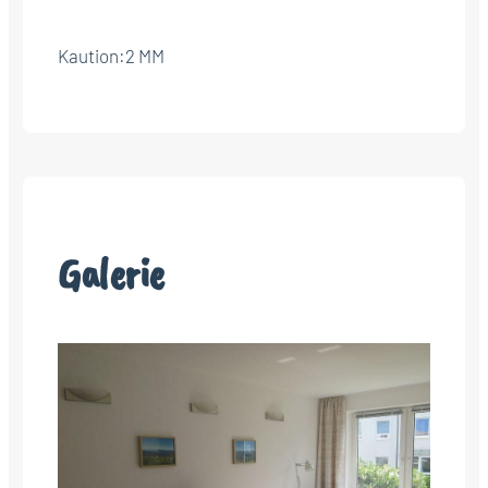
Kaution:
2 MM
Galerie