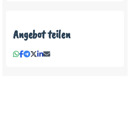
Angebot teilen