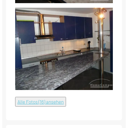
Alle Fotos (16) ansehen