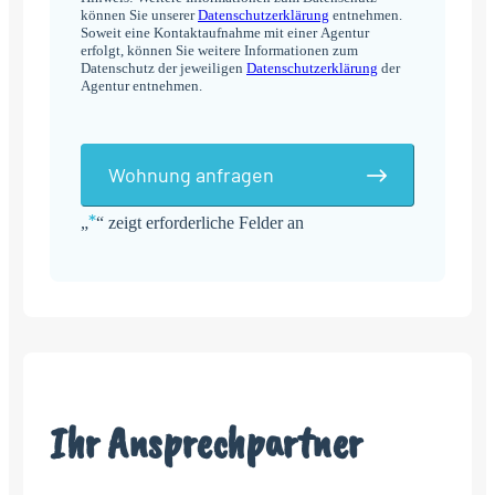
können Sie unserer
Datenschutzerklärung
entnehmen.
Soweit eine Kontaktaufnahme mit einer Agentur
erfolgt, können Sie weitere Informationen zum
Datenschutz der jeweiligen
Datenschutzerklärung
der
Agentur entnehmen.
Wohnung anfragen
*
„
“ zeigt erforderliche Felder an
Alternative:
Ihr Ansprechpartner