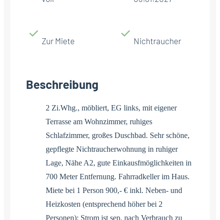
Zur Miete
Nichtraucher
Beschreibung
2 Zi.Whg., möbliert, EG links, mit eigener
Terrasse am Wohnzimmer, ruhiges
Schlafzimmer, großes Duschbad. Sehr schöne,
gepflegte Nichtraucherwohnung in ruhiger
Lage, Nähe A2, gute Einkausfmöglichkeiten in
700 Meter Entfernung. Fahrradkeller im Haus.
Miete bei 1 Person 900,- € inkl. Neben- und
Heizkosten (entsprechend höher bei 2
Personen); Strom ist sep. nach Verbrauch zu