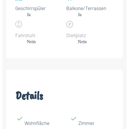
Geschirrspüler
Balkone/Terrassen
Ja
Ja
Fahrstuhl
Stellplatz
Nein
Nein
Details
Wohnfläche
Zimmer