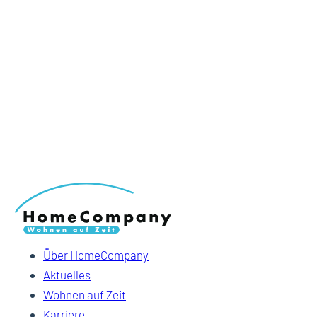
Über HomeCompany
Aktuelles
Wohnen auf Zeit
Karriere