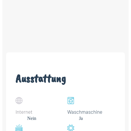
Ausstattung
Internet
Waschmaschine
Nein
Ja