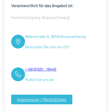
Verantwortlich für das Angebot ist:
HomeCompany Braunschweig
Wabestraße 8, 38106 Braunschweig
Besuchen Sie uns vor Ort!
+ 49 (0) 531 – 19445
Rufen Sie uns an
Impressum / Rechtliches