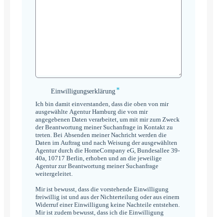
*
Einwilligungserklärung
Einwilligungserklärung
*
Ich bin damit einverstanden, dass die oben von mir
ausgewählte Agentur Hamburg die von mir
angegebenen Daten verarbeitet, um mit mir zum Zweck
der Beantwortung meiner Suchanfrage in Kontakt zu
treten. Bei Absenden meiner Nachricht werden die
Daten im Auftrag und nach Weisung der ausgewählten
Agentur durch die HomeCompany eG, Bundesallee 39-
40a, 10717 Berlin, erhoben und an die jeweilige
Agentur zur Beantwortung meiner Suchanfrage
weitergeleitet.
Mir ist bewusst, dass die vorstehende Einwilligung
freiwillig ist und aus der Nichterteilung oder aus einem
Widerruf einer Einwilligung keine Nachteile entstehen.
Mir ist zudem bewusst, dass ich die Einwilligung