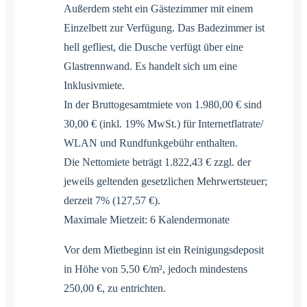
Außerdem steht ein Gästezimmer mit einem
Einzelbett zur Verfügung. Das Badezimmer ist
hell gefliest, die Dusche verfügt über eine
Glastrennwand. Es handelt sich um eine
Inklusivmiete.
In der Bruttogesamtmiete von 1.980,00 € sind
30,00 € (inkl. 19% MwSt.) für Internetflatrate/
WLAN und Rundfunkgebühr enthalten.
Die Nettomiete beträgt 1.822,43 € zzgl. der
jeweils geltenden gesetzlichen Mehrwertsteuer;
derzeit 7% (127,57 €).
Maximale Mietzeit: 6 Kalendermonate
Vor dem Mietbeginn ist ein Reinigungsdeposit
in Höhe von 5,50 €/m², jedoch mindestens
250,00 €, zu entrichten.