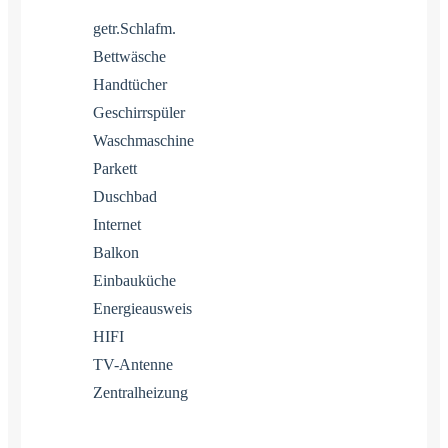
getr.Schlafm.
Bettwäsche
Handtücher
Geschirrspüler
Waschmaschine
Parkett
Duschbad
Internet
Balkon
Einbauküche
Energieausweis
HIFI
TV-Antenne
Zentralheizung