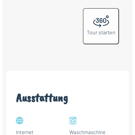
Tour starten
Ausstattung
Internet
Waschmaschine