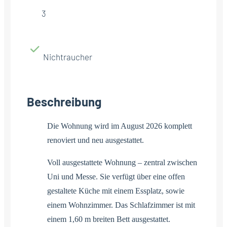
3
Nichtraucher
Beschreibung
Die Wohnung wird im August 2026 komplett
renoviert und neu ausgestattet.
Voll ausgestattete Wohnung – zentral zwischen
Uni und Messe. Sie verfügt über eine offen
gestaltete Küche mit einem Essplatz, sowie
einem Wohnzimmer. Das Schlafzimmer ist mit
einem 1,60 m breiten Bett ausgestattet.