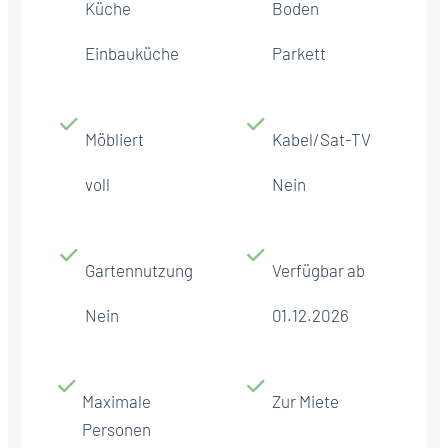
Küche
Boden
Einbauküche
Parkett
Möbliert
Kabel/Sat-TV
voll
Nein
Gartennutzung
Verfügbar ab
Nein
01.12.2026
Maximale
Zur Miete
Personen