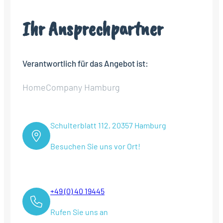
Ihr Ansprechpartner
Verantwortlich für das Angebot ist:
HomeCompany Hamburg
Schulterblatt 112, 20357 Hamburg
Besuchen Sie uns vor Ort!
+49 (0) 40 19445
Rufen Sie uns an