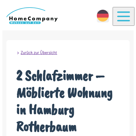
Togg
Zurück zur Übersicht
2 Schlafzimmer –
Möblierte Wohnung
in Hamburg
Rotherbaum