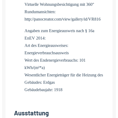
Virtuelle Wohnungsbesichtigung mit 360°
Rundumansichten:
http://panocreator.com/view/gallery/id/VR816
Angaben zum Energieausweis nach § 16a
EnEV 2014:
Art des Energieausweises:
Energieverbrauchsausweis
Wert des Endenergieverbrauchs: 101
kWh/(m²*a)
Wesentlicher Energieträger für die Heizung des
Gebäudes: Erdgas
Gebäudebaujahr: 1918
Ausstattung