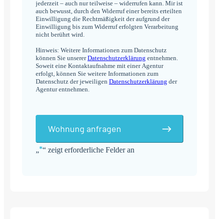
jederzeit – auch nur teilweise – widerrufen kann. Mir ist
auch bewusst, durch den Widerruf einer bereits erteilten
Einwilligung die Rechtmäßigkeit der aufgrund der
Einwilligung bis zum Widerruf erfolgten Verarbeitung
nicht berührt wird.
Hinweis: Weitere Informationen zum Datenschutz
können Sie unserer
Datenschutzerklärung
entnehmen.
Soweit eine Kontaktaufnahme mit einer Agentur
erfolgt, können Sie weitere Informationen zum
Datenschutz der jeweiligen
Datenschutzerklärung
der
Agentur entnehmen.
Wohnung anfragen
*
„
“ zeigt erforderliche Felder an
Alternative: