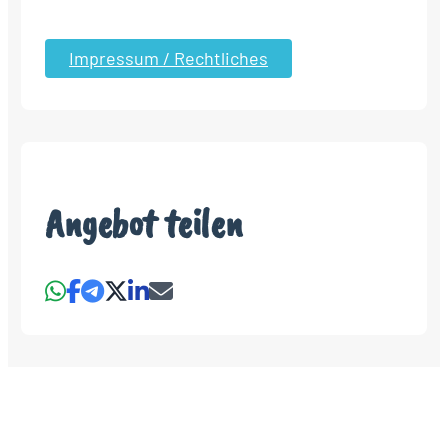
Impressum / Rechtliches
Angebot teilen