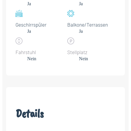
Ja
Ja
Geschirrspüler
Balkone/Terrassen
Ja
Ja
Fahrstuhl
Stellplatz
Nein
Nein
Details