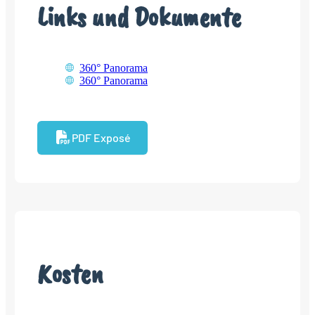
Links und Dokumente
360° Panorama
360° Panorama
PDF Exposé
Kosten