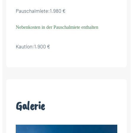
Pauschalmiete:
1.980 €
Nebenkosten in der Pauschalmiete enthalten
Kaution:
1.900 €
Galerie