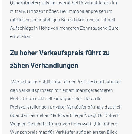
Quadratmeterpreis im Inserat bei Privatanbietern im
Mittel 9,1 Prozent höher. Bei Immobilienpreisen im
mittleren sechsstelligen Bereich können so schnell
Aufschläge in Höhe von mehreren Zehntausend Euro
entstehen.
Zu hoher Verkaufspreis führt zu
zähen Verhandlungen
„Wer seine Immobilie über einen Profi verkauft, startet
den Verkaufsprozess mit einem marktgerechteren
Preis. Unsere aktuelle Analyse zeigt, dass die
Preisvorstellungen privater Verkäufer oftmals deutlich
über dem aktuellen Marktwert liegen“, sagt Dr. Robert
Wagner, Geschäftsführer von immowelt. „Ein höherer
Wunschpreis mag für Verkäufer auf den ersten Blick