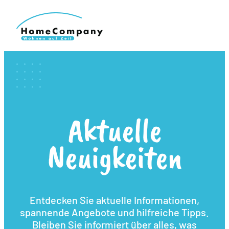
Aktuelle
Neuigkeiten
Entdecken Sie aktuelle Informationen,
spannende Angebote und hilfreiche Tipps.
Bleiben Sie informiert über alles, was