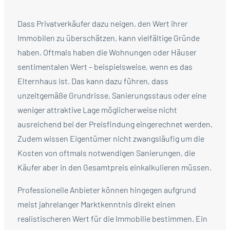
Dass Privatverkäufer dazu neigen, den Wert ihrer
Immobilen zu überschätzen, kann vielfältige Gründe
haben. Oftmals haben die Wohnungen oder Häuser
sentimentalen Wert – beispielsweise, wenn es das
Elternhaus ist. Das kann dazu führen, dass
unzeitgemäße Grundrisse, Sanierungsstaus oder eine
weniger attraktive Lage möglicherweise nicht
ausreichend bei der Preisfindung eingerechnet werden.
Zudem wissen Eigentümer nicht zwangsläufig um die
Kosten von oftmals notwendigen Sanierungen, die
Käufer aber in den Gesamtpreis einkalkulieren müssen.
Professionelle Anbieter können hingegen aufgrund
meist jahrelanger Marktkenntnis direkt einen
realistischeren Wert für die Immobilie bestimmen. Ein