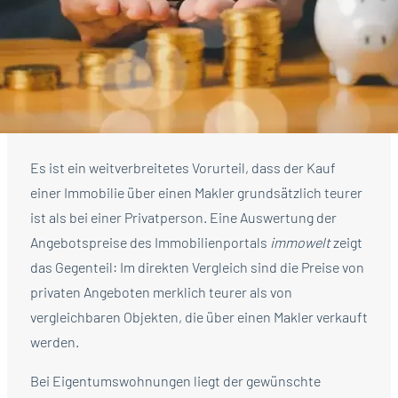
Es ist ein weitverbreitetes Vorurteil, dass der Kauf
einer Immobilie über einen Makler grundsätzlich teurer
ist als bei einer Privatperson. Eine Auswertung der
Angebotspreise des Immobilienportals
immowelt
zeigt
das Gegenteil: Im direkten Vergleich sind die Preise von
privaten Angeboten merklich teurer als von
vergleichbaren Objekten, die über einen Makler verkauft
werden.
Bei Eigentumswohnungen liegt der gewünschte