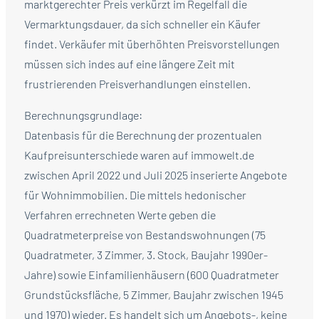
marktgerechter Preis verkürzt im Regelfall die
Vermarktungsdauer, da sich schneller ein Käufer
findet. Verkäufer mit überhöhten Preisvorstellungen
müssen sich indes auf eine längere Zeit mit
frustrierenden Preisverhandlungen einstellen.
Berechnungsgrundlage:
Datenbasis für die Berechnung der prozentualen
Kaufpreisunterschiede waren auf immowelt.de
zwischen April 2022 und Juli 2025 inserierte Angebote
für Wohnimmobilien. Die mittels hedonischer
Verfahren errechneten Werte geben die
Quadratmeterpreise von Bestandswohnungen (75
Quadratmeter, 3 Zimmer, 3. Stock, Baujahr 1990er-
Jahre) sowie Einfamilienhäusern (600 Quadratmeter
Grundstücksfläche, 5 Zimmer, Baujahr zwischen 1945
und 1970) wieder. Es handelt sich um Angebots-, keine