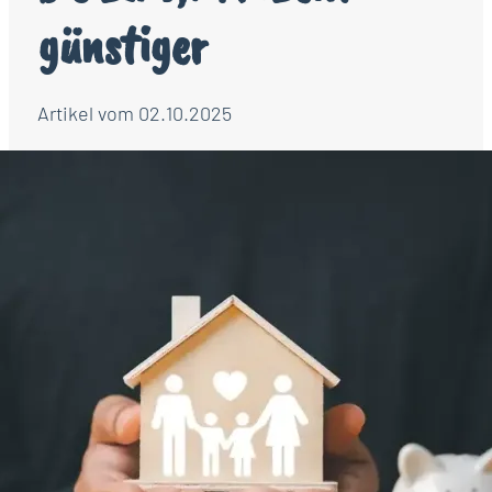
günstiger
Artikel vom 02.10.2025