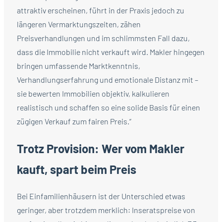
attraktiv erscheinen, führt in der Praxis jedoch zu
längeren Vermarktungszeiten, zähen
Preisverhandlungen und im schlimmsten Fall dazu,
dass die Immobilie nicht verkauft wird. Makler hingegen
bringen umfassende Marktkenntnis,
Verhandlungserfahrung und emotionale Distanz mit –
sie bewerten Immobilien objektiv, kalkulieren
realistisch und schaffen so eine solide Basis für einen
zügigen Verkauf zum fairen Preis.“
Trotz Provision: Wer vom Makler
kauft, spart beim Preis
Bei Einfamilienhäusern ist der Unterschied etwas
geringer, aber trotzdem merklich: Inseratspreise von