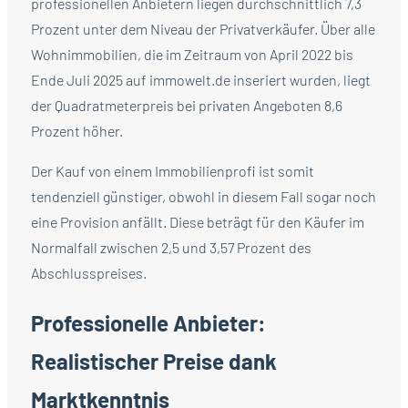
professionellen Anbietern liegen durchschnittlich 7,3
Prozent unter dem Niveau der Privatverkäufer. Über alle
Wohnimmobilien, die im Zeitraum von April 2022 bis
Ende Juli 2025 auf immowelt.de inseriert wurden, liegt
der Quadratmeterpreis bei privaten Angeboten 8,6
Prozent höher.
Der Kauf von einem Immobilienprofi ist somit
tendenziell günstiger, obwohl in diesem Fall sogar noch
eine Provision anfällt. Diese beträgt für den Käufer im
Normalfall zwischen 2,5 und 3,57 Prozent des
Abschlusspreises.
Professionelle Anbieter:
Realistischer Preise dank
Marktkenntnis