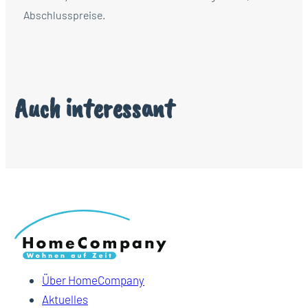
Abschlusspreise.
Auch interessant
Über HomeCompany
Aktuelles