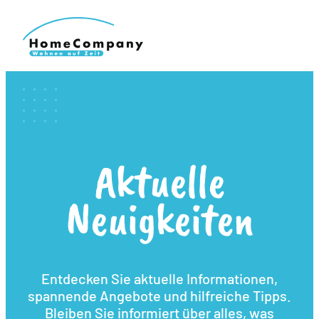
Aktuelle
Neuigkeiten
Entdecken Sie aktuelle Informationen,
spannende Angebote und hilfreiche Tipps.
Bleiben Sie informiert über alles, was