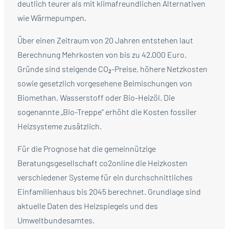
deutlich teurer als mit klimafreundlichen Alternativen
wie Wärmepumpen.
Über einen Zeitraum von 20 Jahren entstehen laut
Berechnung Mehrkosten von bis zu 42.000 Euro.
Gründe sind steigende CO₂-Preise, höhere Netzkosten
sowie gesetzlich vorgesehene Beimischungen von
Biomethan, Wasserstoff oder Bio-Heizöl. Die
sogenannte „Bio-Treppe“ erhöht die Kosten fossiler
Heizsysteme zusätzlich.
Für die Prognose hat die gemeinnützige
Beratungsgesellschaft co2online die Heizkosten
verschiedener Systeme für ein durchschnittliches
Einfamilienhaus bis 2045 berechnet. Grundlage sind
aktuelle Daten des Heizspiegels und des
Umweltbundesamtes.