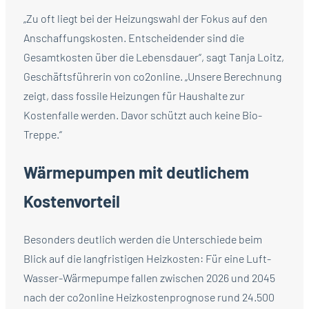
„Zu oft liegt bei der Heizungswahl der Fokus auf den
Anschaffungskosten. Entscheidender sind die
Gesamtkosten über die Lebensdauer“, sagt Tanja Loitz,
Geschäftsführerin von co2online. „Unsere Berechnung
zeigt, dass fossile Heizungen für Haushalte zur
Kostenfalle werden. Davor schützt auch keine Bio-
Treppe.“
Wärmepumpen mit deutlichem
Kostenvorteil
Besonders deutlich werden die Unterschiede beim
Blick auf die langfristigen Heizkosten: Für eine Luft-
Wasser-Wärmepumpe fallen zwischen 2026 und 2045
nach der co2online Heizkostenprognose rund 24.500