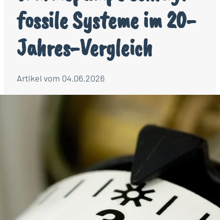
fossile Systeme im 20-
Jahres-Vergleich
Artikel vom 04.06.2026