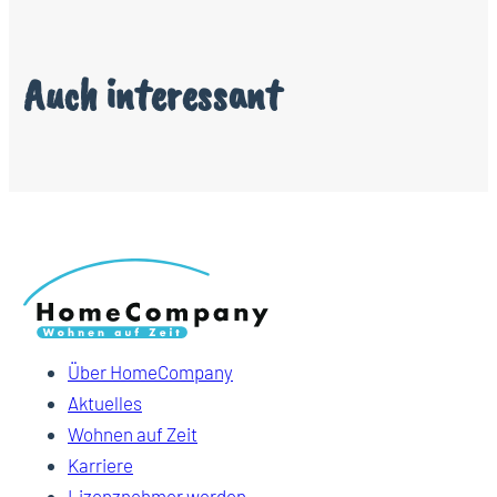
Auch interessant
Über HomeCompany
Aktuelles
Wohnen auf Zeit
Karriere
Lizenznehmer werden