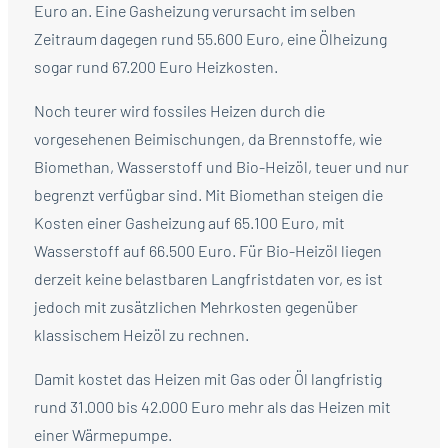
Euro an. Eine Gasheizung verursacht im selben
Zeitraum dagegen rund 55.600 Euro, eine Ölheizung
sogar rund 67.200 Euro Heizkosten.
Noch teurer wird fossiles Heizen durch die
vorgesehenen Beimischungen, da Brennstoffe, wie
Biomethan, Wasserstoff und Bio-Heizöl, teuer und nur
begrenzt verfügbar sind. Mit Biomethan steigen die
Kosten einer Gasheizung auf 65.100 Euro, mit
Wasserstoff auf 66.500 Euro. Für Bio-Heizöl liegen
derzeit keine belastbaren Langfristdaten vor, es ist
jedoch mit zusätzlichen Mehrkosten gegenüber
klassischem Heizöl zu rechnen.
Damit kostet das Heizen mit Gas oder Öl langfristig
rund 31.000 bis 42.000 Euro mehr als das Heizen mit
einer Wärmepumpe.