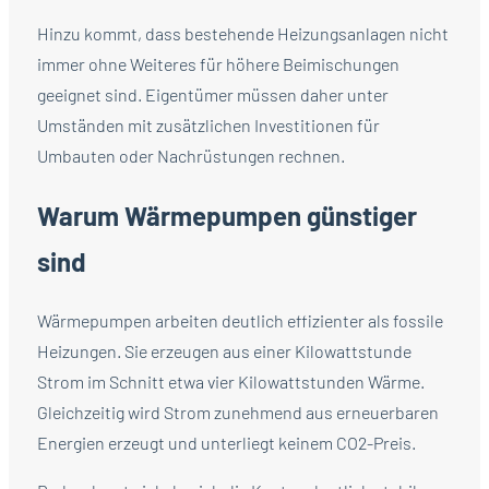
Hinzu kommt, dass bestehende Heizungsanlagen nicht
immer ohne Weiteres für höhere Beimischungen
geeignet sind. Eigentümer müssen daher unter
Umständen mit zusätzlichen Investitionen für
Umbauten oder Nachrüstungen rechnen.
Warum Wärmepumpen günstiger
sind
Wärmepumpen arbeiten deutlich effizienter als fossile
Heizungen. Sie erzeugen aus einer Kilowattstunde
Strom im Schnitt etwa vier Kilowattstunden Wärme.
Gleichzeitig wird Strom zunehmend aus erneuerbaren
Energien erzeugt und unterliegt keinem CO2-Preis.