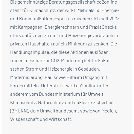
Die gemeinnützige Beratungsgesellschaft co2online
steht für Klimaschutz, der wirkt. Mehr als 50 Energie-
und Kommunikationsexperten machen sich seit 2003
mit Kampagnen, Energierechnern und PraxisChecks
stark dafür, den Strom- und Heizenergieverbrauch in
privaten Haushalten auf ein Minimum zu senken. Die
Handlungsimpulse, die diese Aktionen auslösen,
tragen messbar zur CO2-Minderung bei. Im Fokus
stehen Strom und Heizenergie in Gebäuden,
Modernisierung, Bau sowie Hilfe im Umgang mit
Fördermitteln. Unterstützt wird co2online unter
anderem vom Bundesministerium für Umwelt,
Klimaschutz, Naturschutz und nukleare Sicherheit
(BMUKN), dem Umweltbundesamt sowie von Medien,
Wissenschaft und Wirtschaft.