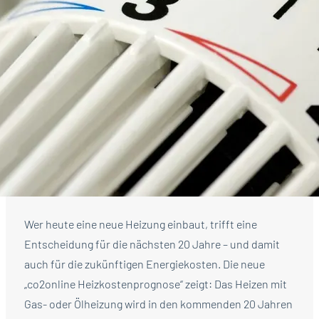
Wer heute eine neue Heizung einbaut, trifft eine
Entscheidung für die nächsten 20 Jahre – und damit
auch für die zukünftigen Energiekosten. Die neue
„co2online Heizkostenprognose“ zeigt: Das Heizen mit
Gas- oder Ölheizung wird in den kommenden 20 Jahren