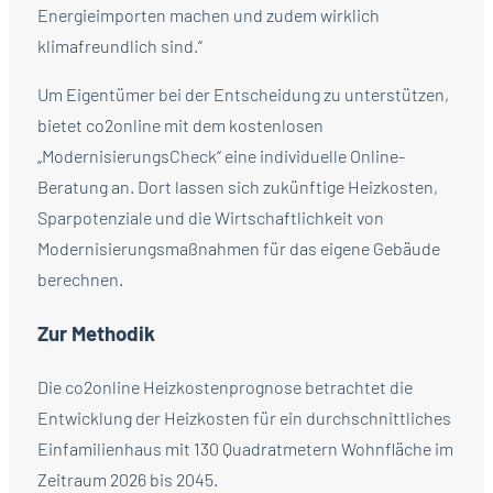
Energieimporten machen und zudem wirklich
klimafreundlich sind.“
Um Eigentümer bei der Entscheidung zu unterstützen,
bietet co2online mit dem kostenlosen
„ModernisierungsCheck“ eine individuelle Online-
Beratung an. Dort lassen sich zukünftige Heizkosten,
Sparpotenziale und die Wirtschaftlichkeit von
Modernisierungsmaßnahmen für das eigene Gebäude
berechnen.
Zur Methodik
Die co2online Heizkostenprognose betrachtet die
Entwicklung der Heizkosten für ein durchschnittliches
Einfamilienhaus mit 130 Quadratmetern Wohnfläche im
Zeitraum 2026 bis 2045.