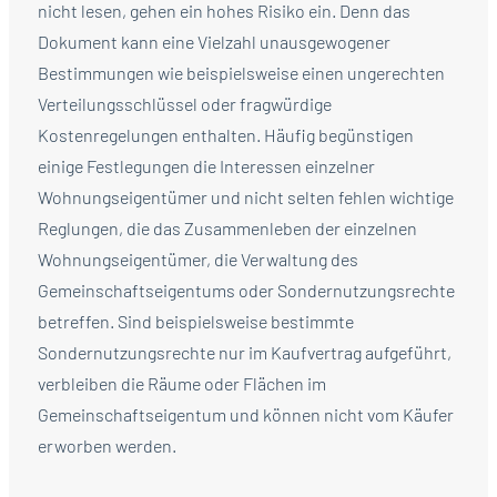
nicht lesen, gehen ein hohes Risiko ein. Denn das
Dokument kann eine Vielzahl unausgewogener
Bestimmungen wie beispielsweise einen ungerechten
Verteilungsschlüssel oder fragwürdige
Kostenregelungen enthalten. Häufig begünstigen
einige Festlegungen die Interessen einzelner
Wohnungseigentümer und nicht selten fehlen wichtige
Reglungen, die das Zusammenleben der einzelnen
Wohnungseigentümer, die Verwaltung des
Gemeinschaftseigentums oder Sondernutzungsrechte
betreffen. Sind beispielsweise bestimmte
Sondernutzungsrechte nur im Kaufvertrag aufgeführt,
verbleiben die Räume oder Flächen im
Gemeinschaftseigentum und können nicht vom Käufer
erworben werden.