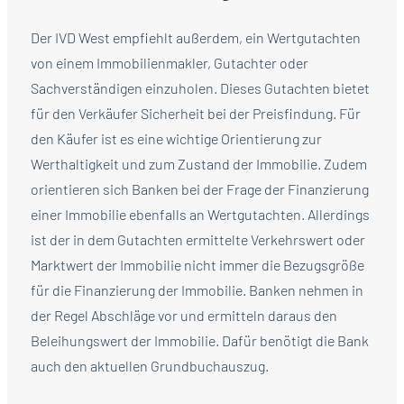
Der IVD West empfiehlt außerdem, ein Wertgutachten
von einem Immobilienmakler, Gutachter oder
Sachverständigen einzuholen. Dieses Gutachten bietet
für den Verkäufer Sicherheit bei der Preisfindung. Für
den Käufer ist es eine wichtige Orientierung zur
Werthaltigkeit und zum Zustand der Immobilie. Zudem
orientieren sich Banken bei der Frage der Finanzierung
einer Immobilie ebenfalls an Wertgutachten. Allerdings
ist der in dem Gutachten ermittelte Verkehrswert oder
Marktwert der Immobilie nicht immer die Bezugsgröße
für die Finanzierung der Immobilie. Banken nehmen in
der Regel Abschläge vor und ermitteln daraus den
Beleihungswert der Immobilie. Dafür benötigt die Bank
auch den aktuellen Grundbuchauszug.