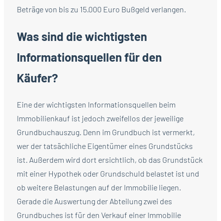
Beträge von bis zu 15.000 Euro Bußgeld verlangen.
Was sind die wichtigsten
Informationsquellen für den
Käufer?
Eine der wichtigsten Informationsquellen beim
Immobilienkauf ist jedoch zweifellos der jeweilige
Grundbuchauszug. Denn im Grundbuch ist vermerkt,
wer der tatsächliche Eigentümer eines Grundstücks
ist. Außerdem wird dort ersichtlich, ob das Grundstück
mit einer Hypothek oder Grundschuld belastet ist und
ob weitere Belastungen auf der Immobilie liegen.
Gerade die Auswertung der Abteilung zwei des
Grundbuches ist für den Verkauf einer Immobilie