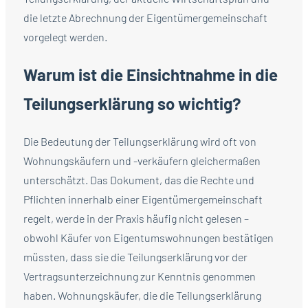
die letzte Abrechnung der Eigentümergemeinschaft
vorgelegt werden.
Warum ist die Einsichtnahme in die
Teilungserklärung so wichtig?
Die Bedeutung der Teilungserklärung wird oft von
Wohnungskäufern und -verkäufern gleichermaßen
unterschätzt. Das Dokument, das die Rechte und
Pflichten innerhalb einer Eigentümergemeinschaft
regelt, werde in der Praxis häufig nicht gelesen –
obwohl Käufer von Eigentumswohnungen bestätigen
müssten, dass sie die Teilungserklärung vor der
Vertragsunterzeichnung zur Kenntnis genommen
haben. Wohnungskäufer, die die Teilungserklärung