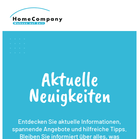
Aktuelle
Neuigkeiten
Entdecken Sie aktuelle Informationen,
spannende Angebote und hilfreiche Tipps.
Bleiben Sie informiert über alles, was