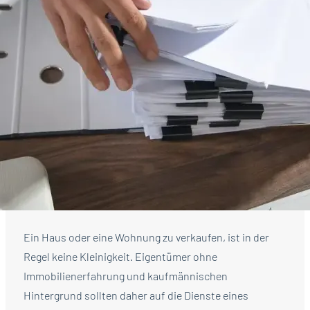
Ein Haus oder eine Wohnung zu verkaufen, ist in der
Regel keine Kleinigkeit. Eigentümer ohne
Immobilienerfahrung und kaufmännischen
Hintergrund sollten daher auf die Dienste eines