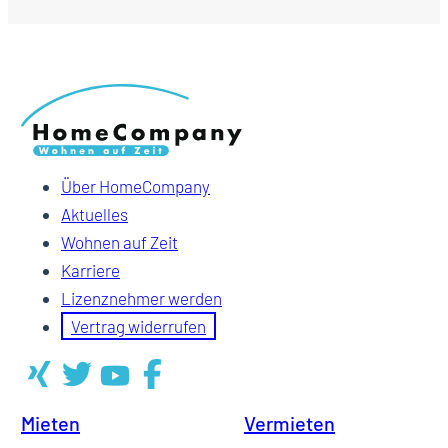
Über HomeCompany
Aktuelles
Wohnen auf Zeit
Karriere
Lizenznehmer werden
Vertrag widerrufen
Mieten
Vermieten