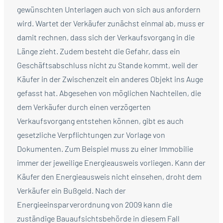
gewünschten Unterlagen auch von sich aus anfordern
wird. Wartet der Verkäufer zunächst einmal ab, muss er
damit rechnen, dass sich der Verkaufsvorgang in die
Länge zieht. Zudem besteht die Gefahr, dass ein
Geschäftsabschluss nicht zu Stande kommt, weil der
Käufer in der Zwischenzeit ein anderes Objekt ins Auge
gefasst hat. Abgesehen von möglichen Nachteilen, die
dem Verkäufer durch einen verzögerten
Verkaufsvorgang entstehen können, gibt es auch
gesetzliche Verpflichtungen zur Vorlage von
Dokumenten. Zum Beispiel muss zu einer Immobilie
immer der jeweilige Energieausweis vorliegen. Kann der
Käufer den Energieausweis nicht einsehen, droht dem
Verkäufer ein Bußgeld. Nach der
Energieeinsparverordnung von 2009 kann die
zuständige Bauaufsichtsbehörde in diesem Fall