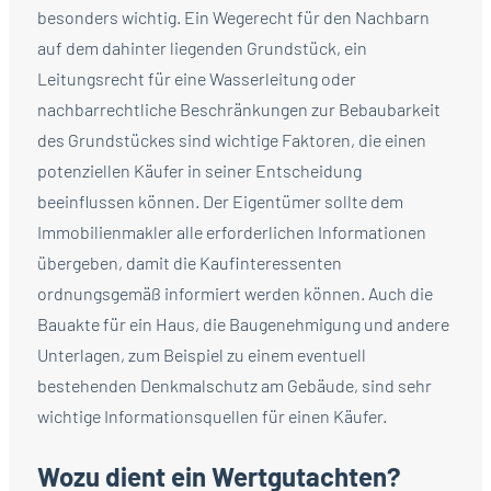
besonders wichtig. Ein Wegerecht für den Nachbarn
auf dem dahinter liegenden Grundstück, ein
Leitungsrecht für eine Wasserleitung oder
nachbarrechtliche Beschränkungen zur Bebaubarkeit
des Grundstückes sind wichtige Faktoren, die einen
potenziellen Käufer in seiner Entscheidung
beeinflussen können. Der Eigentümer sollte dem
Immobilienmakler alle erforderlichen Informationen
übergeben, damit die Kaufinteressenten
ordnungsgemäß informiert werden können. Auch die
Bauakte für ein Haus, die Baugenehmigung und andere
Unterlagen, zum Beispiel zu einem eventuell
bestehenden Denkmalschutz am Gebäude, sind sehr
wichtige Informationsquellen für einen Käufer.
Wozu dient ein Wertgutachten?