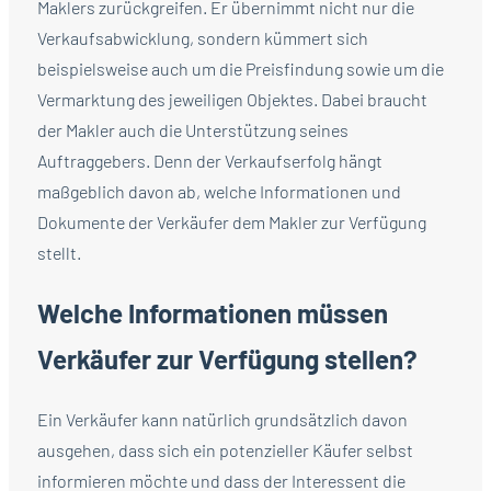
Maklers zurückgreifen. Er übernimmt nicht nur die
Verkaufsabwicklung, sondern kümmert sich
beispielsweise auch um die Preisfindung sowie um die
Vermarktung des jeweiligen Objektes. Dabei braucht
der Makler auch die Unterstützung seines
Auftraggebers. Denn der Verkaufserfolg hängt
maßgeblich davon ab, welche Informationen und
Dokumente der Verkäufer dem Makler zur Verfügung
stellt.
Welche Informationen müssen
Verkäufer zur Verfügung stellen?
Ein Verkäufer kann natürlich grundsätzlich davon
ausgehen, dass sich ein potenzieller Käufer selbst
informieren möchte und dass der Interessent die