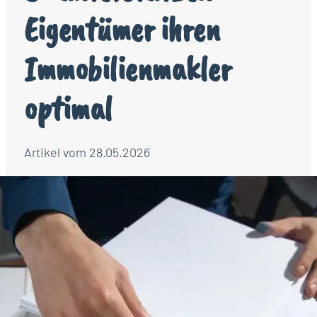
Eigentümer ihren
Immobilienmakler
optimal
Artikel vom 28.05.2026