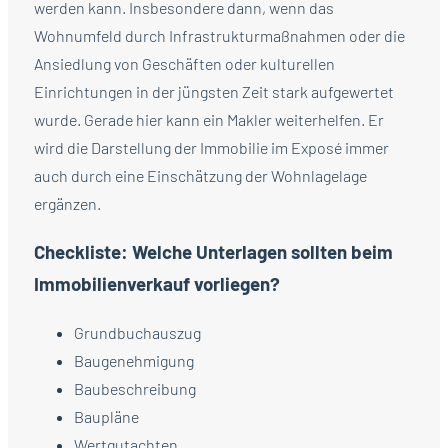
werden kann. Insbesondere dann, wenn das
Wohnumfeld durch Infrastrukturmaßnahmen oder die
Ansiedlung von Geschäften oder kulturellen
Einrichtungen in der jüngsten Zeit stark aufgewertet
wurde. Gerade hier kann ein Makler weiterhelfen. Er
wird die Darstellung der Immobilie im Exposé immer
auch durch eine Einschätzung der Wohnlagelage
ergänzen.
Checkliste: Welche Unterlagen sollten beim
Immobilienverkauf vorliegen?
Grundbuchauszug
Baugenehmigung
Baubeschreibung
Baupläne
Wertgutachten