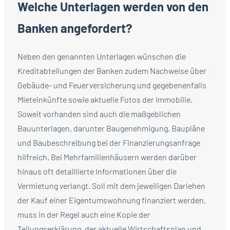
Welche Unterlagen werden von den
Banken angefordert?
Neben den genannten Unterlagen wünschen die
Kreditabteilungen der Banken zudem Nachweise über
Gebäude- und Feuerversicherung und gegebenenfalls
Mieteinkünfte sowie aktuelle Fotos der Immobilie.
Soweit vorhanden sind auch die maßgeblichen
Bauunterlagen, darunter Baugenehmigung, Baupläne
und Baubeschreibung bei der Finanzierungsanfrage
hilfreich. Bei Mehrfamilienhäusern werden darüber
hinaus oft detaillierte Informationen über die
Vermietung verlangt. Soll mit dem jeweiligen Darlehen
der Kauf einer Eigentumswohnung finanziert werden,
muss in der Regel auch eine Kopie der
Teilungserklärung, der aktuelle Wirtschaftsplan und