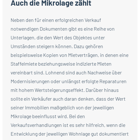
Auch die Mikrolage zählt
Neben den für einen erfolgreichen Verkauf
notwendigen Dokumenten gibt es eine Reihe von
Unterlagen, die den Wert des Objektes unter
Umständen steigern können. Dazu gehören
beispielsweise Kopien von Mietverträgen, in denen eine
Staffelmiete beziehungsweise indizierte Mieten
vereinbart sind. Lohnend sind auch Nachweise über
Modernisierungen oder unlängst erfolgte Reparaturen
mit hohem Wertsteigerungseffekt. Darüber hinaus
sollte ein Verkäufer auch daran denken, dass der Wert
seiner Immobilien maßgeblich von der jeweiligen
Mikrolage beeinflusst wird. Bei den
Verkaufsverhandlungen ist es sehr hilfreich, wenn die
Entwicklung der jeweiligen Wohnlage gut dokumentiert