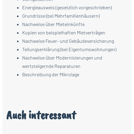
Energieausweis (gesetzlich vorgeschrieben)
Grundrisse (bei Mehrfamilienhäusern)
Nachweise über Mieteinkünfte
Kopien von beispielhaften Mietverträgen
Nachweise Feuer- und Gebäudeversicherung
Teilungserklärung (bei Eigentumswohnungen)
Nachweise über Modernisierungen und
wertsteigernde Reparaturen
Beschreibung der Mikrolage
Auch interessant